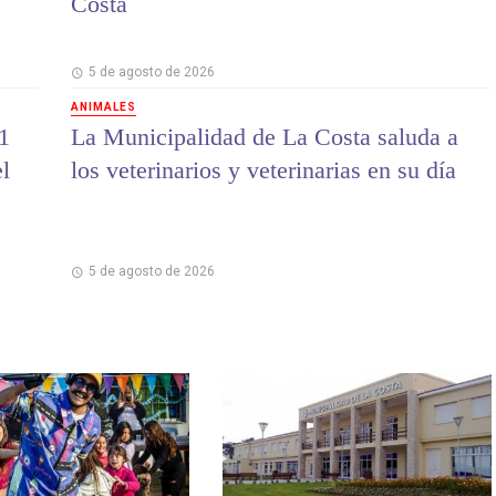
Costa
5 de agosto de 2026
ANIMALES
1
La Municipalidad de La Costa saluda a
el
los veterinarios y veterinarias en su día
5 de agosto de 2026