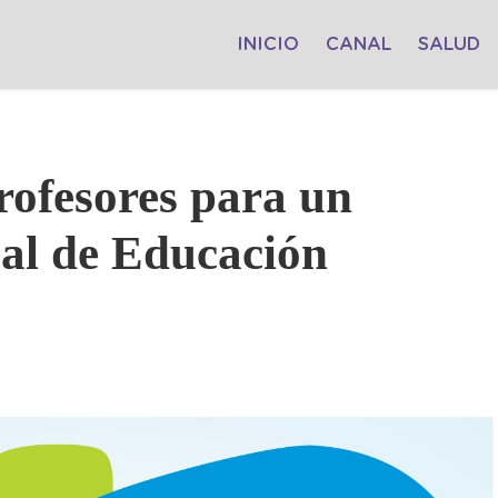
INICIO
CANAL
SALUD
rofesores para un
al de Educación