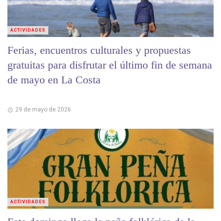
ACTIVIDADES
Ferias, encuentros culturales y propuestas
gratuitas para disfrutar el último fin de semana
de mayo en La Costa
29 de mayo de 2026
ACTIVIDADES