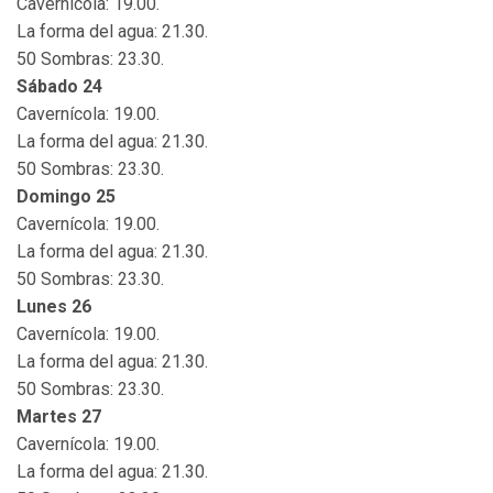
Cavernícola: 19.00.
La forma del agua: 21.30.
50 Sombras: 23.30.
Sábado 24
Cavernícola: 19.00.
La forma del agua: 21.30.
50 Sombras: 23.30.
Domingo 25
Cavernícola: 19.00.
La forma del agua: 21.30.
50 Sombras: 23.30.
Lunes 26
Cavernícola: 19.00.
La forma del agua: 21.30.
50 Sombras: 23.30.
Martes 27
Cavernícola: 19.00.
La forma del agua: 21.30.