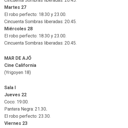
Cincuenta Sombras liberadas: 20.45.
Martes 27
El robo perfecto: 18.30 y 23.00.
Cincuenta Sombras liberadas: 20.45.
Miércoles 28
El robo perfecto: 18.30 y 23.00.
Cincuenta Sombras liberadas: 20.45.
MAR DE AJÓ
Cine California
(Yrigoyen 18)
Sala I
Jueves 22
Coco: 19.00.
Pantera Negra: 21.30
.
El robo perfecto: 23.30.
Viernes 23