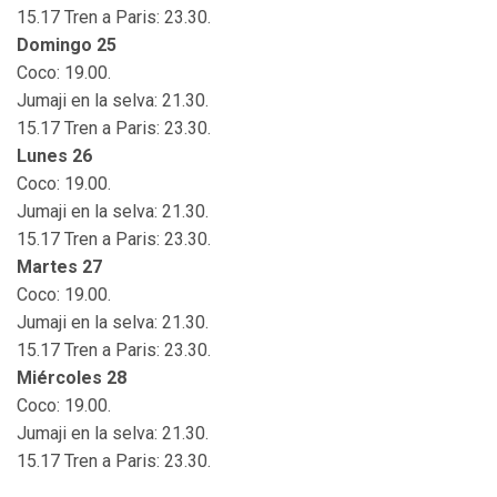
15.17 Tren a Paris: 23.30.
Domingo 25
Coco: 19.00.
Jumaji en la selva: 21.30.
15.17 Tren a Paris: 23.30.
Lunes 26
Coco: 19.00.
Jumaji en la selva: 21.30.
15.17 Tren a Paris: 23.30.
Martes 27
Coco: 19.00.
Jumaji en la selva: 21.30.
15.17 Tren a Paris: 23.30.
Miércoles 28
Coco: 19.00.
Jumaji en la selva: 21.30.
15.17 Tren a Paris: 23.30.