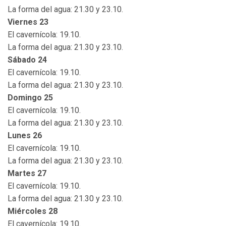
La forma del agua: 21.30 y 23.10.
Viernes 23
El cavernícola: 19.10.
La forma del agua: 21.30 y 23.10.
Sábado 24
El cavernícola: 19.10.
La forma del agua: 21.30 y 23.10.
Domingo 25
El cavernícola: 19.10.
La forma del agua: 21.30 y 23.10.
Lunes 26
El cavernícola: 19.10.
La forma del agua: 21.30 y 23.10.
Martes 27
El cavernícola: 19.10.
La forma del agua: 21.30 y 23.10.
Miércoles 28
El cavernícola: 19.10.