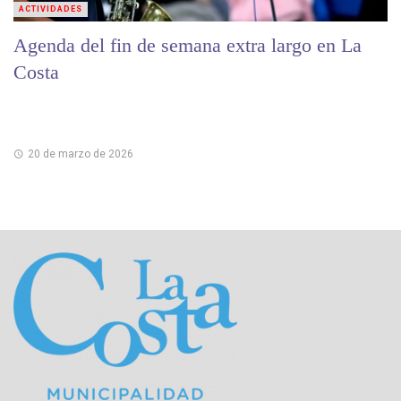
ACTIVIDADES
Agenda del fin de semana extra largo en La
Costa
20 de marzo de 2026