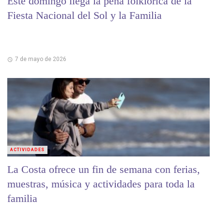
Este domingo llega la peña folklórica de la
Fiesta Nacional del Sol y la Familia
7 de mayo de 2026
ACTIVIDADES
La Costa ofrece un fin de semana con ferias,
muestras, música y actividades para toda la
familia