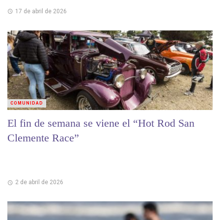
17 de abril de 2026
COMUNIDAD
El fin de semana se viene el “Hot Rod San
Clemente Race”
2 de abril de 2026