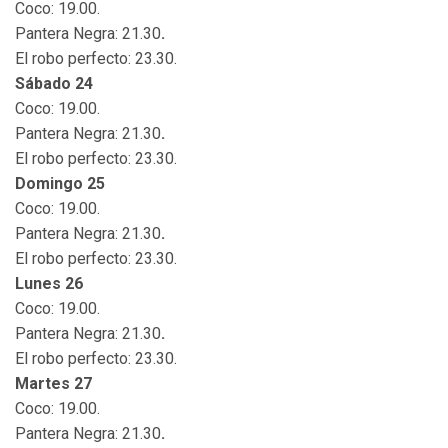
Coco: 19.00.
Pantera Negra: 21.30
.
El robo perfecto: 23.30.
Sábado 24
Coco: 19.00.
Pantera Negra: 21.30
.
El robo perfecto: 23.30.
Domingo 25
Coco: 19.00.
Pantera Negra: 21.30
.
El robo perfecto: 23.30.
Lunes 26
Coco: 19.00.
Pantera Negra: 21.30
.
El robo perfecto: 23.30.
Martes 27
Coco: 19.00.
Pantera Negra: 21.30
.