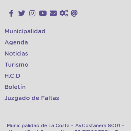
Municipalidad
Agenda
Noticias
Turismo
H.C.D
Boletín
Juzgado de Faltas
Municipalidad de La Costa – Av.Costanera 8001 –