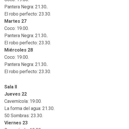
Pantera Negra: 21.30
.
El robo perfecto: 23.30.
Martes 27
Coco: 19.00.
Pantera Negra: 21.30
.
El robo perfecto: 23.30.
Miércoles 28
Coco: 19.00.
Pantera Negra: 21.30
.
El robo perfecto: 23.30.
Sala II
Jueves 22
Cavernícola: 19.00.
La forma del agua: 21.30.
50 Sombras: 23.30.
Viernes 23