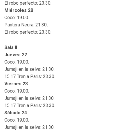
El robo perfecto: 23.30.
Miércoles 28
Coco: 19.00.
Pantera Negra: 21.30
.
El robo perfecto: 23.30.
Sala II
Jueves 22
Coco: 19.00.
Jumaji en la selva: 21.30.
15.17 Tren a Paris: 23.30.
Viernes 23
Coco: 19.00.
Jumaji en la selva: 21.30.
15.17 Tren a Paris: 23.30.
Sábado 24
Coco: 19.00.
Jumaji en la selva: 21.30.