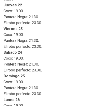
Jueves 22
Coco: 19.00.
Pantera Negra: 21.30
.
El robo perfecto: 23.30.
Viernes 23
Coco: 19.00.
Pantera Negra: 21.30
.
El robo perfecto: 23.30.
Sábado 24
Coco: 19.00.
Pantera Negra: 21.30
.
El robo perfecto: 23.30.
Domingo 25
Coco: 19.00.
Pantera Negra: 21.30
.
El robo perfecto: 23.30.
Lunes 26
Coco: 19.00.