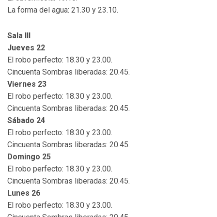
La forma del agua: 21.30 y 23.10.
Sala III
Jueves 22
El robo perfecto: 18.30 y 23.00.
Cincuenta Sombras liberadas: 20.45.
Viernes 23
El robo perfecto: 18.30 y 23.00.
Cincuenta Sombras liberadas: 20.45.
Sábado 24
El robo perfecto: 18.30 y 23.00.
Cincuenta Sombras liberadas: 20.45.
Domingo 25
El robo perfecto: 18.30 y 23.00.
Cincuenta Sombras liberadas: 20.45.
Lunes 26
El robo perfecto: 18.30 y 23.00.