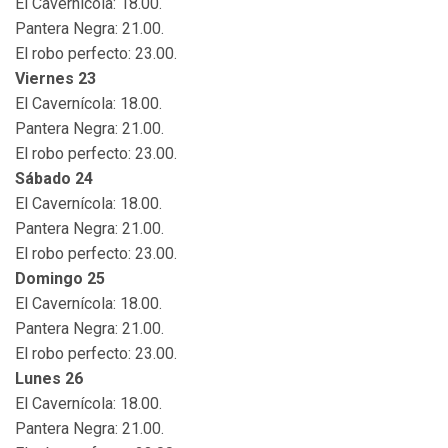
El Cavernícola: 18.00.
Pantera Negra: 21.00.
El robo perfecto: 23.00.
Viernes 23
El Cavernícola: 18.00.
Pantera Negra: 21.00.
El robo perfecto: 23.00.
Sábado 24
El Cavernícola: 18.00.
Pantera Negra: 21.00.
El robo perfecto: 23.00.
Domingo 25
El Cavernícola: 18.00.
Pantera Negra: 21.00.
El robo perfecto: 23.00.
Lunes 26
El Cavernícola: 18.00.
Pantera Negra: 21.00.