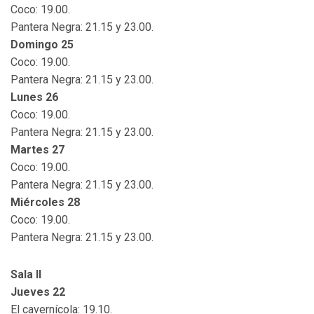
Coco: 19.00.
Pantera Negra: 21.15 y 23.00.
Domingo 25
Coco: 19.00.
Pantera Negra: 21.15 y 23.00.
Lunes 26
Coco: 19.00.
Pantera Negra: 21.15 y 23.00.
Martes 27
Coco: 19.00.
Pantera Negra: 21.15 y 23.00.
Miércoles 28
Coco: 19.00.
Pantera Negra: 21.15 y 23.00.
Sala II
Jueves 22
El cavernícola: 19.10.