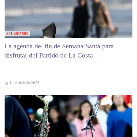
ACTIVIDADES
La agenda del fin de Semana Santa para
disfrutar del Partido de La Costa
1 de abril de 2026