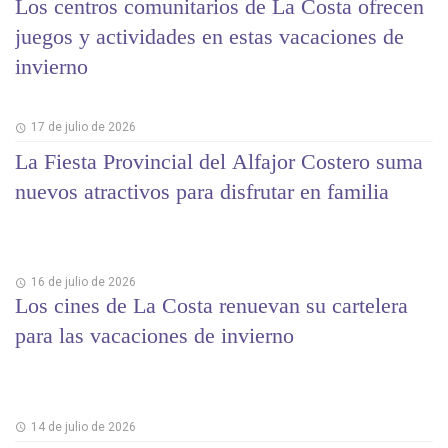
Los centros comunitarios de La Costa ofrecen
juegos y actividades en estas vacaciones de
invierno
17 de julio de 2026
La Fiesta Provincial del Alfajor Costero suma
nuevos atractivos para disfrutar en familia
16 de julio de 2026
Los cines de La Costa renuevan su cartelera
para las vacaciones de invierno
14 de julio de 2026