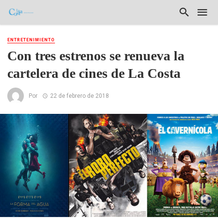
ENTRETENIMIENTO
Con tres estrenos se renueva la
cartelera de cines de La Costa
Por
22 de febrero de 2018