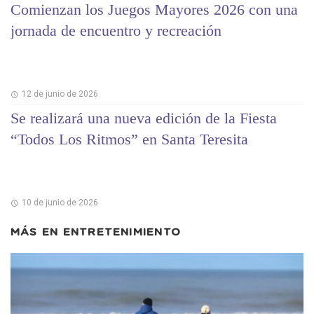
Comienzan los Juegos Mayores 2026 con una
jornada de encuentro y recreación
12 de junio de 2026
Se realizará una nueva edición de la Fiesta
“Todos Los Ritmos” en Santa Teresita
10 de junio de 2026
MÁS EN
ENTRETENIMIENTO