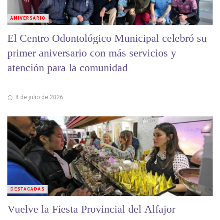
ANIVERSARIO
El Centro Odontológico Municipal celebró su
primer aniversario con más servicios y
atención para la comunidad
8 de julio de 2026
DESTACADAS
Vuelve la Fiesta Provincial del Alfajor