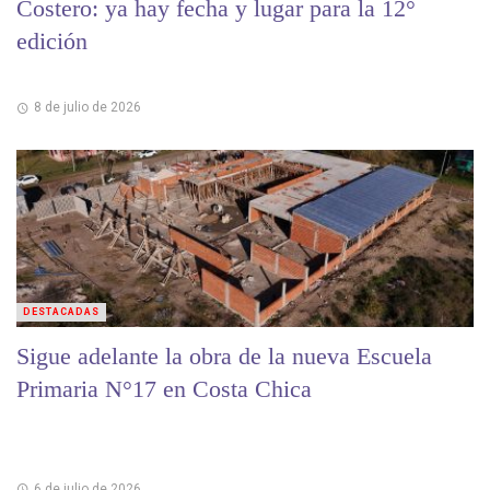
Costero: ya hay fecha y lugar para la 12°
edición
8 de julio de 2026
DESTACADAS
Sigue adelante la obra de la nueva Escuela
Primaria N°17 en Costa Chica
6 de julio de 2026