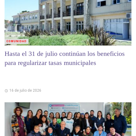
COMUNIDAD
Hasta el 31 de julio continúan los beneficios
para regularizar tasas municipales
16 de julio de 2026