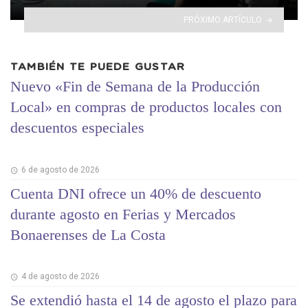
PRÓXIMO ARTÍCULO
TAMBIÉN TE PUEDE GUSTAR
Nuevo «Fin de Semana de la Producción
Local» en compras de productos locales con
descuentos especiales
6 de agosto de 2026
Cuenta DNI ofrece un 40% de descuento
durante agosto en Ferias y Mercados
Bonaerenses de La Costa
4 de agosto de 2026
Se extendió hasta el 14 de agosto el plazo para