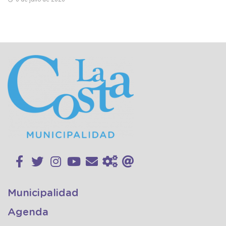
Municipalidad
Agenda