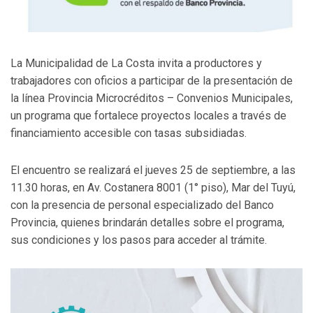
La Municipalidad de La Costa invita a productores y
trabajadores con oficios a participar de la presentación de
la línea Provincia Microcréditos – Convenios Municipales,
un programa que fortalece proyectos locales a través de
financiamiento accesible con tasas subsidiadas.
El encuentro se realizará el jueves 25 de septiembre, a las
11.30 horas, en Av. Costanera 8001 (1° piso), Mar del Tuyú,
con la presencia de personal especializado del Banco
Provincia, quienes brindarán detalles sobre el programa,
sus condiciones y los pasos para acceder al trámite.