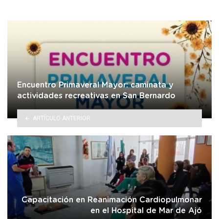
Encuentro Primaveral Mayor: caminata y
actividades recreativas en San Bernardo
ARTÍCULO ANTERIOR
Capacitación en Reanimación Cardiopulmonar
en el Hospital de Mar de Ajó