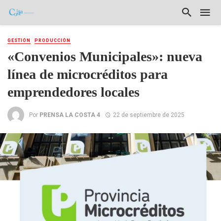
GESTIÓN
PRODUCCIÓN
«Convenios Municipales»: nueva
línea de microcréditos para
emprendedores locales
Por
PRENSA LA COSTA 4
22 de septiembre de 2025