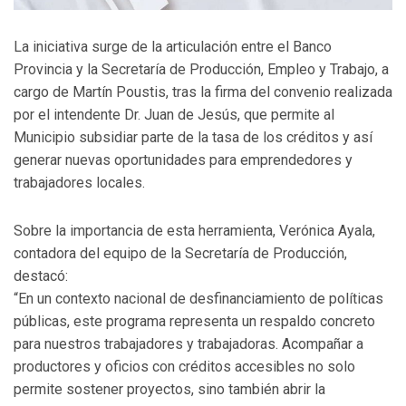
La iniciativa surge de la articulación entre el Banco
Provincia y la Secretaría de Producción, Empleo y Trabajo, a
cargo de Martín Poustis, tras la firma del convenio realizada
por el intendente Dr. Juan de Jesús, que permite al
Municipio subsidiar parte de la tasa de los créditos y así
generar nuevas oportunidades para emprendedores y
trabajadores locales.
Sobre la importancia de esta herramienta, Verónica Ayala,
contadora del equipo de la Secretaría de Producción,
destacó:
“En un contexto nacional de desfinanciamiento de políticas
públicas, este programa representa un respaldo concreto
para nuestros trabajadores y trabajadoras. Acompañar a
productores y oficios con créditos accesibles no solo
permite sostener proyectos, sino también abrir la