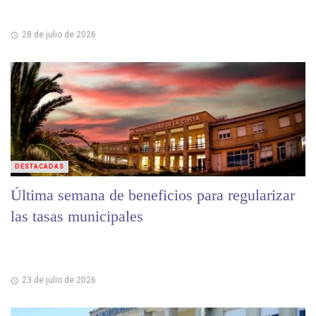
28 de julio de 2026
DESTACADAS
Última semana de beneficios para regularizar
las tasas municipales
23 de julio de 2026