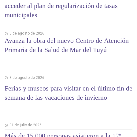
acceder al plan de regularización de tasas
municipales
3 de agosto de 2026
Avanza la obra del nuevo Centro de Atención
Primaria de la Salud de Mar del Tuyú
3 de agosto de 2026
Ferias y museos para visitar en el último fin de
semana de las vacaciones de invierno
31 de julio de 2026
Más de 15.000 personas asistieron a la 12ª