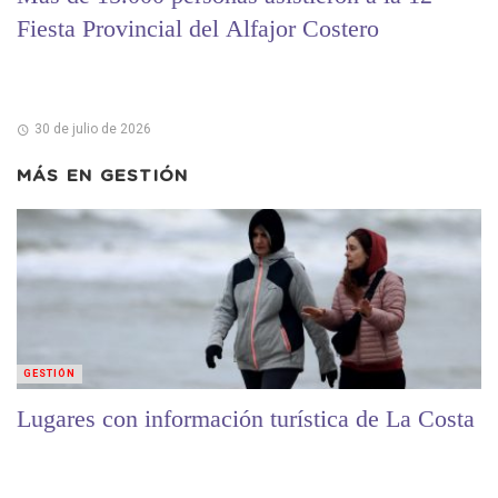
Fiesta Provincial del Alfajor Costero
30 de julio de 2026
MÁS EN
GESTIÓN
GESTIÓN
Lugares con información turística de La Costa