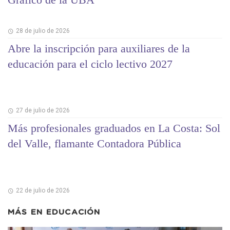
28 de julio de 2026
Abre la inscripción para auxiliares de la
educación para el ciclo lectivo 2027
27 de julio de 2026
Más profesionales graduados en La Costa: Sol
del Valle, flamante Contadora Pública
22 de julio de 2026
MÁS EN
EDUCACIÓN