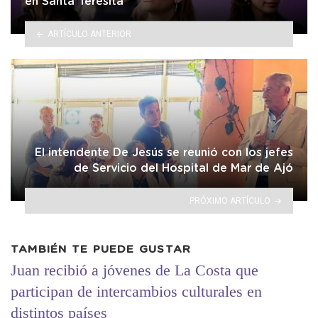
en Santa Teresita
ARTÍCULO ANTERIOR
El intendente De Jesús se reunió con los jefes
de Servicio del Hospital de Mar de Ajó
PRÓXIMO ARTÍCULO
TAMBIÉN TE PUEDE GUSTAR
Juan recibió a jóvenes de La Costa que
participan de intercambios culturales en
distintos países