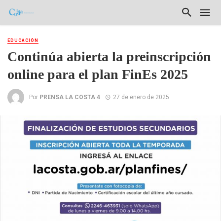
EDUCACIÓN
Continúa abierta la preinscripción
online para el plan FinEs 2025
Por
PRENSA LA COSTA 4
27 de enero de 2025