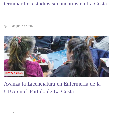
terminar los estudios secundarios en La Costa
30 de junio de 2026
DESTACADAS
Avanza la Licenciatura en Enfermería de la
UBA en el Partido de La Costa