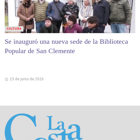
CULTURA
Se inauguró una nueva sede de la Biblioteca
Popular de San Clemente
23 de junio de 2026