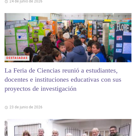
24 de junio de 2026
DESTACADAS
La Feria de Ciencias reunió a estudiantes,
docentes e instituciones educativas con sus
proyectos de investigación
23 de junio de 2026