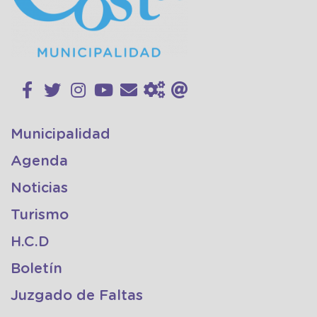
Municipalidad
Agenda
Noticias
Turismo
H.C.D
Boletín
Juzgado de Faltas