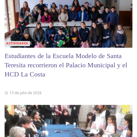
ACTIVIDADES
Estudiantes de la Escuela Modelo de Santa
Teresita recorrieron el Palacio Municipal y el
HCD La Costa
13 de julio de 2026