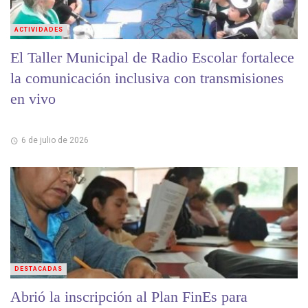
ACTIVIDADES
El Taller Municipal de Radio Escolar fortalece
la comunicación inclusiva con transmisiones
en vivo
6 de julio de 2026
DESTACADAS
Abrió la inscripción al Plan FinEs para