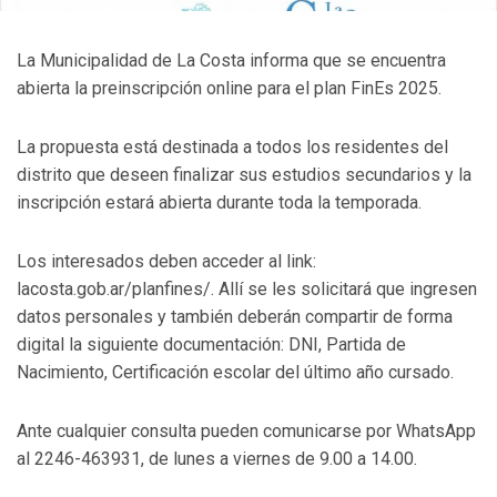
La Municipalidad de La Costa informa que se encuentra
abierta la preinscripción online para el plan FinEs 2025.
La propuesta está destinada a todos los residentes del
distrito que deseen finalizar sus estudios secundarios y la
inscripción estará abierta durante toda la temporada.
Los interesados deben acceder al link:
lacosta.gob.ar/planfines/. Allí se les solicitará que ingresen
datos personales y también deberán compartir de forma
digital la siguiente documentación: DNI, Partida de
Nacimiento, Certificación escolar del último año cursado.
Ante cualquier consulta pueden comunicarse por WhatsApp
al 2246-463931, de lunes a viernes de 9.00 a 14.00.