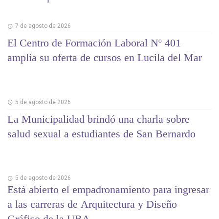
7 de agosto de 2026
El Centro de Formación Laboral Nº 401
amplía su oferta de cursos en Lucila del Mar
5 de agosto de 2026
La Municipalidad brindó una charla sobre
salud sexual a estudiantes de San Bernardo
5 de agosto de 2026
Está abierto el empadronamiento para ingresar
a las carreras de Arquitectura y Diseño
Gráfico de la UBA