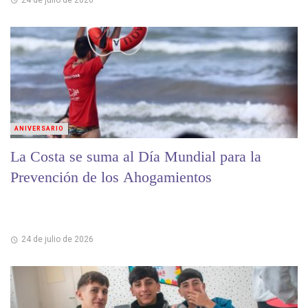
ANIVERSARIO
La Costa se suma al Día Mundial para la
Prevención de los Ahogamientos
24 de julio de 2026