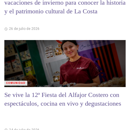
vacaciones de invierno para conocer la historia
y el patrimonio cultural de La Costa
26 de julio de 2026
COMUNIDAD
Se vive la 12ª Fiesta del Alfajor Costero con
espectáculos, cocina en vivo y degustaciones
24 de julio de 2026