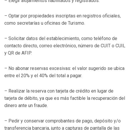
– Elegir alojamientos habilitados y registrados.
– Optar por propiedades inscriptas en registros oficiales,
como secretarías u oficinas de Turismo.
– Solicitar datos del establecimiento, como teléfono de
contacto directo, correo electrónico, número de CUIT o CUIL
y QR de AFIP.
– No abonar reservas excesivas: el valor sugerido se ubica
entre el 20% y el 40% del total a pagar.
– Realizar la reserva con tarjeta de crédito en lugar de
tarjeta de débito, ya que es más factible la recuperación del
dinero ante un fraude.
– Pedir y conservar comprobantes de pago, depósito y/o
transferencia bancaria, junto a capturas de pantalla de las