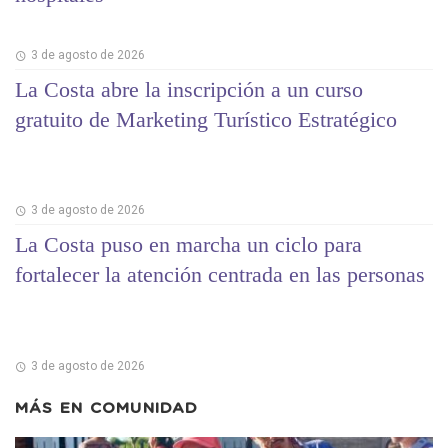
3 de agosto de 2026
La Costa abre la inscripción a un curso
gratuito de Marketing Turístico Estratégico
3 de agosto de 2026
La Costa puso en marcha un ciclo para
fortalecer la atención centrada en las personas
3 de agosto de 2026
MÁS EN
COMUNIDAD