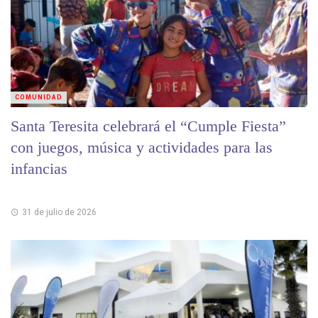
COMUNIDAD
Santa Teresita celebrará el “Cumple Fiesta”
con juegos, música y actividades para las
infancias
31 de julio de 2026