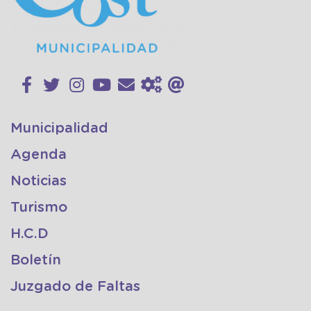
Municipalidad
Agenda
Noticias
Turismo
H.C.D
Boletín
Juzgado de Faltas