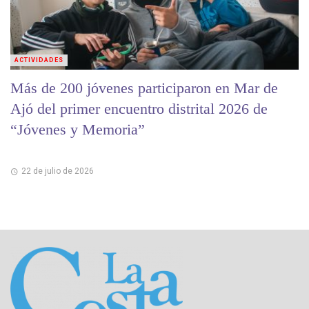
ACTIVIDADES
Más de 200 jóvenes participaron en Mar de
Ajó del primer encuentro distrital 2026 de
“Jóvenes y Memoria”
22 de julio de 2026