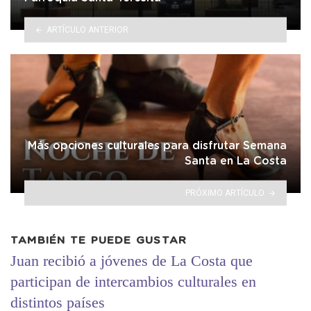
ARTÍCULO ANTERIOR
Más opciones culturales para disfrutar Semana
Santa en La Costa
PRÓXIMO ARTÍCULO
TAMBIÉN TE PUEDE GUSTAR
Juan recibió a jóvenes de La Costa que
participan de intercambios culturales en
distintos países