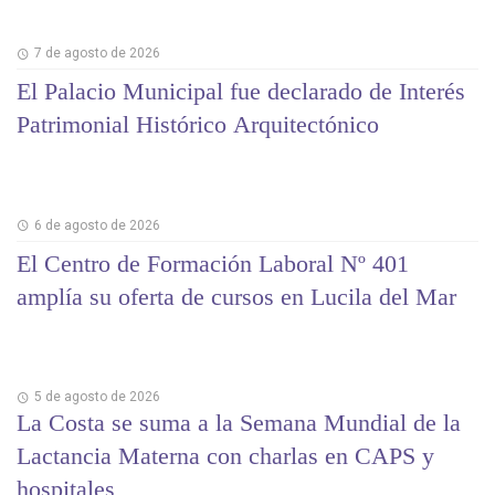
7 de agosto de 2026
El Palacio Municipal fue declarado de Interés
Patrimonial Histórico Arquitectónico
6 de agosto de 2026
El Centro de Formación Laboral Nº 401
amplía su oferta de cursos en Lucila del Mar
5 de agosto de 2026
La Costa se suma a la Semana Mundial de la
Lactancia Materna con charlas en CAPS y
hospitales