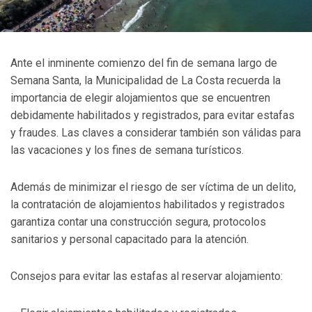
Ante el inminente comienzo del fin de semana largo de
Semana Santa, la Municipalidad de La Costa recuerda la
importancia de elegir alojamientos que se encuentren
debidamente habilitados y registrados, para evitar estafas
y fraudes. Las claves a considerar también son válidas para
las vacaciones y los fines de semana turísticos.
Además de minimizar el riesgo de ser víctima de un delito,
la contratación de alojamientos habilitados y registrados
garantiza contar una construcción segura, protocolos
sanitarios y personal capacitado para la atención.
Consejos para evitar las estafas al reservar alojamiento: