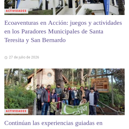
ACTIVIDADES
Ecoaventuras en Acción: juegos y actividades
en los Paradores Municipales de Santa
Teresita y San Bernardo
27 de julio de 2026
ACTIVIDADES
Continúan las experiencias guiadas en