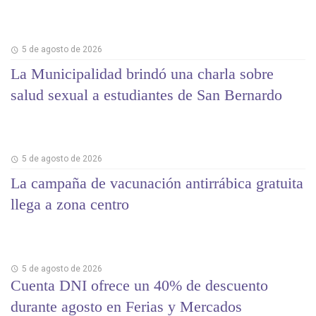
5 de agosto de 2026
La Municipalidad brindó una charla sobre
salud sexual a estudiantes de San Bernardo
5 de agosto de 2026
La campaña de vacunación antirrábica gratuita
llega a zona centro
5 de agosto de 2026
Cuenta DNI ofrece un 40% de descuento
durante agosto en Ferias y Mercados