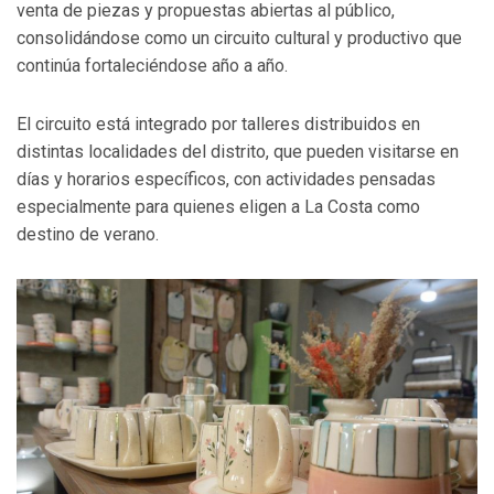
venta de piezas y propuestas abiertas al público,
consolidándose como un circuito cultural y productivo que
continúa fortaleciéndose año a año.
El circuito está integrado por talleres distribuidos en
distintas localidades del distrito, que pueden visitarse en
días y horarios específicos, con actividades pensadas
especialmente para quienes eligen a La Costa como
destino de verano.