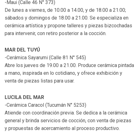
-Maui (Calle 46 N° 373)
De lunes a viernes, de 10.00 a 14.00, y de 18.00 a 21.00;
sábados y domingos de 18.00 a 21.00. Se especializa en
cerámica artística y propone talleres y piezas bizcochadas
para intervenir, con retiro posterior a la cocción.
MAR DEL TUYÚ
-Cerámica Sayarumi (Calle 81 N° 545)
Abre los jueves de 19.00 a 21.00. Produce cerámica pintada
a mano, inspirada en lo cotidiano, y ofrece exhibición y
venta de piezas listas para usar.
LUCILA DEL MAR
-Cerámica Caracol (Tucumán N° 5253)
Atiende con coordinación previa. Se dedica a la cerámica
general y brinda servicios de cocción, con venta de piezas
y propuestas de acercamiento al proceso productivo.