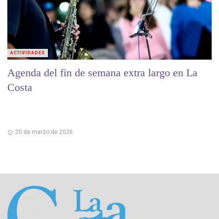
ACTIVIDADES
Agenda del fin de semana extra largo en La
Costa
20 de marzo de 2026