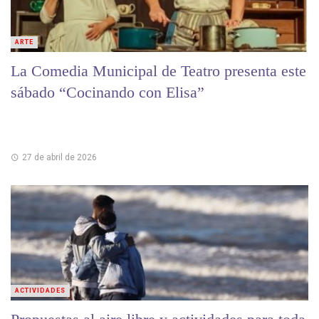
ARTE
La Comedia Municipal de Teatro presenta este
sábado “Cocinando con Elisa”
27 de abril de 2026
ACTIVIDADES