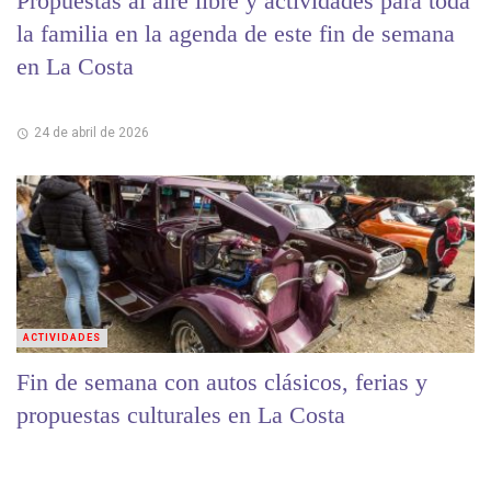
Propuestas al aire libre y actividades para toda
la familia en la agenda de este fin de semana
en La Costa
24 de abril de 2026
ACTIVIDADES
Fin de semana con autos clásicos, ferias y
propuestas culturales en La Costa