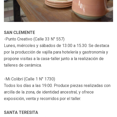
SAN CLEMENTE
-Punto Creativo (Calle 33 N° 557)
Lunes, miércoles y sábados de 13.00 a 15.30. Se destaca
por la producción de vajilla para hotelería y gastronomía y
propone visitas a la casa-taller junto a la realización de
talleres de cerámica.
-Mi Colibrí (Calle 1 N° 1730)
Todos los días a las 19.00. Produce piezas realizadas con
arcilla de la zona, de identidad ancestral, y ofrece
exposición, venta y recorridos por el taller.
SANTA TERESITA