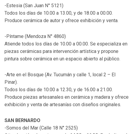
-Estesia (San Juan N° 5121)
Todos los días de 10.00 a 13.00, y de 18.00 a 00.00.
Produce cerámica de autor y ofrece exhibición y venta.
-Píntame (Mendoza N° 4860)
Atiende todos los días de 10.00 a 00.00. Se especializa en
piezas cerámicas para intervención artística y propone
pintura sobre cerámica en un espacio abierto al público.
-Arte en el Bosque (Av. Tucumán y calle 1, local 2 – El
Pinar).
Todos los días de 10.00 a 12.30, y de 16.00 a 21.00.
Produce piezas artesanales en cerámica y madera y ofrece
exhibición y venta de artesanías con diseños originales.
SAN BERNARDO
-Somos del Mar (Calle 18 N° 2525)