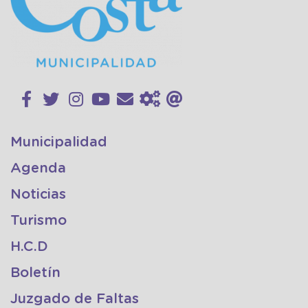
Municipalidad
Agenda
Noticias
Turismo
H.C.D
Boletín
Juzgado de Faltas