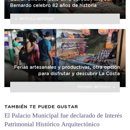
Bernardo celebró 82 años de historia
ARTÍCULO ANTERIOR
Ferias artesanales y productivas, otra opción
para disfrutar y descubrir La Costa
PRÓXIMO ARTÍCULO
TAMBIÉN TE PUEDE GUSTAR
El Palacio Municipal fue declarado de Interés
Patrimonial Histórico Arquitectónico