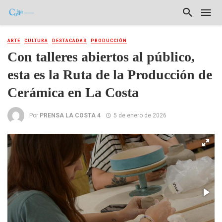
ARTE
CULTURA
DESTACADAS
PRODUCCIÓN
Con talleres abiertos al público,
esta es la Ruta de la Producción de
Cerámica en La Costa
Por
PRENSA LA COSTA 4
5 de enero de 2026