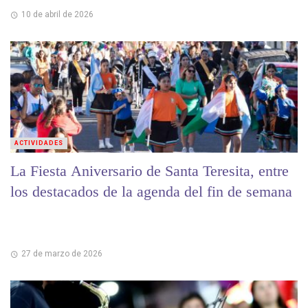
10 de abril de 2026
ACTIVIDADES
La Fiesta Aniversario de Santa Teresita, entre
los destacados de la agenda del fin de semana
27 de marzo de 2026