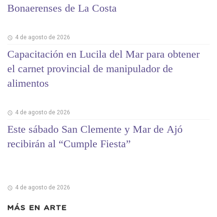
Bonaerenses de La Costa
4 de agosto de 2026
Capacitación en Lucila del Mar para obtener
el carnet provincial de manipulador de
alimentos
4 de agosto de 2026
Este sábado San Clemente y Mar de Ajó
recibirán al “Cumple Fiesta”
4 de agosto de 2026
MÁS EN
ARTE