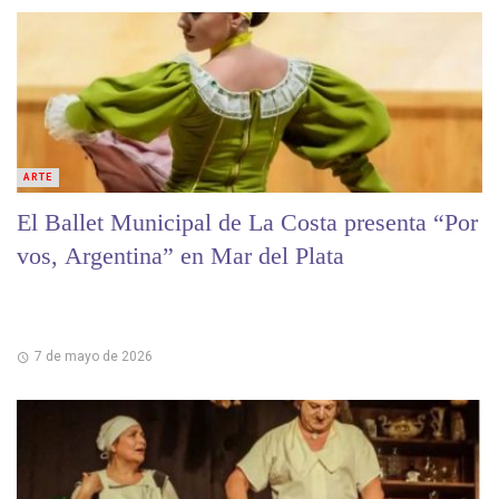
ARTE
El Ballet Municipal de La Costa presenta “Por
vos, Argentina” en Mar del Plata
7 de mayo de 2026