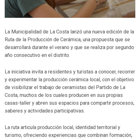
La Municipalidad de La Costa lanzó una nueva edición de la
Ruta de la Producción de Cerámica, una propuesta que se
desarrollará durante el verano y que se realiza por segundo
año consecutivo en el distrito.
La iniciativa invita a residentes y turistas a conocer, recorrer
y experimentar la producción cerámica local, con el objetivo
de visibilizar el trabajo de ceramistas del Partido de La
Costa, muchos de los cuales producen en sus propias
casas-taller y abren sus espacios para compartir procesos,
saberes y actividades participativas.
La ruta articula producción local, identidad territorial y
turismo, ofreciendo experiencias que combinan formación,