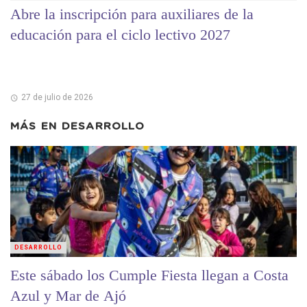
Abre la inscripción para auxiliares de la
educación para el ciclo lectivo 2027
27 de julio de 2026
MÁS EN
DESARROLLO
DESARROLLO
Este sábado los Cumple Fiesta llegan a Costa
Azul y Mar de Ajó