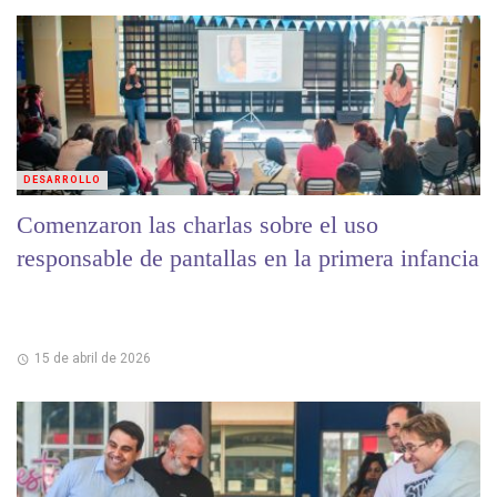
DESARROLLO
Comenzaron las charlas sobre el uso
responsable de pantallas en la primera infancia
15 de abril de 2026