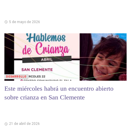
5 de mayo de 2026
DESARROLLO
Este miércoles habrá un encuentro abierto
sobre crianza en San Clemente
21 de abril de 2026