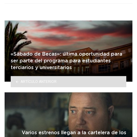
«Sábado de Becas»: última oportunidad para
ser parte del programa para estudiantes
terciarios y universitarios
ARTÍCULO ANTERIOR
Varios estrenos llegan a la cartelera de los