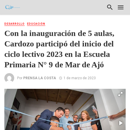
DESARROLLO
EDUCACIÓN
Con la inauguración de 5 aulas,
Cardozo participó del inicio del
ciclo lectivo 2023 en la Escuela
Primaria N° 9 de Mar de Ajó
Por
PRENSA LA COSTA
1 de marzo de 2023