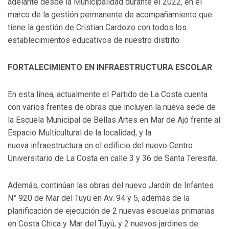
adelante desde la Municipalidad durante el 2022, en el
marco de la gestión permanente de acompañamiento que
tiene la gestión de Cristian Cardozo con todos los
establecimientos educativos de nuestro distrito.
FORTALECIMIENTO EN INFRAESTRUCTURA ESCOLAR
En esta línea, actualmente el Partido de La Costa cuenta
con varios frentes de obras que incluyen la nueva sede de
la Escuela Municipal de Bellas Artes en Mar de Ajó frente al
Espacio Multicultural de la localidad, y la
nueva infraestructura en el edificio del nuevo Centro
Universitario de La Costa en calle 3 y 36 de Santa Teresita.
Además, continúan las obras del nuevo Jardín de Infantes
N° 920 de Mar del Tuyú en Av. 94 y 5, además de la
planificación de ejecución de 2 nuevas escuelas primarias
en Costa Chica y Mar del Tuyú, y 2 nuevos jardines de