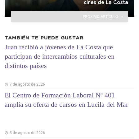
cines de La Costa
PRÓXIMO ARTÍCULO
TAMBIÉN TE PUEDE GUSTAR
Juan recibió a jóvenes de La Costa que
participan de intercambios culturales en
distintos países
7 de agosto de 2026
El Centro de Formación Laboral Nº 401
amplía su oferta de cursos en Lucila del Mar
5 de agosto de 2026