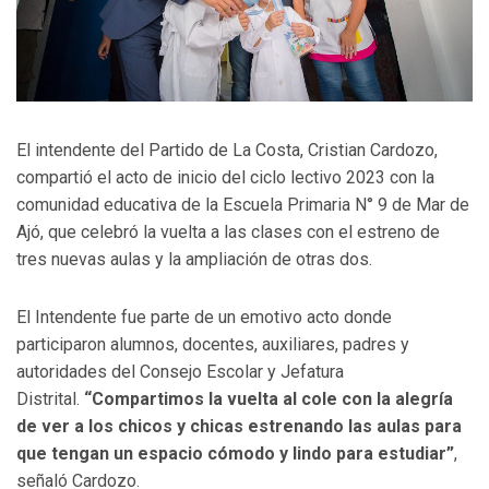
El intendente del Partido de La Costa, Cristian Cardozo,
compartió el acto de inicio del ciclo lectivo 2023 con la
comunidad educativa de la Escuela Primaria N° 9 de Mar de
Ajó, que celebró la vuelta a las clases con el estreno de
tres nuevas aulas y la ampliación de otras dos.
El Intendente fue parte de un emotivo acto donde
participaron alumnos, docentes, auxiliares, padres y
autoridades del Consejo Escolar y Jefatura
Distrital.
“Compartimos la vuelta al cole con la alegría
de ver a los chicos y chicas estrenando las aulas para
que tengan un espacio cómodo y lindo para estudiar”
,
señaló Cardozo.