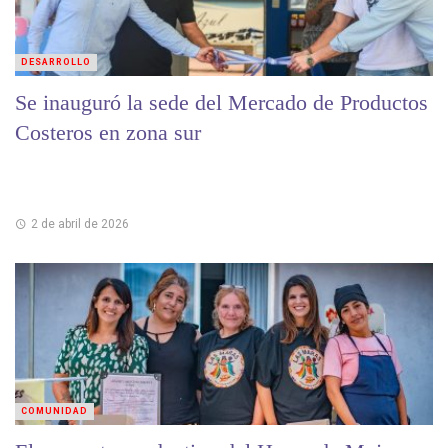
DESARROLLO
Se inauguró la sede del Mercado de Productos
Costeros en zona sur
2 de abril de 2026
COMUNIDAD