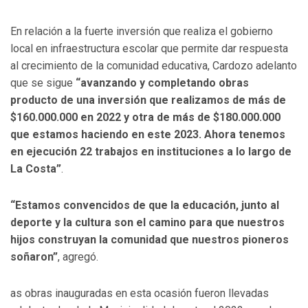
En relación a la fuerte inversión que realiza el gobierno
local en infraestructura escolar que permite dar respuesta
al crecimiento de la comunidad educativa, Cardozo adelanto
que se sigue
“avanzando y completando obras
producto de una inversión que realizamos de más de
$160.000.000 en 2022 y otra de más de $180.000.000
que estamos haciendo en este 2023. Ahora tenemos
en ejecución 22 trabajos en instituciones a lo largo de
La Costa”
.
“Estamos convencidos de que la educación, junto al
deporte y la cultura son el camino para que nuestros
hijos construyan la comunidad que nuestros pioneros
soñaron”
, agregó.
as obras inauguradas en esta ocasión fueron llevadas