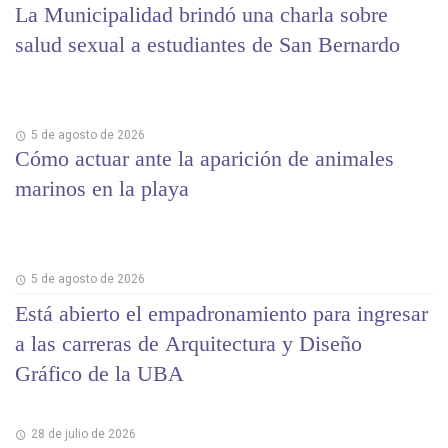
La Municipalidad brindó una charla sobre
salud sexual a estudiantes de San Bernardo
5 de agosto de 2026
Cómo actuar ante la aparición de animales
marinos en la playa
5 de agosto de 2026
Está abierto el empadronamiento para ingresar
a las carreras de Arquitectura y Diseño
Gráfico de la UBA
28 de julio de 2026