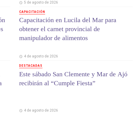
5 de agosto de 2026
CAPACITACIÓN
ón
Capacitación en Lucila del Mar para
es
obtener el carnet provincial de
manipulador de alimentos
4 de agosto de 2026
DESTACADAS
a
Este sábado San Clemente y Mar de Ajó
a
recibirán al “Cumple Fiesta”
4 de agosto de 2026