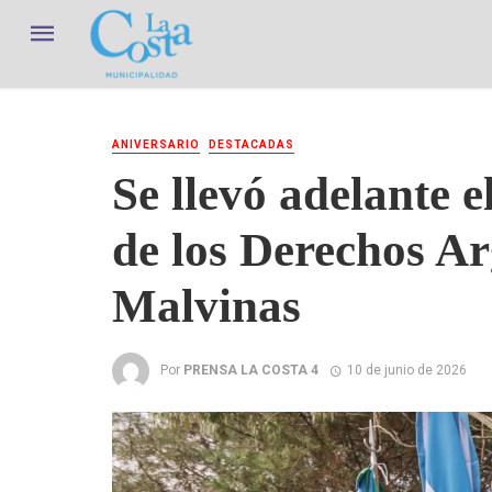
ANIVERSARIO
DESTACADAS
Se llevó adelante e
de los Derechos Ar
Malvinas
Por
PRENSA LA COSTA 4
10 de junio de 2026