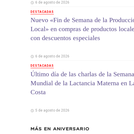
6 de agosto de 2026
DESTACADAS
Nuevo «Fin de Semana de la Producci
Local» en compras de productos local
con descuentos especiales
6 de agosto de 2026
DESTACADAS
Último día de las charlas de la Seman
Mundial de la Lactancia Materna en L
Costa
5 de agosto de 2026
MÁS EN
ANIVERSARIO