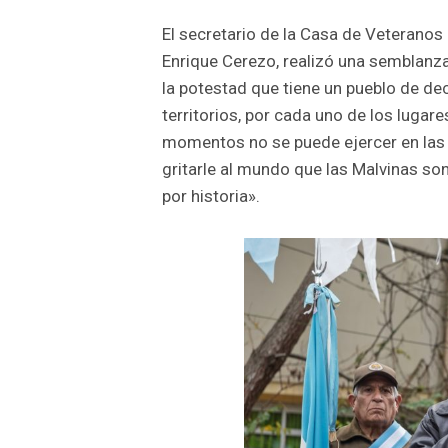
El secretario de la Casa de Veteranos 
Enrique Cerezo, realizó una semblanza
la potestad que tiene un pueblo de de
territorios, por cada uno de los lugar
momentos no se puede ejercer en las I
gritarle al mundo que las Malvinas so
por historia».