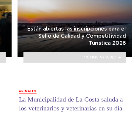
Están abiertas las inscripciones para el
Sello de Calidad y Competitividad
Turística 2026
PRÓXIMO ARTÍCULO
ANIMALES
La Municipalidad de La Costa saluda a
los veterinarios y veterinarias en su día