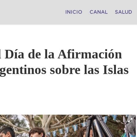
INICIO
CANAL
SALUD
l Día de la Afirmación
gentinos sobre las Islas