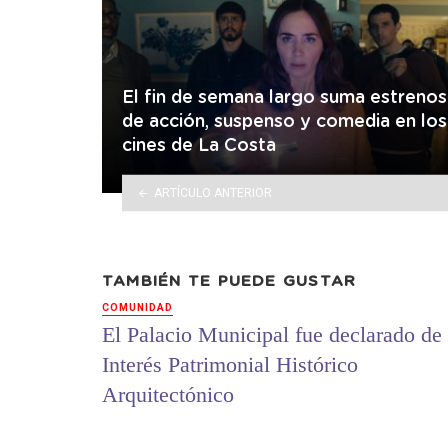
El fin de semana largo suma estrenos
de acción, suspenso y comedia en los
cines de La Costa
ARTÍCULO ANTERIOR
TAMBIÉN TE PUEDE GUSTAR
COMUNIDAD
El Palacio Municipal fue declarado de
Interés Patrimonial Histórico
Arquitectónico