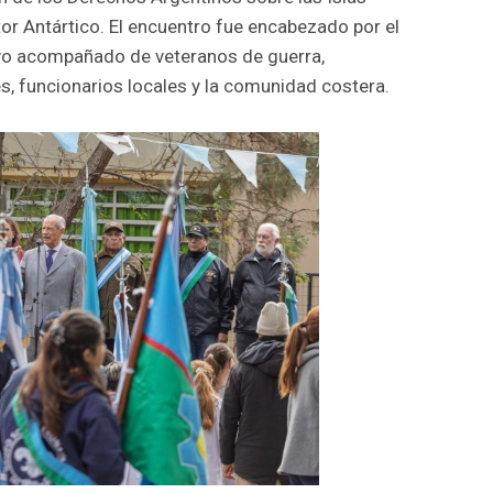
ctor Antártico. El encuentro fue encabezado por el
uvo acompañado de veteranos de guerra,
es, funcionarios locales y la comunidad costera.