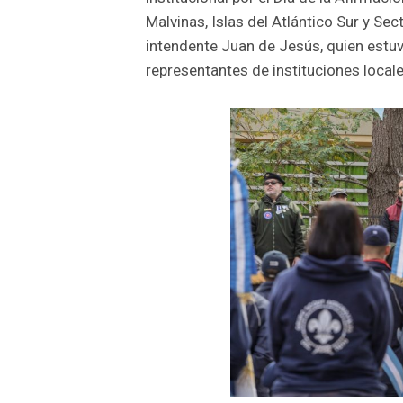
Malvinas, Islas del Atlántico Sur y Se
intendente Juan de Jesús, quien est
representantes de instituciones local