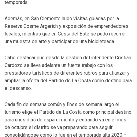
temporada.
Además, en San Clemente hubo visitas guiadas por la
Reserva Cosme Argerich y exposición de emprendedores
locales; mientras que en Costa del Este se pudo recorrer
una muestra de arte y participar de una bicicleteada.
Cabe destacar que desde la gestión del intendente Cristian
Cardozo se lleva adelante un fuerte trabajo con los
prestadores turísticos de diferentes rubros para afianzar y
ampliar la oferta del Partido de La Costa como destino para
el descanso.
Cada fin de semana común y fines de semana largo el
turismo elige el Partido de La Costa como principal destino
para unos días de esparcimiento y entrando ya en el mes
de octubre el distrito se va preparando para seguir
consolidándose como lo fue en el temporada alta 2020 –