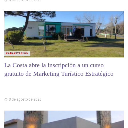
CAPACITACIÓN
La Costa abre la inscripción a un curso
gratuito de Marketing Turístico Estratégico
3 de agosto de 2026