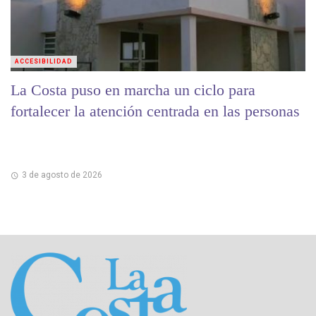
ACCESIBILIDAD
La Costa puso en marcha un ciclo para
fortalecer la atención centrada en las personas
3 de agosto de 2026