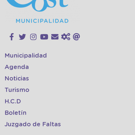
Municipalidad
Agenda
Noticias
Turismo
H.C.D
Boletín
Juzgado de Faltas