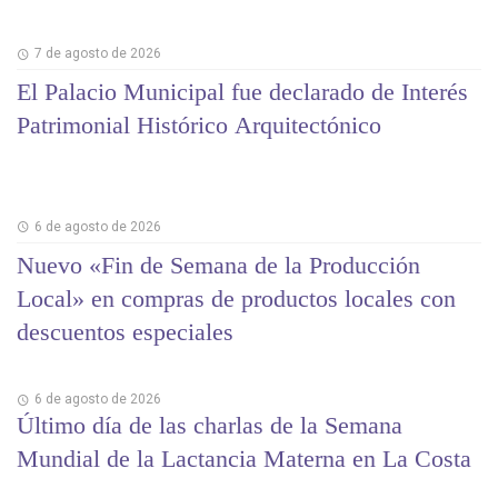
7 de agosto de 2026
El Palacio Municipal fue declarado de Interés
Patrimonial Histórico Arquitectónico
6 de agosto de 2026
Nuevo «Fin de Semana de la Producción
Local» en compras de productos locales con
descuentos especiales
6 de agosto de 2026
Último día de las charlas de la Semana
Mundial de la Lactancia Materna en La Costa