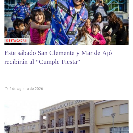
DESTACADAS
Este sábado San Clemente y Mar de Ajó
recibirán al “Cumple Fiesta”
4 de agosto de 2026