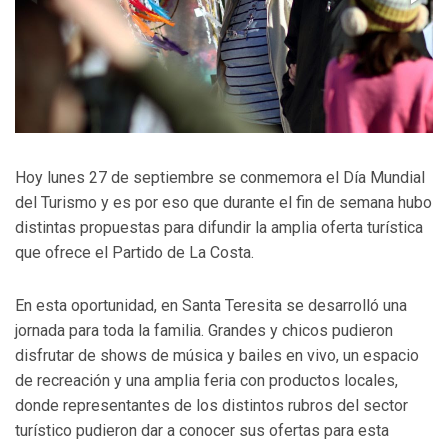
Hoy lunes 27 de septiembre se conmemora el Día Mundial
del Turismo y es por eso que durante el fin de semana hubo
distintas propuestas para difundir la amplia oferta turística
que ofrece el Partido de La Costa.
En esta oportunidad, en Santa Teresita se desarrolló una
jornada para toda la familia. Grandes y chicos pudieron
disfrutar de shows de música y bailes en vivo, un espacio
de recreación y una amplia feria con productos locales,
donde representantes de los distintos rubros del sector
turístico pudieron dar a conocer sus ofertas para esta