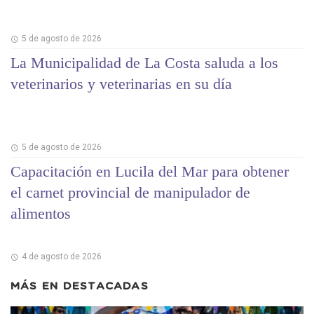
5 de agosto de 2026
La Municipalidad de La Costa saluda a los
veterinarios y veterinarias en su día
5 de agosto de 2026
Capacitación en Lucila del Mar para obtener
el carnet provincial de manipulador de
alimentos
4 de agosto de 2026
MÁS EN
DESTACADAS