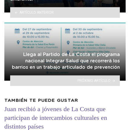
ARTÍCULO ANTERIOR
Llega al Partido de La Costa el programa
nacional Integrar Salud que recorrerá los
barrios en un trabajo articulado de prevención
PRÓXIMO ARTÍCULO
TAMBIÉN TE PUEDE GUSTAR
Juan recibió a jóvenes de La Costa que
participan de intercambios culturales en
distintos países