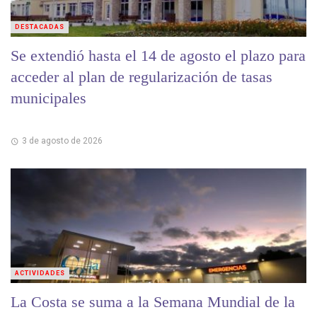
DESTACADAS
Se extendió hasta el 14 de agosto el plazo para
acceder al plan de regularización de tasas
municipales
3 de agosto de 2026
ACTIVIDADES
La Costa se suma a la Semana Mundial de la