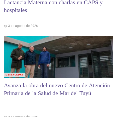
Lactancia Materna con charlas en CAPS y
hospitales
3 de agosto de 2026
DESTACADAS
Avanza la obra del nuevo Centro de Atención
Primaria de la Salud de Mar del Tuyú
3 de agosto de 2026