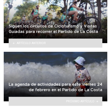
Siguen los circuitos de Cicloturismo y Visitas
Guiadas para recorrer el Partido de La Costa
ARTÍCULO ANTERIOR
La agenda de actividades para este viernes 24
de febrero en el Partido de La Costa
PRÓXIMO ARTÍCULO