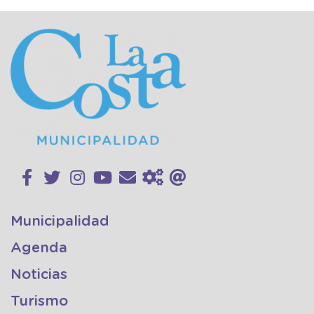
Municipalidad
Agenda
Noticias
Turismo