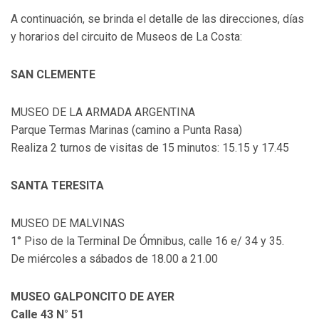
A continuación, se brinda el detalle de las direcciones, días
y horarios del circuito de Museos de La Costa:
SAN CLEMENTE
MUSEO DE LA ARMADA ARGENTINA
Parque Termas Marinas (camino a Punta Rasa)
Realiza 2 turnos de visitas de 15 minutos: 15.15 y 17.45
SANTA TERESITA
MUSEO DE MALVINAS
1° Piso de la Terminal De Ómnibus, calle 16 e/ 34 y 35.
De miércoles a sábados de 18.00 a 21.00
MUSEO GALPONCITO DE AYER
Calle 43 N° 51