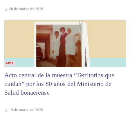
20 de marzo de 2026
ARTE
Acto central de la muestra “Territorios que
cuidan” por los 80 años del Ministerio de
Salud bonaerense
19 de marzo de 2026