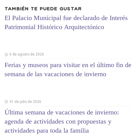
TAMBIÉN TE PUEDE GUSTAR
El Palacio Municipal fue declarado de Interés
Patrimonial Histórico Arquitectónico
6 de agosto de 2026
Ferias y museos para visitar en el último fin de
semana de las vacaciones de invierno
31 de julio de 2026
Última semana de vacaciones de invierno:
agenda de actividades con propuestas y
actividades para toda la familia