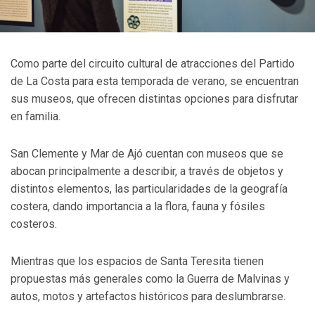
Como parte del circuito cultural de atracciones del Partido
de La Costa para esta temporada de verano, se encuentran
sus museos, que ofrecen distintas opciones para disfrutar
en familia.
San Clemente y Mar de Ajó cuentan con museos que se
abocan principalmente a describir, a través de objetos y
distintos elementos, las particularidades de la geografía
costera, dando importancia a la flora, fauna y fósiles
costeros.
Mientras que los espacios de Santa Teresita tienen
propuestas más generales como la Guerra de Malvinas y
autos, motos y artefactos históricos para deslumbrarse.