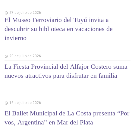
27 de julio de 2026
El Museo Ferroviario del Tuyú invita a
descubrir su biblioteca en vacaciones de
invierno
20 de julio de 2026
La Fiesta Provincial del Alfajor Costero suma
nuevos atractivos para disfrutar en familia
16 de julio de 2026
El Ballet Municipal de La Costa presenta “Por
vos, Argentina” en Mar del Plata