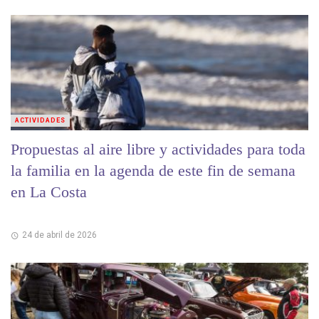
ACTIVIDADES
Propuestas al aire libre y actividades para toda
la familia en la agenda de este fin de semana
en La Costa
24 de abril de 2026