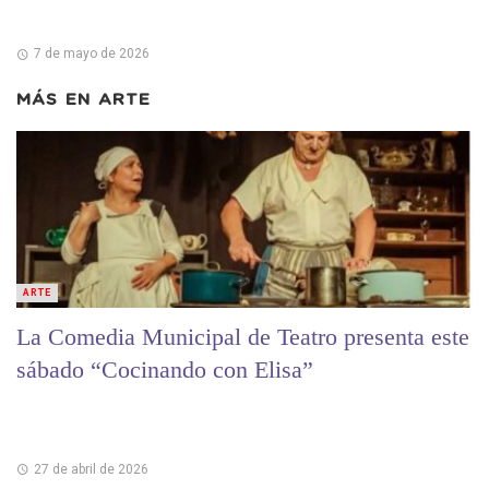
7 de mayo de 2026
MÁS EN
ARTE
ARTE
La Comedia Municipal de Teatro presenta este
sábado “Cocinando con Elisa”
27 de abril de 2026