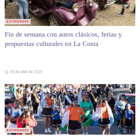
ACTIVIDADES
Fin de semana con autos clásicos, ferias y
propuestas culturales en La Costa
10 de abril de 2026
ACTIVIDADES