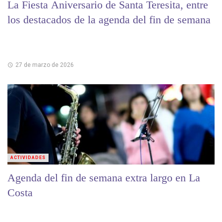
La Fiesta Aniversario de Santa Teresita, entre
los destacados de la agenda del fin de semana
27 de marzo de 2026
ACTIVIDADES
Agenda del fin de semana extra largo en La
Costa