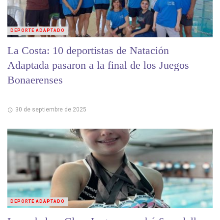
DEPORTE ADAPTADO
La Costa: 10 deportistas de Natación
Adaptada pasaron a la final de los Juegos
Bonaerenses
30 de septiembre de 2025
DEPORTE ADAPTADO