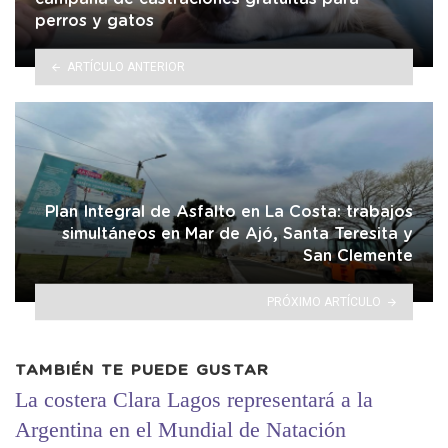
perros y gatos
ARTÍCULO ANTERIOR
Plan Integral de Asfalto en La Costa: trabajos
simultáneos en Mar de Ajó, Santa Teresita y
San Clemente
PRÓXIMO ARTÍCULO
TAMBIÉN TE PUEDE GUSTAR
La costera Clara Lagos representará a la
Argentina en el Mundial de Natación