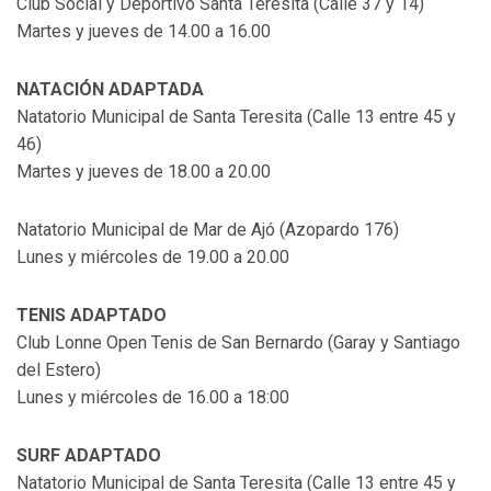
Club Social y Deportivo Santa Teresita (Calle 37 y 14)
Martes y jueves de 14.00 a 16.00
NATACIÓN ADAPTADA
Natatorio Municipal de Santa Teresita (Calle 13 entre 45 y
46)
Martes y jueves de 18.00 a 20.00
Natatorio Municipal de Mar de Ajó (Azopardo 176)
Lunes y miércoles de 19.00 a 20.00
TENIS ADAPTADO
Club Lonne Open Tenis de San Bernardo (Garay y Santiago
del Estero)
Lunes y miércoles de 16.00 a 18:00
SURF ADAPTADO
Natatorio Municipal de Santa Teresita (Calle 13 entre 45 y