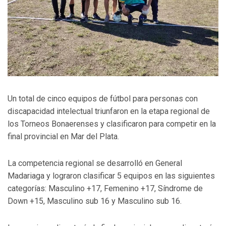
Un total de cinco equipos de fútbol para personas con
discapacidad intelectual triunfaron en la etapa regional de
los Torneos Bonaerenses y clasificaron para competir en la
final provincial en Mar del Plata.
La competencia regional se desarrolló en General
Madariaga y lograron clasificar 5 equipos en las siguientes
categorías: Masculino +17, Femenino +17, Síndrome de
Down +15, Masculino sub 16 y Masculino sub 16.