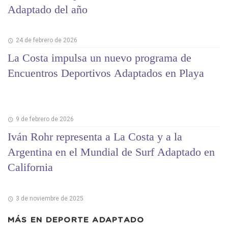
Adaptado del año
24 de febrero de 2026
La Costa impulsa un nuevo programa de
Encuentros Deportivos Adaptados en Playa
9 de febrero de 2026
Iván Rohr representa a La Costa y a la
Argentina en el Mundial de Surf Adaptado en
California
3 de noviembre de 2025
MÁS EN
DEPORTE ADAPTADO