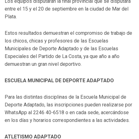
Los equipos disputarán la final provincial que se disputará
entre el 15 y el 20 de septiembre en la ciudad de Mar del
Plata.
Estos resultados demuestran el compromiso de trabajo de
los chicos, chicas y profesores de las Escuelas
Municipales de Deporte Adaptado y de las Escuelas
Especiales del Partido de La Costa, ya que año a año
demuestran un gran nivel deportivo.
ESCUELA MUNICIPAL DE DEPORTE ADAPTADO
Para las distintas disciplinas de la Escuela Municipal de
Deporte Adaptado, las inscripciones pueden realizarse por
WhatsApp al 2246 40-6518 o en cada sede, acercándose
en los días y horarios correspondientes a las actividades.
ATLETISMO ADAPTADO