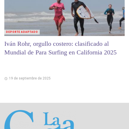
DEPORTE ADAPTADO
Iván Rohr, orgullo costero: clasificado al
Mundial de Para Surfing en California 2025
19 de septiembre de 2025