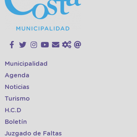
Municipalidad
Agenda
Noticias
Turismo
H.C.D
Boletín
Juzgado de Faltas