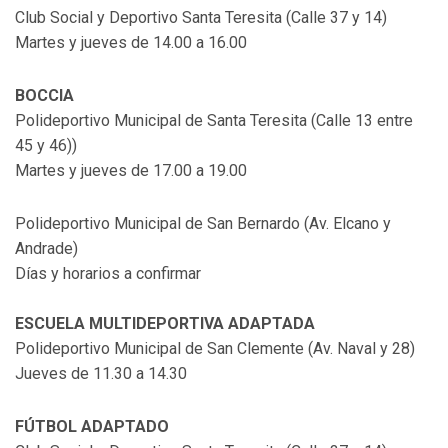
Club Social y Deportivo Santa Teresita (Calle 37 y 14)
Martes y jueves de 14.00 a 16.00
BOCCIA
Polideportivo Municipal de Santa Teresita (Calle 13 entre
45 y 46))
Martes y jueves de 17.00 a 19.00
Polideportivo Municipal de San Bernardo (Av. Elcano y
Andrade)
Días y horarios a confirmar
ESCUELA MULTIDEPORTIVA ADAPTADA
Polideportivo Municipal de San Clemente (Av. Naval y 28)
Jueves de 11.30 a 14.30
FÚTBOL ADAPTADO