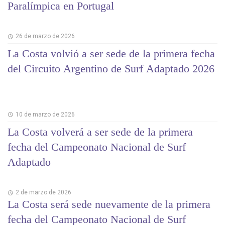
Paralímpica en Portugal
26 de marzo de 2026
La Costa volvió a ser sede de la primera fecha
del Circuito Argentino de Surf Adaptado 2026
10 de marzo de 2026
La Costa volverá a ser sede de la primera
fecha del Campeonato Nacional de Surf
Adaptado
2 de marzo de 2026
La Costa será sede nuevamente de la primera
fecha del Campeonato Nacional de Surf