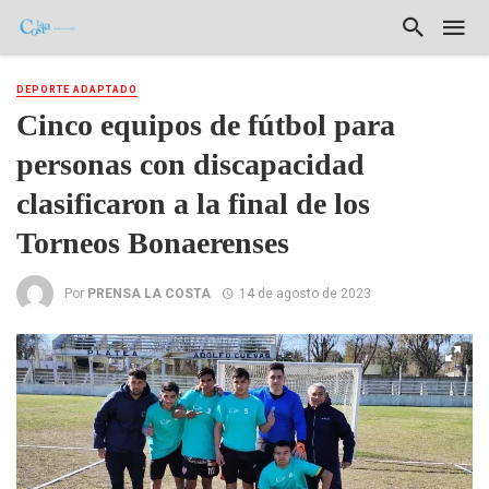
DEPORTE ADAPTADO
Cinco equipos de fútbol para
personas con discapacidad
clasificaron a la final de los
Torneos Bonaerenses
Por
PRENSA LA COSTA
14 de agosto de 2023