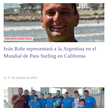
DEPORTE ADAPTADO
Iván Rohr representará a la Argentina en el
Mundial de Para Surfing en California
27 de octubre de 2025