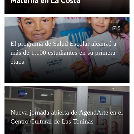
Materna en La Costa
5
El programa de Salud Escolar alcanzó a
más de 1.100 estudiantes en su primera
etapa
Nueva jornada abierta de AgendArte en el
Centro Cultural de Las Toninas