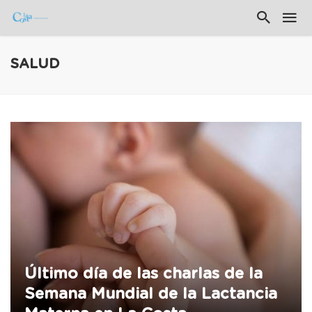
SALUD
Último día de las charlas de la
Semana Mundial de la Lactancia