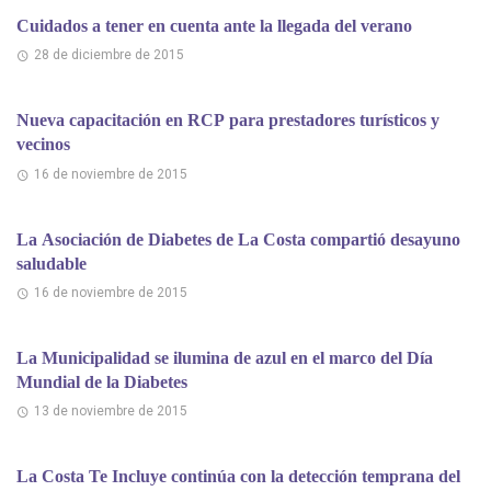
Cuidados a tener en cuenta ante la llegada del verano
28 de diciembre de 2015
Nueva capacitación en RCP para prestadores turísticos y
vecinos
16 de noviembre de 2015
La Asociación de Diabetes de La Costa compartió desayuno
saludable
16 de noviembre de 2015
La Municipalidad se ilumina de azul en el marco del Día
Mundial de la Diabetes
13 de noviembre de 2015
La Costa Te Incluye continúa con la detección temprana del