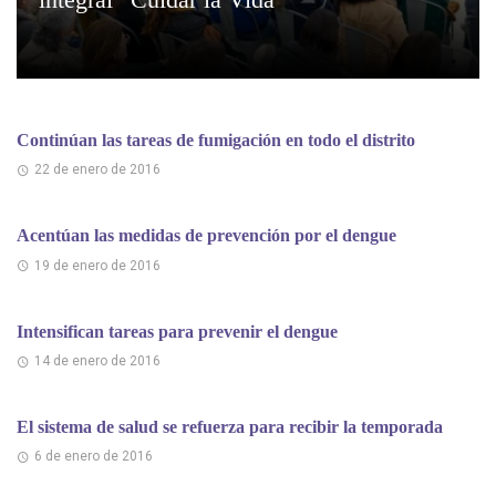
Continúan las tareas de fumigación en todo el distrito
22 de enero de 2016
Acentúan las medidas de prevención por el dengue
19 de enero de 2016
Intensifican tareas para prevenir el dengue
14 de enero de 2016
​El sistema de salud se refuerza para recibir la temporada
6 de enero de 2016