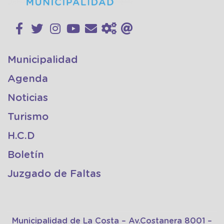
Municipalidad
Agenda
Noticias
Turismo
H.C.D
Boletín
Juzgado de Faltas
Municipalidad de La Costa – Av.Costanera 8001 –