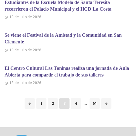
Estudiantes de la Escuela Modelo de Santa Teresita
recorrieron el Palacio Municipal y el HCD La Costa
13 de julio de 2026
Se viene el Festival de la Amistad y la Comunidad en San
Clemente
13 de julio de 2026
El Centro Cultural Las Toninas realiza una jornada de Aula
Abierta para compartir el trabajo de sus talleres
13 de julio de 2026
Puestos
1
2
3
4
...
61
de
navegación