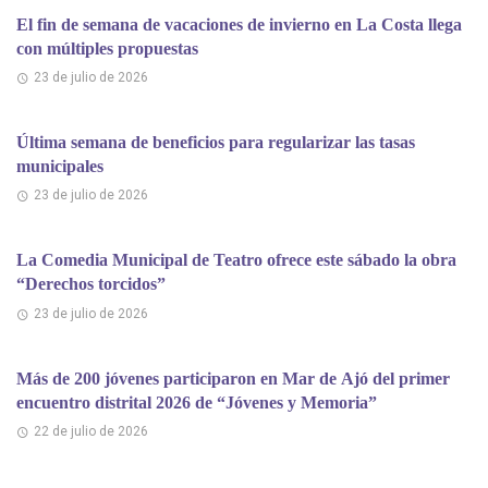
El fin de semana de vacaciones de invierno en La Costa llega
con múltiples propuestas
23 de julio de 2026
Última semana de beneficios para regularizar las tasas
municipales
23 de julio de 2026
La Comedia Municipal de Teatro ofrece este sábado la obra
“Derechos torcidos”
23 de julio de 2026
Más de 200 jóvenes participaron en Mar de Ajó del primer
encuentro distrital 2026 de “Jóvenes y Memoria”
22 de julio de 2026