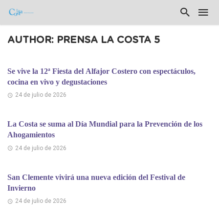
AUTHOR: PRENSA LA COSTA 5
Se vive la 12ª Fiesta del Alfajor Costero con espectáculos,
cocina en vivo y degustaciones
24 de julio de 2026
La Costa se suma al Día Mundial para la Prevención de los
Ahogamientos
24 de julio de 2026
San Clemente vivirá una nueva edición del Festival de
Invierno
24 de julio de 2026