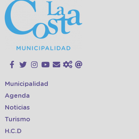
Municipalidad
Agenda
Noticias
Turismo
H.C.D