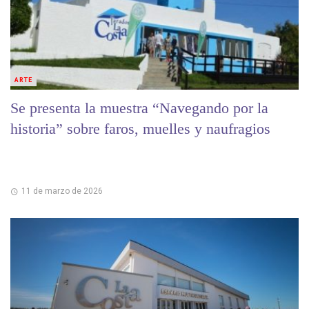
ARTE
Se presenta la muestra “Navegando por la
historia” sobre faros, muelles y naufragios
11 de marzo de 2026