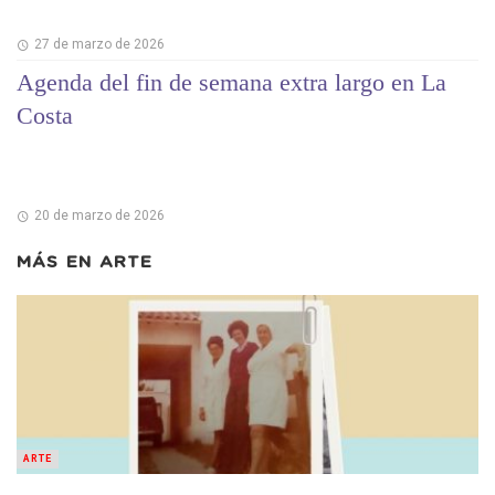
27 de marzo de 2026
Agenda del fin de semana extra largo en La
Costa
20 de marzo de 2026
MÁS EN
ARTE
ARTE