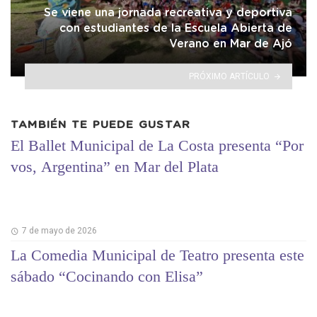
Se viene una jornada recreativa y deportiva
con estudiantes de la Escuela Abierta de
Verano en Mar de Ajó
PRÓXIMO ARTÍCULO
TAMBIÉN TE PUEDE GUSTAR
El Ballet Municipal de La Costa presenta “Por
vos, Argentina” en Mar del Plata
7 de mayo de 2026
La Comedia Municipal de Teatro presenta este
sábado “Cocinando con Elisa”