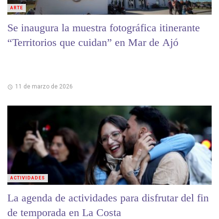
ARTE
Se inaugura la muestra fotográfica itinerante
“Territorios que cuidan” en Mar de Ajó
11 de marzo de 2026
ACTIVIDADES
La agenda de actividades para disfrutar del fin
de temporada en La Costa