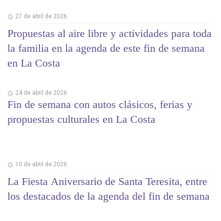
27 de abril de 2026
Propuestas al aire libre y actividades para toda
la familia en la agenda de este fin de semana
en La Costa
24 de abril de 2026
Fin de semana con autos clásicos, ferias y
propuestas culturales en La Costa
10 de abril de 2026
La Fiesta Aniversario de Santa Teresita, entre
los destacados de la agenda del fin de semana