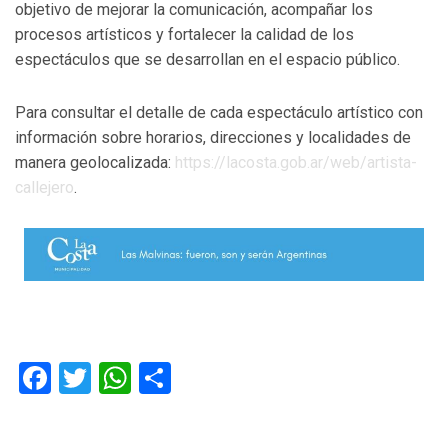
objetivo de mejorar la comunicación, acompañar los
procesos artísticos y fortalecer la calidad de los
espectáculos que se desarrollan en el espacio público.
Para consultar el detalle de cada espectáculo artístico con
información sobre horarios, direcciones y localidades de
manera geolocalizada:
https://lacosta.gob.ar/web/artista-
callejero
.
Facebook
Twitter
WhatsApp
Compartir