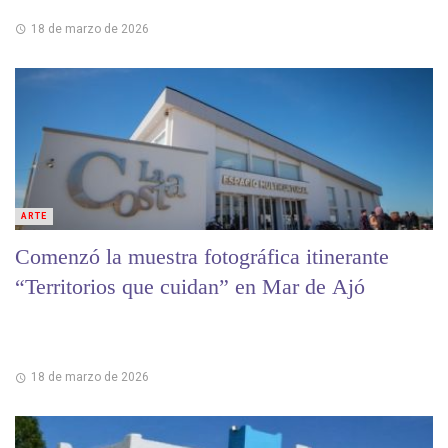
18 de marzo de 2026
ARTE
Comenzó la muestra fotográfica itinerante
“Territorios que cuidan” en Mar de Ajó
18 de marzo de 2026