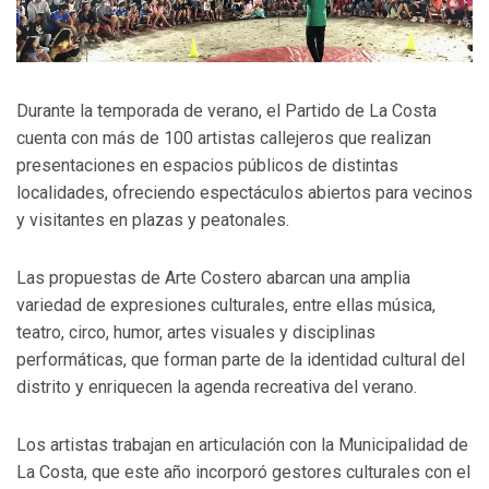
Durante la temporada de verano, el Partido de La Costa
cuenta con más de 100 artistas callejeros que realizan
presentaciones en espacios públicos de distintas
localidades, ofreciendo espectáculos abiertos para vecinos
y visitantes en plazas y peatonales.
Las propuestas de Arte Costero abarcan una amplia
variedad de expresiones culturales, entre ellas música,
teatro, circo, humor, artes visuales y disciplinas
performáticas, que forman parte de la identidad cultural del
distrito y enriquecen la agenda recreativa del verano.
Los artistas trabajan en articulación con la Municipalidad de
La Costa, que este año incorporó gestores culturales con el