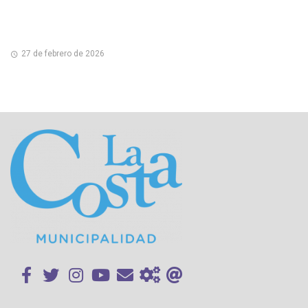
27 de febrero de 2026