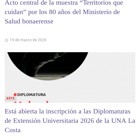
Acto central de la muestra “Territorios que
cuidan” por los 80 años del Ministerio de
Salud bonaerense
19 de marzo de 2026
ARTE
Está abierta la inscripción a las Diplomaturas
de Extensión Universitaria 2026 de la UNA La
Costa