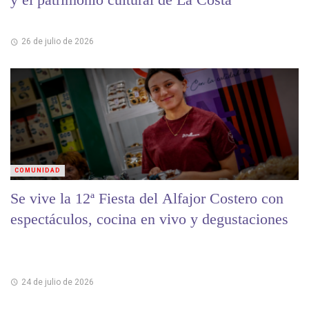
26 de julio de 2026
COMUNIDAD
Se vive la 12ª Fiesta del Alfajor Costero con
espectáculos, cocina en vivo y degustaciones
24 de julio de 2026