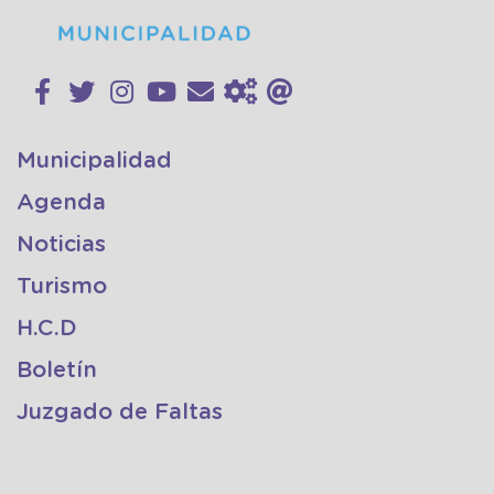
Municipalidad
Agenda
Noticias
Turismo
H.C.D
Boletín
Juzgado de Faltas