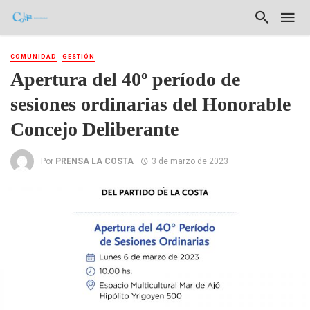
COMUNIDAD
GESTIÓN
Apertura del 40º período de
sesiones ordinarias del Honorable
Concejo Deliberante
Por
PRENSA LA COSTA
3 de marzo de 2023