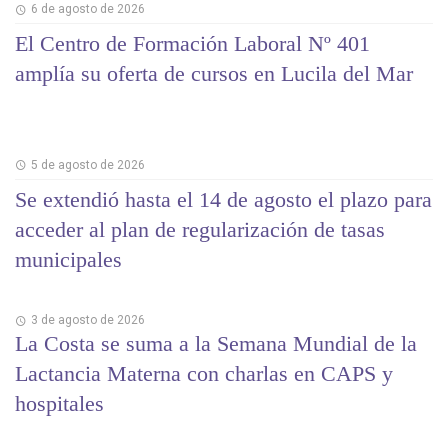
6 de agosto de 2026
El Centro de Formación Laboral Nº 401
amplía su oferta de cursos en Lucila del Mar
5 de agosto de 2026
Se extendió hasta el 14 de agosto el plazo para
acceder al plan de regularización de tasas
municipales
3 de agosto de 2026
La Costa se suma a la Semana Mundial de la
Lactancia Materna con charlas en CAPS y
hospitales