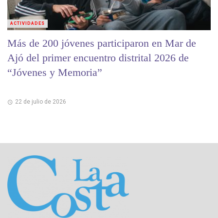
ACTIVIDADES
Más de 200 jóvenes participaron en Mar de
Ajó del primer encuentro distrital 2026 de
“Jóvenes y Memoria”
22 de julio de 2026