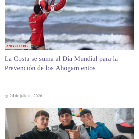
ANIVERSARIO
La Costa se suma al Día Mundial para la
Prevención de los Ahogamientos
24 de julio de 2026