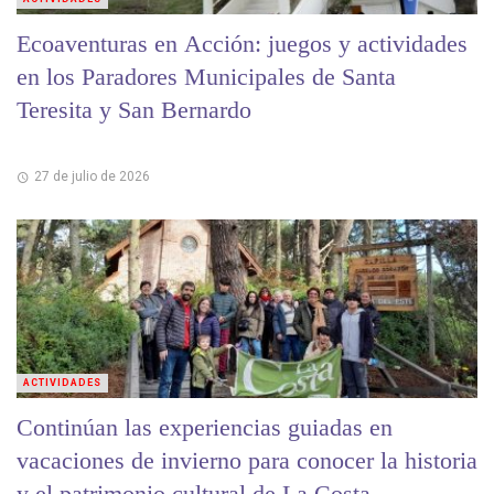
Ecoaventuras en Acción: juegos y actividades
en los Paradores Municipales de Santa
Teresita y San Bernardo
27 de julio de 2026
ACTIVIDADES
Continúan las experiencias guiadas en
vacaciones de invierno para conocer la historia
y el patrimonio cultural de La Costa