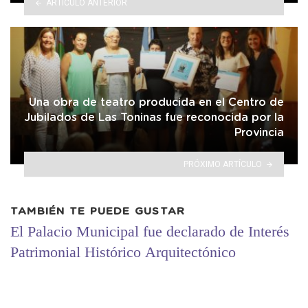
ARTÍCULO ANTERIOR
Una obra de teatro producida en el Centro de
Jubilados de Las Toninas fue reconocida por la
Provincia
PRÓXIMO ARTÍCULO
TAMBIÉN TE PUEDE GUSTAR
El Palacio Municipal fue declarado de Interés
Patrimonial Histórico Arquitectónico