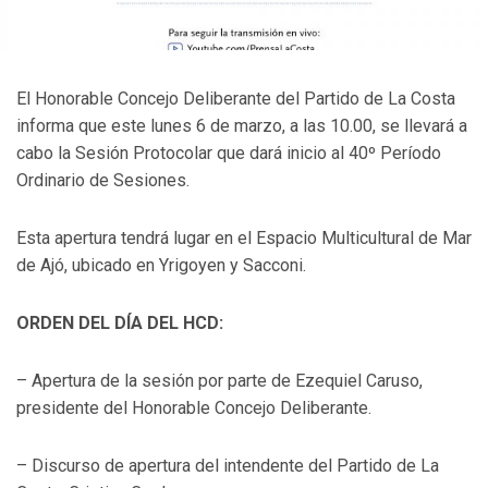
El Honorable Concejo Deliberante del Partido de La Costa
informa que este lunes 6 de marzo, a las 10.00, se llevará a
cabo la Sesión Protocolar que dará inicio al 40º Período
Ordinario de Sesiones.
Esta apertura tendrá lugar en el Espacio Multicultural de Mar
de Ajó, ubicado en Yrigoyen y Sacconi.
ORDEN DEL DÍA DEL HCD:
– Apertura de la sesión por parte de Ezequiel Caruso,
presidente del Honorable Concejo Deliberante.
– Discurso de apertura del intendente del Partido de La