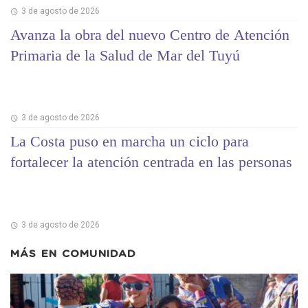
3 de agosto de 2026
Avanza la obra del nuevo Centro de Atención
Primaria de la Salud de Mar del Tuyú
3 de agosto de 2026
La Costa puso en marcha un ciclo para
fortalecer la atención centrada en las personas
3 de agosto de 2026
MÁS EN
COMUNIDAD