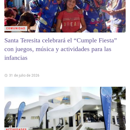
COMUNIDAD
Santa Teresita celebrará el “Cumple Fiesta”
con juegos, música y actividades para las
infancias
31 de julio de 2026
ACTIVIDADES