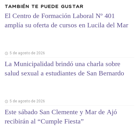
TAMBIÉN TE PUEDE GUSTAR
El Centro de Formación Laboral Nº 401
amplía su oferta de cursos en Lucila del Mar
5 de agosto de 2026
La Municipalidad brindó una charla sobre
salud sexual a estudiantes de San Bernardo
5 de agosto de 2026
Este sábado San Clemente y Mar de Ajó
recibirán al “Cumple Fiesta”