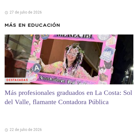
27 de julio de 2026
MÁS EN
EDUCACIÓN
DESTACADAS
Más profesionales graduados en La Costa: Sol
del Valle, flamante Contadora Pública
22 de julio de 2026