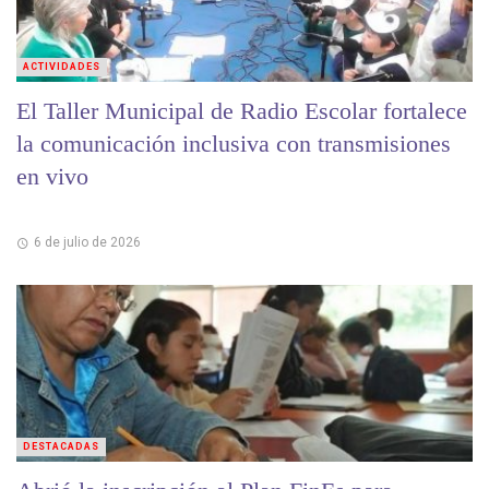
ACTIVIDADES
El Taller Municipal de Radio Escolar fortalece
la comunicación inclusiva con transmisiones
en vivo
6 de julio de 2026
DESTACADAS