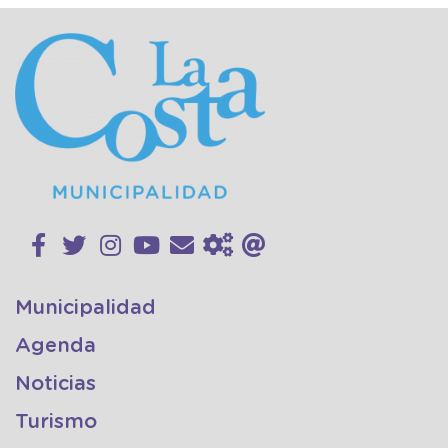
Municipalidad
Agenda
Noticias
Turismo