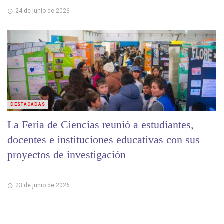
24 de junio de 2026
DESTACADAS
La Feria de Ciencias reunió a estudiantes,
docentes e instituciones educativas con sus
proyectos de investigación
23 de junio de 2026