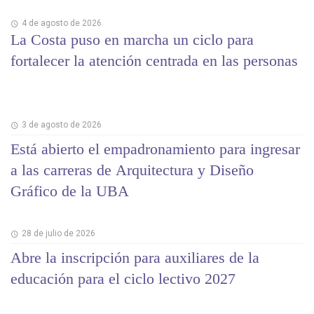
4 de agosto de 2026
La Costa puso en marcha un ciclo para
fortalecer la atención centrada en las personas
3 de agosto de 2026
Está abierto el empadronamiento para ingresar
a las carreras de Arquitectura y Diseño
Gráfico de la UBA
28 de julio de 2026
Abre la inscripción para auxiliares de la
educación para el ciclo lectivo 2027