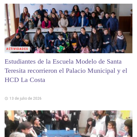
ACTIVIDADES
Estudiantes de la Escuela Modelo de Santa
Teresita recorrieron el Palacio Municipal y el
HCD La Costa
13 de julio de 2026