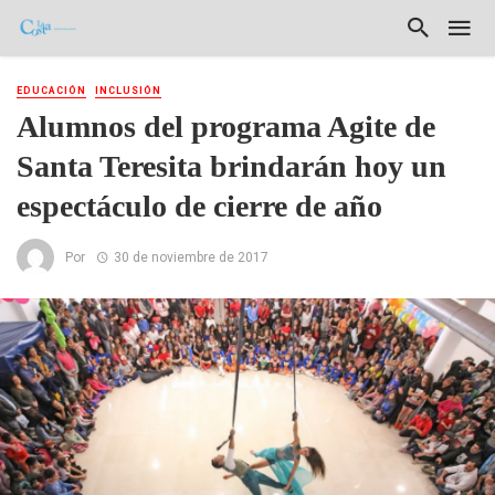
EDUCACIÓN
INCLUSIÓN
Alumnos del programa Agite de
Santa Teresita brindarán hoy un
espectáculo de cierre de año
Por
30 de noviembre de 2017