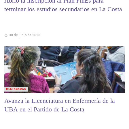
Abrió la inscripción al Plan FinEs para
terminar los estudios secundarios en La Costa
30 de junio de 2026
DESTACADAS
Avanza la Licenciatura en Enfermería de la
UBA en el Partido de La Costa