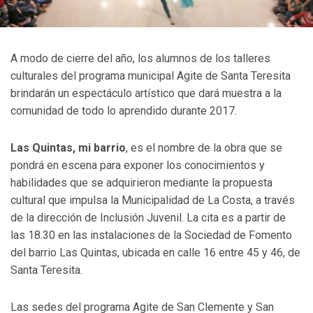
A modo de cierre del año, los alumnos de los talleres
culturales del programa municipal Agite de Santa Teresita
brindarán un espectáculo artístico que dará muestra a la
comunidad de todo lo aprendido durante 2017.
Las Quintas, mi barrio
, es el nombre de la obra que se
pondrá en escena para exponer los conocimientos y
habilidades que se adquirieron mediante la propuesta
cultural que impulsa la Municipalidad de La Costa, a través
de la dirección de Inclusión Juvenil. La cita es a partir de
las 18.30 en las instalaciones de la Sociedad de Fomento
del barrio Las Quintas, ubicada en calle 16 entre 45 y 46, de
Santa Teresita.
Las sedes del programa Agite de San Clemente y San