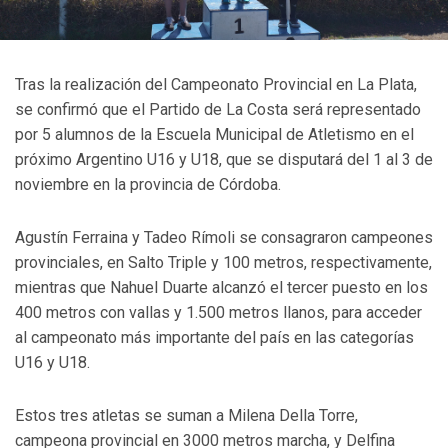
Tras la realización del Campeonato Provincial en La Plata,
se confirmó que el Partido de La Costa será representado
por 5 alumnos de la Escuela Municipal de Atletismo en el
próximo Argentino U16 y U18, que se disputará del 1 al 3 de
noviembre en la provincia de Córdoba.
Agustín Ferraina y Tadeo Rímoli se consagraron campeones
provinciales, en Salto Triple y 100 metros, respectivamente,
mientras que Nahuel Duarte alcanzó el tercer puesto en los
400 metros con vallas y 1.500 metros llanos, para acceder
al campeonato más importante del país en las categorías
U16 y U18.
Estos tres atletas se suman a Milena Della Torre,
campeona provincial en 3000 metros marcha, y Delfina