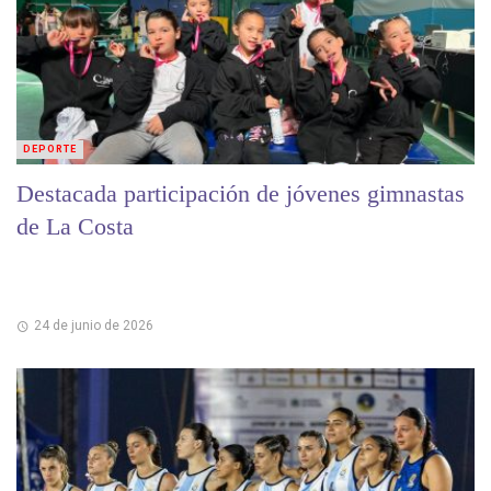
DEPORTE
Destacada participación de jóvenes gimnastas
de La Costa
24 de junio de 2026