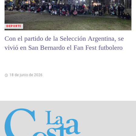
DEPORTE
Con el partido de la Selección Argentina, se
vivió en San Bernardo el Fan Fest futbolero
18 de junio de 2026