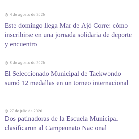
4 de agosto de 2026
Este domingo llega Mar de Ajó Corre: cómo
inscribirse en una jornada solidaria de deporte
y encuentro
3 de agosto de 2026
El Seleccionado Municipal de Taekwondo
sumó 12 medallas en un torneo internacional
27 de julio de 2026
Dos patinadoras de la Escuela Municipal
clasificaron al Campeonato Nacional