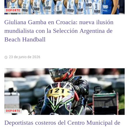
DEPORTE
Giuliana Gamba en Croacia: nueva ilusión
mundialista con la Selección Argentina de
Beach Handball
23 de junio de 2026
DEPORTE
Deportistas costeros del Centro Municipal de