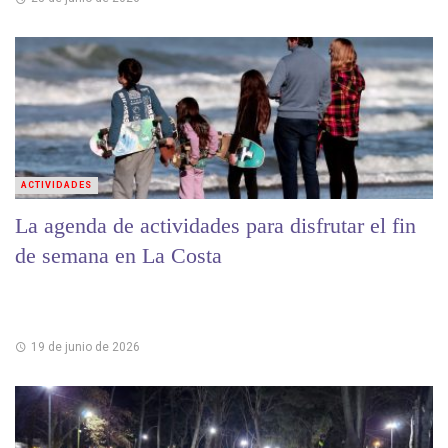
ACTIVIDADES
La agenda de actividades para disfrutar el fin
de semana en La Costa
19 de junio de 2026