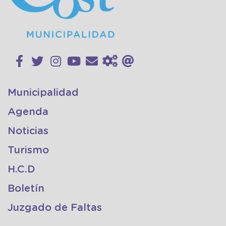
Municipalidad
Agenda
Noticias
Turismo
H.C.D
Boletín
Juzgado de Faltas