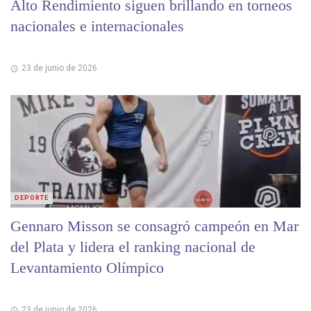
Alto Rendimiento siguen brillando en torneos
nacionales e internacionales
23 de junio de 2026
DEPORTE
Gennaro Misson se consagró campeón en Mar
del Plata y lidera el ranking nacional de
Levantamiento Olímpico
23 de junio de 2026