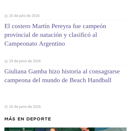
20 de julio de 2026
El costero Martín Pereyra fue campeón
provincial de natación y clasificó al
Campeonato Argentino
29 de junio de 2026
Giuliana Gamba hizo historia al consagrarse
campeona del mundo de Beach Handball
26 de junio de 2026
MÁS EN
DEPORTE