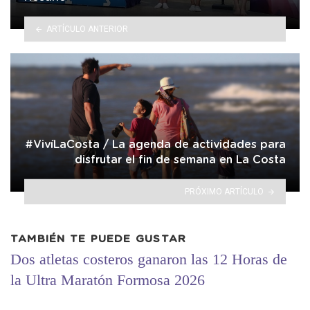
ARTÍCULO ANTERIOR
#VivíLaCosta / La agenda de actividades para
disfrutar el fin de semana en La Costa
PRÓXIMO ARTÍCULO
TAMBIÉN TE PUEDE GUSTAR
Dos atletas costeros ganaron las 12 Horas de
la Ultra Maratón Formosa 2026