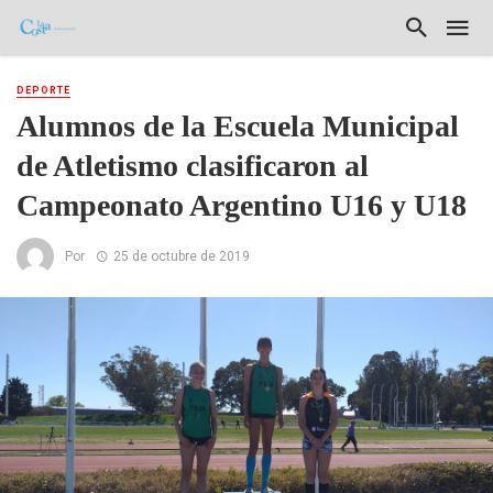
DEPORTE
Alumnos de la Escuela Municipal
de Atletismo clasificaron al
Campeonato Argentino U16 y U18
Por
25 de octubre de 2019