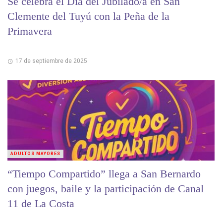
Se celebra el Día del Jubilado/a en San
Clemente del Tuyú con la Peña de la
Primavera
17 de septiembre de 2025
ADULTOS MAYORES
“Tiempo Compartido” llega a San Bernardo
con juegos, baile y la participación de Canal
11 de La Costa