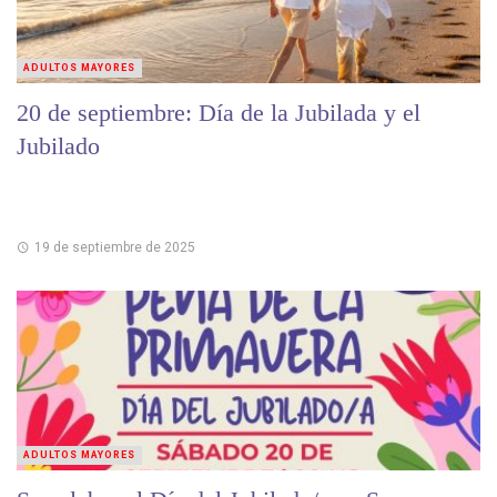
ADULTOS MAYORES
20 de septiembre: Día de la Jubilada y el
Jubilado
19 de septiembre de 2025
ADULTOS MAYORES