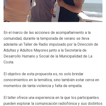
En el marco de las acciones de acompañamiento a la
comunidad, durante la temporada de verano se lleva
adelante un Taller de Radio impulsado por la Dirección de
Adultas y Adultos Mayores junto a la Secretaría de
Desarrollo Humano y Social de la Municipalidad de La
Costa.
El objetivo de esta propuesta es, no solo brindar
conocimientos en la temática, sino también estar cerca en
momentos de tanta violencia y falta de empatía.
El taller ofrece una experiencia en la que los participantes
pueden explorar la comunicación radiofónica y sus distintos