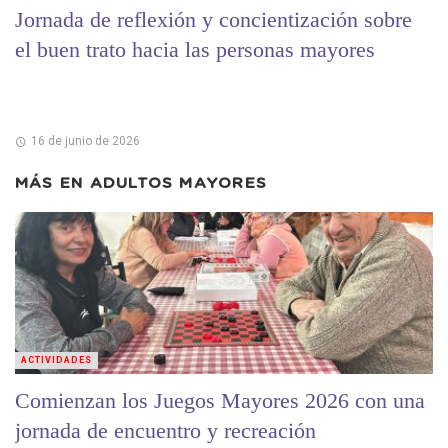
Jornada de reflexión y concientización sobre
el buen trato hacia las personas mayores
16 de junio de 2026
MÁS EN
ADULTOS MAYORES
ACTIVIDADES
Comienzan los Juegos Mayores 2026 con una
jornada de encuentro y recreación