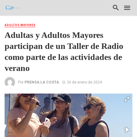
ADULTOS MAYORES
Adultas y Adultos Mayores
participan de un Taller de Radio
como parte de las actividades de
verano
Por
PRENSA LA COSTA
26 de enero de 2024