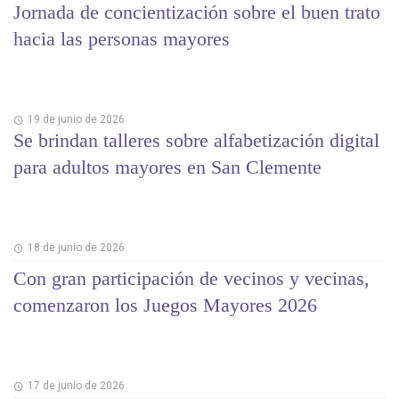
Jornada de concientización sobre el buen trato
hacia las personas mayores
19 de junio de 2026
Se brindan talleres sobre alfabetización digital
para adultos mayores en San Clemente
18 de junio de 2026
Con gran participación de vecinos y vecinas,
comenzaron los Juegos Mayores 2026
17 de junio de 2026