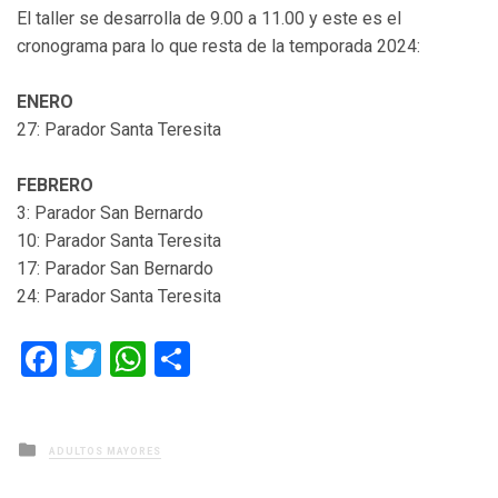
El taller se desarrolla de 9.00 a 11.00 y este es el
cronograma para lo que resta de la temporada 2024:
ENERO
27: Parador Santa Teresita
FEBRERO
3: Parador San Bernardo
10: Parador Santa Teresita
17: Parador San Bernardo
24: Parador Santa Teresita
Facebook
Twitter
WhatsApp
Compartir
Posted
ADULTOS MAYORES
in