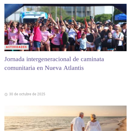
ACTIVIDADES
Jornada intergeneracional de caminata
comunitaria en Nueva Atlantis
30 de octubre de 2025