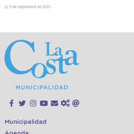
5 de septiembre de 2025
Municipalidad
Agenda