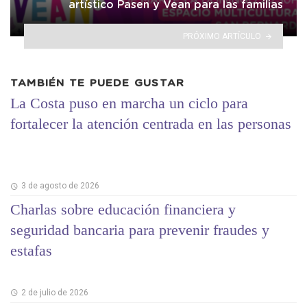
artístico Pasen y Vean para las familias
PRÓXIMO ARTÍCULO
TAMBIÉN TE PUEDE GUSTAR
La Costa puso en marcha un ciclo para
fortalecer la atención centrada en las personas
3 de agosto de 2026
Charlas sobre educación financiera y
seguridad bancaria para prevenir fraudes y
estafas
2 de julio de 2026