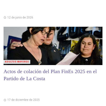
12 de junio de 2026
ADULTOS MAYORES
Actos de colación del Plan FinEs 2025 en el
Partido de La Costa
17 de diciembre de 2025