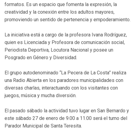
formatos. Es un espacio que fomenta la expresión, la
creatividad y la conexión entre los adultos mayores,
promoviendo un sentido de pertenencia y empoderamiento.
La iniciativa está a cargo de la profesora Ivana Rodríguez,
quien es Licenciada y Profesora de comunicación social,
Periodista Deportiva, Locutora Nacional y posee un
Posgrado en Género y Diversidad.
El grupo autodenominado “La Pecera de La Costa” realiza
una Radio Abierta en los paradores municipalidades con
diversas charlas, interactuando con los visitantes con
juegos, música y mucha diversión.
El pasado sábado la actividad tuvo lugar en San Bernardo y
este sábado 27 de enero de 9.00 a 11.00 será el turno del
Parador Municipal de Santa Teresita.