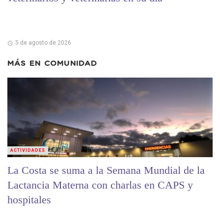
5 de agosto de 2026
MÁS EN
COMUNIDAD
ACTIVIDADES
La Costa se suma a la Semana Mundial de la
Lactancia Materna con charlas en CAPS y
hospitales