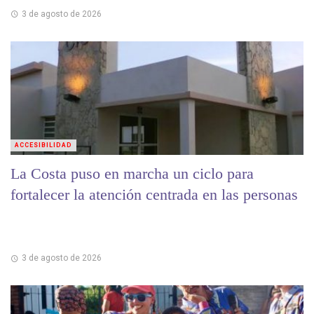
3 de agosto de 2026
ACCESIBILIDAD
La Costa puso en marcha un ciclo para
fortalecer la atención centrada en las personas
3 de agosto de 2026