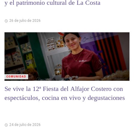
y el patrimonio cultural de La Costa
26 de julio de 2026
COMUNIDAD
Se vive la 12ª Fiesta del Alfajor Costero con
espectáculos, cocina en vivo y degustaciones
24 de julio de 2026