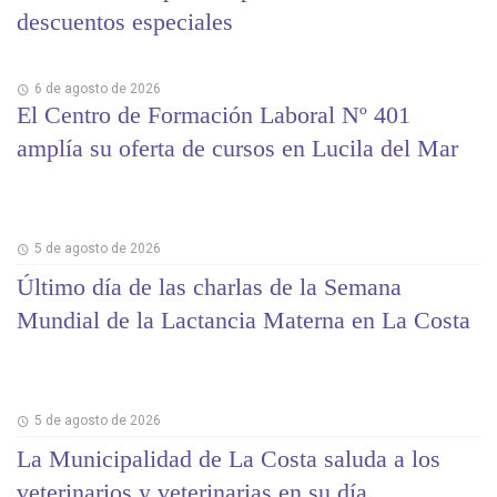
descuentos especiales
6 de agosto de 2026
El Centro de Formación Laboral Nº 401
amplía su oferta de cursos en Lucila del Mar
5 de agosto de 2026
Último día de las charlas de la Semana
Mundial de la Lactancia Materna en La Costa
5 de agosto de 2026
La Municipalidad de La Costa saluda a los
veterinarios y veterinarias en su día