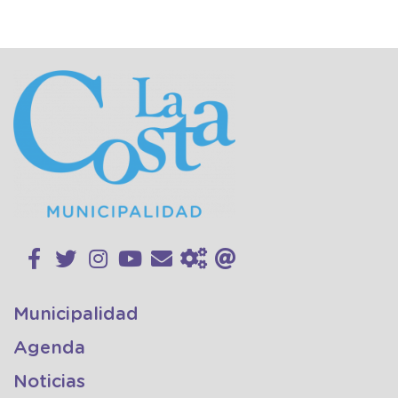
Municipalidad
Agenda
Noticias