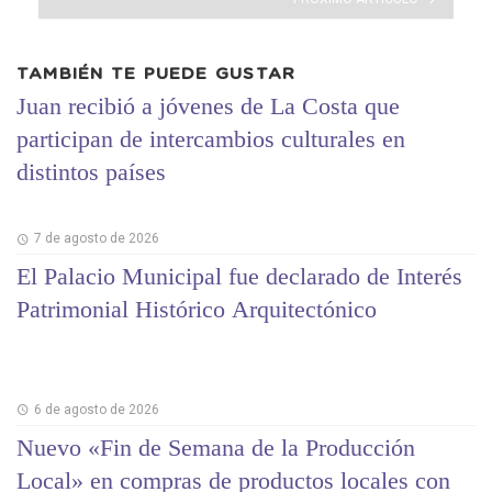
TAMBIÉN TE PUEDE GUSTAR
Juan recibió a jóvenes de La Costa que
participan de intercambios culturales en
distintos países
7 de agosto de 2026
El Palacio Municipal fue declarado de Interés
Patrimonial Histórico Arquitectónico
6 de agosto de 2026
Nuevo «Fin de Semana de la Producción
Local» en compras de productos locales con