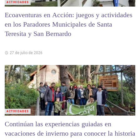
ACTIVIDADES
Ecoaventuras en Acción: juegos y actividades
en los Paradores Municipales de Santa
Teresita y San Bernardo
27 de julio de 2026
ACTIVIDADES
Continúan las experiencias guiadas en
vacaciones de invierno para conocer la historia