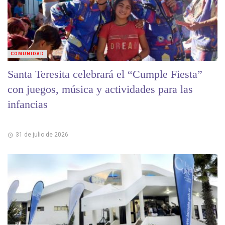
COMUNIDAD
Santa Teresita celebrará el “Cumple Fiesta”
con juegos, música y actividades para las
infancias
31 de julio de 2026