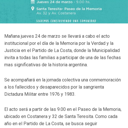
Mañana jueves 24 de marzo se llevará a cabo el acto
institucional por el día de la Memoria por la Verdad y la
Justicia en el Partido de La Costa, donde la Municipalidad
invita a todas las familias a participar de una de las fechas
mas significativas de la historia argentina.
Se acompañará en la jornada colectiva una conmemoración
a los fallecidos y desaparecidos por la sangrienta
Dictadura Militar entre 1976 y 1983.
El acto será a partir de las 9.00 en el Paseo de la Memoria,
ubicado en Costanera y 32 de Santa Teresita. Como cada
año en el Partido de La Costa, se busca seguir