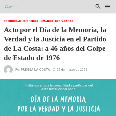
COMUNIDAD
DERECHOS HUMANOS
DESTACADAS
Acto por el Día de la Memoria, la
Verdad y la Justicia en el Partido
de La Costa: a 46 años del Golpe
de Estado de 1976
Por
PRENSA LA COSTA
22 de marzo de 2022