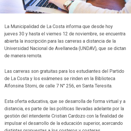
La Municipalidad de La Costa informa que desde hoy
jueves 30 y hasta el viernes 12 de noviembre, se encuentra
abierta la inscripción para las carreras a distancia de la
Universidad Nacional de Avellaneda (UNDAV), que se dictan
de manera remota.
Las carreras son gratuitas para los estudiantes del Partido
de La Costa y los exámenes se rinden en la Biblioteca
Alfonsina Storni, de calle 7 N° 256, en Santa Teresita.
Esta oferta educativa, que se desarrolla de forma virtual y a
distancia, es parte de las políticas llevadas adelante por la
gestión del intendente Cristian Cardozo con la finalidad de
impulsar el desarrollo de la educación superior, acercando
distintas propuestas a los costeros y costeras.