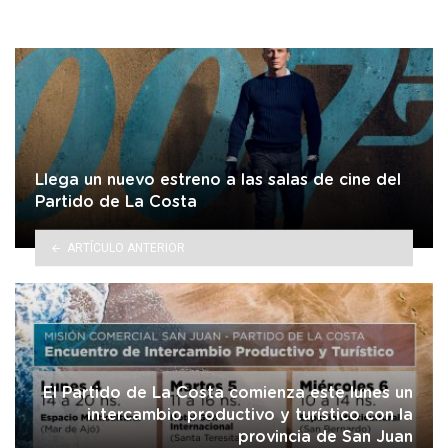
Llega un nuevo estreno a las salas de cine del
Partido de La Costa
ARTÍCULO ANTERIOR
El Partido de La Costa comienza este lunes un
intercambio productivo y turístico con la
provincia de San Juan