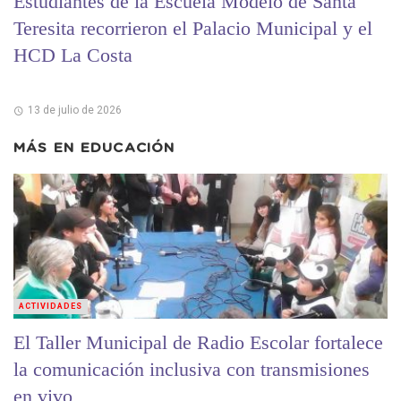
Estudiantes de la Escuela Modelo de Santa
Teresita recorrieron el Palacio Municipal y el
HCD La Costa
13 de julio de 2026
MÁS EN
EDUCACIÓN
ACTIVIDADES
El Taller Municipal de Radio Escolar fortalece
la comunicación inclusiva con transmisiones
en vivo