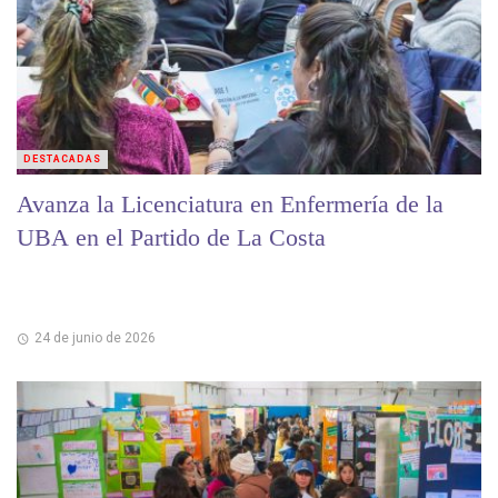
DESTACADAS
Avanza la Licenciatura en Enfermería de la
UBA en el Partido de La Costa
24 de junio de 2026