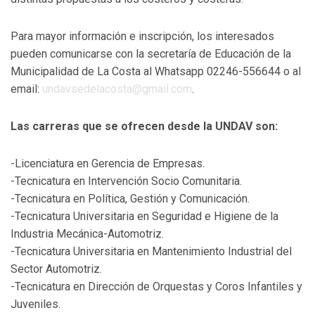
Para mayor información e inscripción, los interesados
pueden comunicarse con la secretaría de Educación de la
Municipalidad de La Costa al Whatsapp 02246-556644 o al
email:
undavsedelacosta@gmail.com
.
Las carreras que se ofrecen desde la UNDAV son:
-Licenciatura en Gerencia de Empresas.
-Tecnicatura en Intervención Socio Comunitaria.
-Tecnicatura en Política, Gestión y Comunicación.
-Tecnicatura Universitaria en Seguridad e Higiene de la
Industria Mecánica-Automotriz.
-Tecnicatura Universitaria en Mantenimiento Industrial del
Sector Automotriz.
-Tecnicatura en Dirección de Orquestas y Coros Infantiles y
Juveniles.