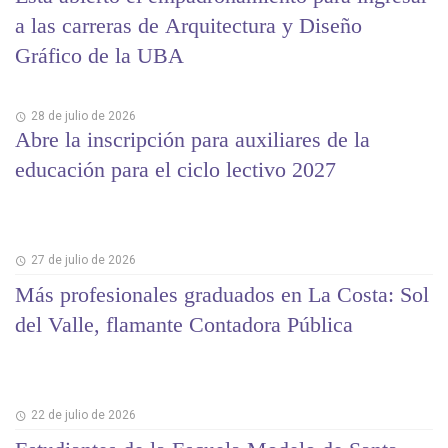
a las carreras de Arquitectura y Diseño
Gráfico de la UBA
28 de julio de 2026
Abre la inscripción para auxiliares de la
educación para el ciclo lectivo 2027
27 de julio de 2026
Más profesionales graduados en La Costa: Sol
del Valle, flamante Contadora Pública
22 de julio de 2026