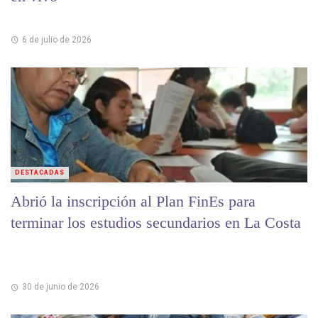
6 de julio de 2026
DESTACADAS
Abrió la inscripción al Plan FinEs para
terminar los estudios secundarios en La Costa
30 de junio de 2026