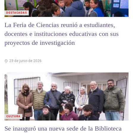
DESTACADAS
La Feria de Ciencias reunió a estudiantes,
docentes e instituciones educativas con sus
proyectos de investigación
23 de junio de 2026
CULTURA
Se inauguró una nueva sede de la Biblioteca