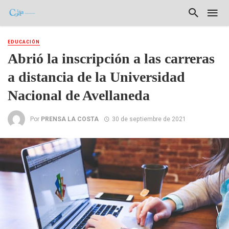
EDUCACIÓN
Abrió la inscripción a las carreras
a distancia de la Universidad
Nacional de Avellaneda
Por
PRENSA LA COSTA
30 de septiembre de 2021