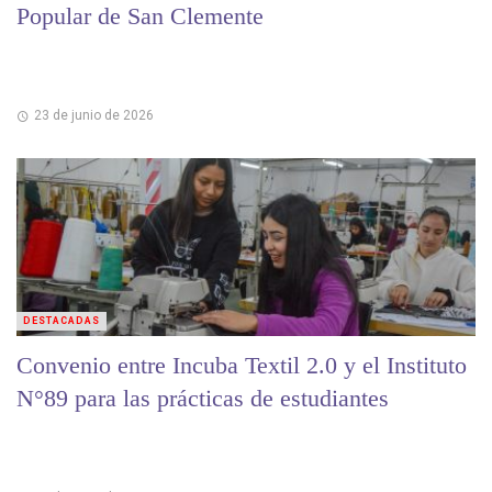
Popular de San Clemente
23 de junio de 2026
DESTACADAS
Convenio entre Incuba Textil 2.0 y el Instituto
N°89 para las prácticas de estudiantes