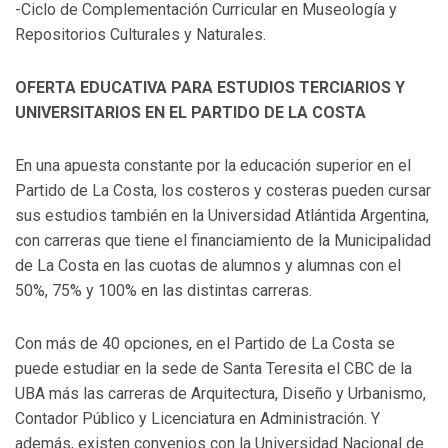
-Ciclo de Complementación Curricular en Museología y
Repositorios Culturales y Naturales.
OFERTA EDUCATIVA PARA ESTUDIOS TERCIARIOS Y
UNIVERSITARIOS EN EL PARTIDO DE LA COSTA
En una apuesta constante por la educación superior en el
Partido de La Costa, los costeros y costeras pueden cursar
sus estudios también en la Universidad Atlántida Argentina,
con carreras que tiene el financiamiento de la Municipalidad
de La Costa en las cuotas de alumnos y alumnas con el
50%, 75% y 100% en las distintas carreras.
Con más de 40 opciones, en el Partido de La Costa se
puede estudiar en la sede de Santa Teresita el CBC de la
UBA más las carreras de Arquitectura, Diseño y Urbanismo,
Contador Público y Licenciatura en Administración. Y
además, existen convenios con la Universidad Nacional de