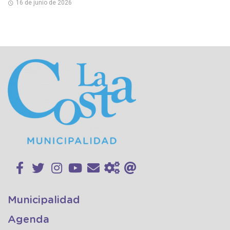
16 de junio de 2026
Municipalidad
Agenda