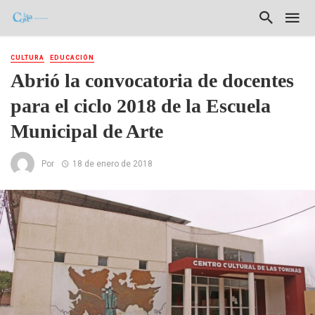
CULTURA
EDUCACIÓN
Abrió la convocatoria de docentes
para el ciclo 2018 de la Escuela
Municipal de Arte
Por
18 de enero de 2018