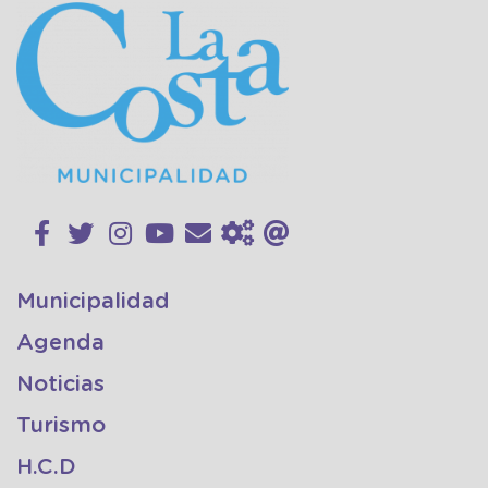
Municipalidad
Agenda
Noticias
Turismo
H.C.D