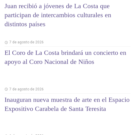
Juan recibió a jóvenes de La Costa que
participan de intercambios culturales en
distintos países
7 de agosto de 2026
El Coro de La Costa brindará un concierto en
apoyo al Coro Nacional de Niños
7 de agosto de 2026
Inauguran nueva muestra de arte en el Espacio
Expositivo Carabela de Santa Teresita