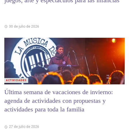
juegos, arte y espectáculos para las infancias
30 de julio de 2026
ACTIVIDADES
Última semana de vacaciones de invierno:
agenda de actividades con propuestas y
actividades para toda la familia
27 de julio de 2026