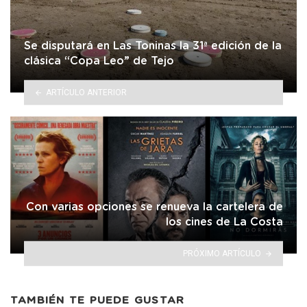
Se disputará en Las Toninas la 31ª edición de la
clásica “Copa Leo” de Tejo
ARTÍCULO ANTERIOR
Con varias opciones se renueva la cartelera de
los cines de La Costa
PRÓXIMO ARTÍCULO
TAMBIÉN TE PUEDE GUSTAR