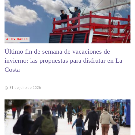
ACTIVIDADES
Último fin de semana de vacaciones de
invierno: las propuestas para disfrutar en La
Costa
31 de julio de 2026