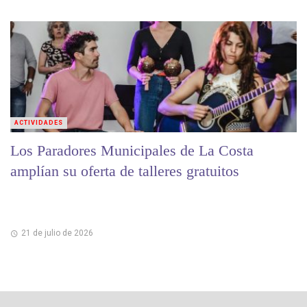
ACTIVIDADES
Los Paradores Municipales de La Costa
amplían su oferta de talleres gratuitos
21 de julio de 2026