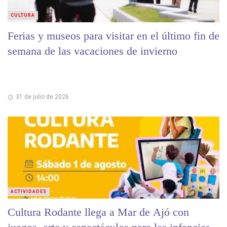
CULTURA
Ferias y museos para visitar en el último fin de
semana de las vacaciones de invierno
31 de julio de 2026
ACTIVIDADES
Cultura Rodante llega a Mar de Ajó con