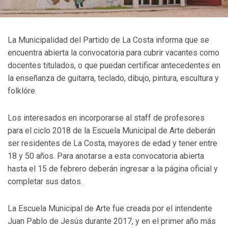
La Municipalidad del Partido de La Costa informa que se
encuentra abierta la convocatoria para cubrir vacantes como
docentes titulados, o que puedan certificar antecedentes en
la enseñanza de guitarra, teclado, dibujo, pintura, escultura y
folklóre.
Los interesados en incorporarse al staff de profesores
para el ciclo 2018 de la Escuela Municipal de Arte deberán
ser residentes de La Costa, mayores de edad y tener entre
18 y 50 años. Para anotarse a esta convocatoria abierta
hasta el 15 de febrero deberán ingresar a la página oficial y
completar sus datos.
La Escuela Municipal de Arte fue creada por el intendente
Juan Pablo de Jesús durante 2017, y en el primer año más