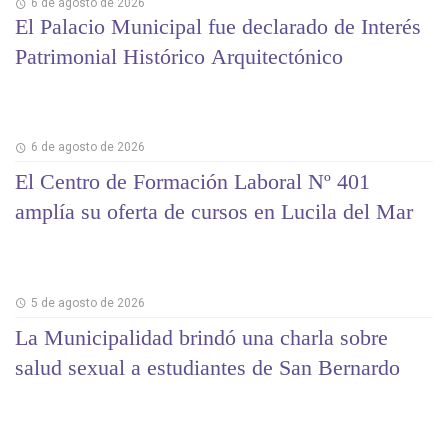
6 de agosto de 2026
El Palacio Municipal fue declarado de Interés
Patrimonial Histórico Arquitectónico
6 de agosto de 2026
El Centro de Formación Laboral Nº 401
amplía su oferta de cursos en Lucila del Mar
5 de agosto de 2026
La Municipalidad brindó una charla sobre
salud sexual a estudiantes de San Bernardo