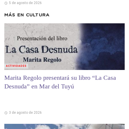
5 de agosto de 2026
MÁS EN
CULTURA
ACTIVIDADES
Marita Regolo presentará su libro “La Casa
Desnuda” en Mar del Tuyú
3 de agosto de 2026