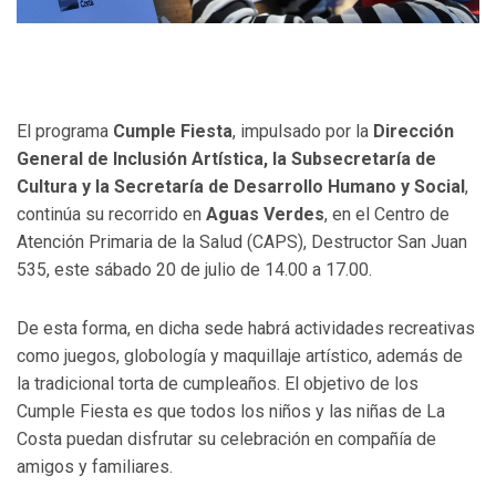
El programa
Cumple Fiesta
, impulsado por la
Dirección
General de Inclusión Artística, la Subsecretaría de
Cultura y la Secretaría de Desarrollo Humano y Social
,
continúa su recorrido en
Aguas Verdes
, en el Centro de
Atención Primaria de la Salud (CAPS), Destructor San Juan
535, este sábado 20 de julio de 14.00 a 17.00.
De esta forma, en dicha sede habrá actividades recreativas
como juegos, globología y maquillaje artístico, además de
la tradicional torta de cumpleaños. El objetivo de los
Cumple Fiesta es que todos los niños y las niñas de La
Costa puedan disfrutar su celebración en compañía de
amigos y familiares.