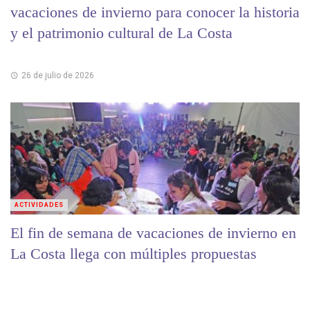
vacaciones de invierno para conocer la historia
y el patrimonio cultural de La Costa
26 de julio de 2026
ACTIVIDADES
El fin de semana de vacaciones de invierno en
La Costa llega con múltiples propuestas