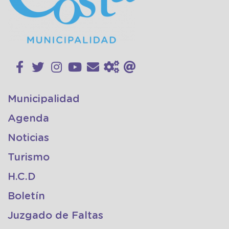
Municipalidad
Agenda
Noticias
Turismo
H.C.D
Boletín
Juzgado de Faltas