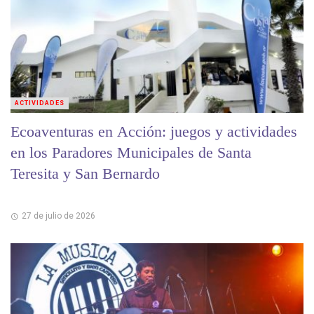
ACTIVIDADES
Ecoaventuras en Acción: juegos y actividades
en los Paradores Municipales de Santa
Teresita y San Bernardo
27 de julio de 2026