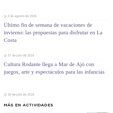
3 de agosto de 2026
Último fin de semana de vacaciones de
invierno: las propuestas para disfrutar en La
Costa
31 de julio de 2026
Cultura Rodante llega a Mar de Ajó con
juegos, arte y espectáculos para las infancias
30 de julio de 2026
MÁS EN
ACTIVIDADES