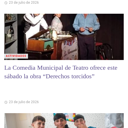
23 de julio de 2026
ACTIVIDADES
La Comedia Municipal de Teatro ofrece este
sábado la obra “Derechos torcidos”
23 de julio de 2026