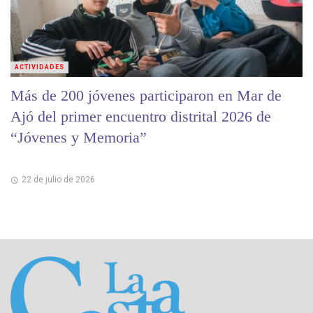
ACTIVIDADES
Más de 200 jóvenes participaron en Mar de
Ajó del primer encuentro distrital 2026 de
“Jóvenes y Memoria”
22 de julio de 2026