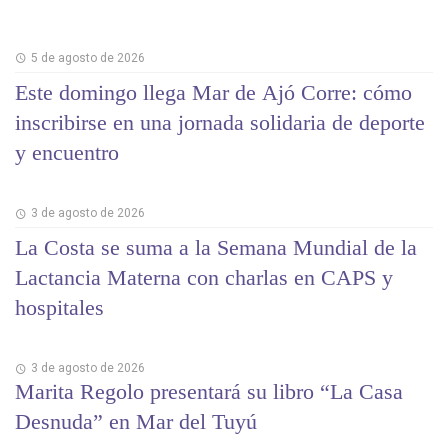
5 de agosto de 2026
Este domingo llega Mar de Ajó Corre: cómo
inscribirse en una jornada solidaria de deporte
y encuentro
3 de agosto de 2026
La Costa se suma a la Semana Mundial de la
Lactancia Materna con charlas en CAPS y
hospitales
3 de agosto de 2026
Marita Regolo presentará su libro “La Casa
Desnuda” en Mar del Tuyú