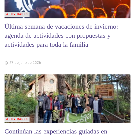
ACTIVIDADES
Última semana de vacaciones de invierno:
agenda de actividades con propuestas y
actividades para toda la familia
27 de julio de 2026
ACTIVIDADES
Continúan las experiencias guiadas en