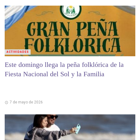
ACTIVIDADES
Este domingo llega la peña folklórica de la
Fiesta Nacional del Sol y la Familia
7 de mayo de 2026