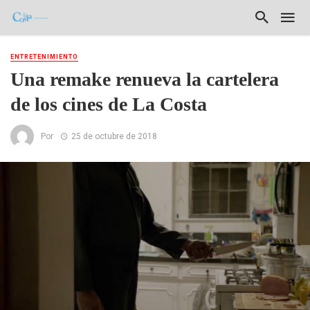
ENTRETENIMIENTO
Una remake renueva la cartelera
de los cines de La Costa
Por
25 de octubre de 2018