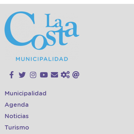
Municipalidad
Agenda
Noticias
Turismo