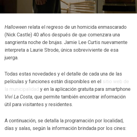
Halloween
relata el regreso de un homicida enmascarado
(Nick Castle) 40 años después de que comenzara una
sangrienta noche de brujas. Jamie Lee Curtis nuevamente
interpreta a Laurie Strode, única sobreviviente de esa
juerga.
Todas estas novedades y el detalle de cada una de las
películas y funciones están disponibles en el
sitio web de
la municipalidad
y en la aplicación gratuita para smartphone
Viví La Costa
, que permite también encontrar información
útil para visitantes y residentes.
A continuación, se detalla la programación por localidad,
días y salas, según la información brindada por los cines: