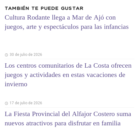
TAMBIÉN TE PUEDE GUSTAR
Cultura Rodante llega a Mar de Ajó con
juegos, arte y espectáculos para las infancias
30 de julio de 2026
Los centros comunitarios de La Costa ofrecen
juegos y actividades en estas vacaciones de
invierno
17 de julio de 2026
La Fiesta Provincial del Alfajor Costero suma
nuevos atractivos para disfrutar en familia