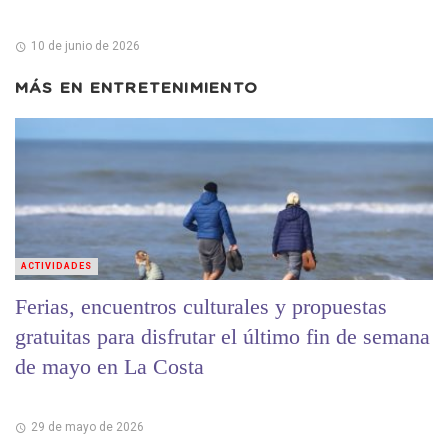
10 de junio de 2026
MÁS EN
ENTRETENIMIENTO
ACTIVIDADES
Ferias, encuentros culturales y propuestas
gratuitas para disfrutar el último fin de semana
de mayo en La Costa
29 de mayo de 2026