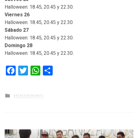
Halloween: 18.45, 20.45 y 22.30.
Viernes 26
Halloween: 18.45, 20.45 y 22.30.
Sábado 27
Halloween: 18.45, 20.45 y 22.30.
Domingo 28
Halloween: 18.45, 20.45 y 22.30.
Facebook
Twitter
WhatsApp
Compartir
Posted
ENTRETENIMIENTO
in