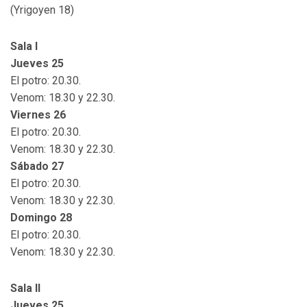
(Yrigoyen 18)
Sala I
Jueves 25
El potro: 20.30.
Venom: 18.30 y 22.30.
Viernes 26
El potro: 20.30.
Venom: 18.30 y 22.30.
Sábado 27
El potro: 20.30.
Venom: 18.30 y 22.30.
Domingo 28
El potro: 20.30.
Venom: 18.30 y 22.30.
Sala II
Jueves 25