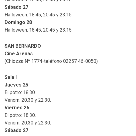
Sábado 27
Halloween: 18.45, 20.45 y 23.15.
Domingo 28
Halloween: 18.45, 20.45 y 23.15.
SAN BERNARDO
Cine Arenas
(Chiozza Nº 1774-teléfono 02257 46-0050)
Sala I
Jueves 25
El potro: 18.30.
Venom: 20.30 y 22.30.
Viernes 26
El potro: 18.30.
Venom: 20.30 y 22.30.
Sábado 27