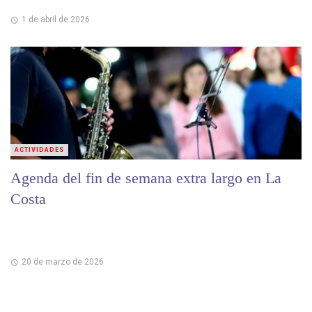
1 de abril de 2026
ACTIVIDADES
Agenda del fin de semana extra largo en La
Costa
20 de marzo de 2026