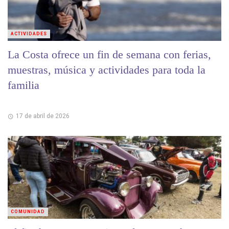
ACTIVIDADES
La Costa ofrece un fin de semana con ferias,
muestras, música y actividades para toda la
familia
17 de abril de 2026
COMUNIDAD