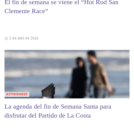
El fin de semana se viene el “Hot Rod San
Clemente Race”
2 de abril de 2026
ACTIVIDADES
La agenda del fin de Semana Santa para
disfrutar del Partido de La Costa