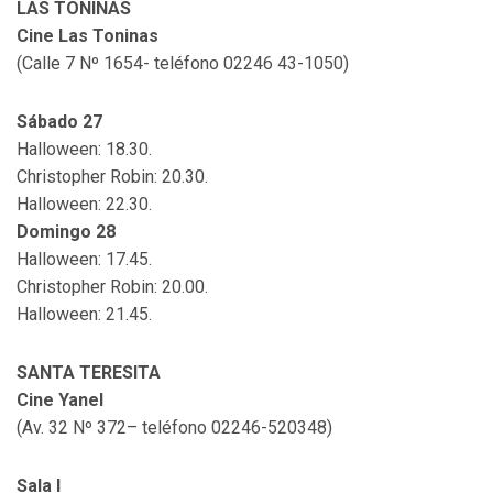
LAS TONINAS
Cine Las Toninas
(Calle 7 Nº 1654- teléfono 02246 43-1050)
Sábado 27
Halloween: 18.30.
Christopher Robin: 20.30.
Halloween: 22.30.
Domingo 28
Halloween: 17.45.
Christopher Robin: 20.00.
Halloween: 21.45.
SANTA TERESITA
Cine Yanel
(Av. 32 Nº 372– teléfono 02246-520348)
Sala I