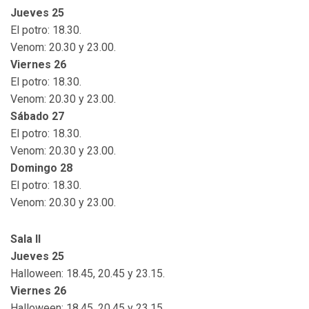
Jueves 25
El potro: 18.30.
Venom: 20.30 y 23.00.
Viernes 26
El potro: 18.30.
Venom: 20.30 y 23.00.
Sábado 27
El potro: 18.30.
Venom: 20.30 y 23.00.
Domingo 28
El potro: 18.30.
Venom: 20.30 y 23.00.
Sala II
Jueves 25
Halloween: 18.45, 20.45 y 23.15.
Viernes 26
Halloween: 18.45, 20.45 y 23.15.