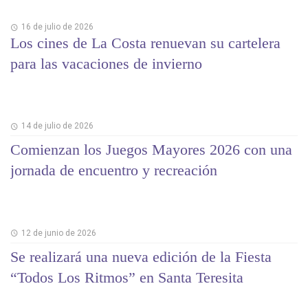
16 de julio de 2026
Los cines de La Costa renuevan su cartelera
para las vacaciones de invierno
14 de julio de 2026
Comienzan los Juegos Mayores 2026 con una
jornada de encuentro y recreación
12 de junio de 2026
Se realizará una nueva edición de la Fiesta
“Todos Los Ritmos” en Santa Teresita