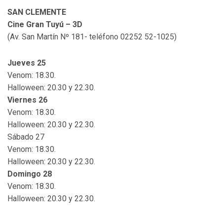
SAN CLEMENTE
Cine Gran Tuyú – 3D
(Av. San Martín Nº 181- teléfono 02252 52-1025)
Jueves 25
Venom: 18.30.
Halloween: 20.30 y 22.30.
Viernes 26
Venom: 18.30.
Halloween: 20.30 y 22.30.
Sábado 27
Venom: 18.30.
Halloween: 20.30 y 22.30.
Domingo 28
Venom: 18.30.
Halloween: 20.30 y 22.30.