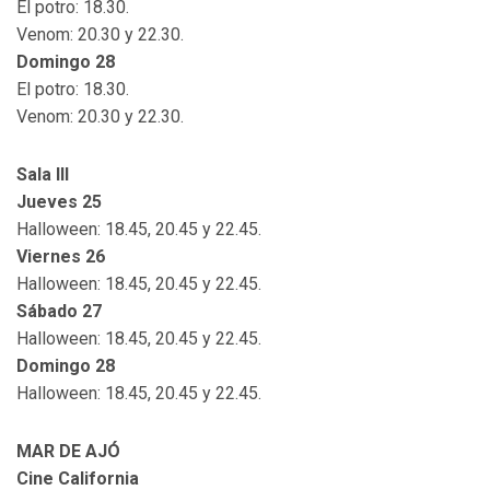
El potro: 18.30.
Venom: 20.30 y 22.30.
Domingo 28
El potro: 18.30.
Venom: 20.30 y 22.30.
Sala III
Jueves 25
Halloween: 18.45, 20.45 y 22.45.
Viernes 26
Halloween: 18.45, 20.45 y 22.45.
Sábado 27
Halloween: 18.45, 20.45 y 22.45.
Domingo 28
Halloween: 18.45, 20.45 y 22.45.
MAR DE AJÓ
Cine California