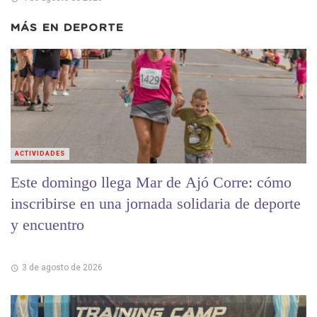
MÁS EN
DEPORTE
ACTIVIDADES
Este domingo llega Mar de Ajó Corre: cómo
inscribirse en una jornada solidaria de deporte
y encuentro
3 de agosto de 2026