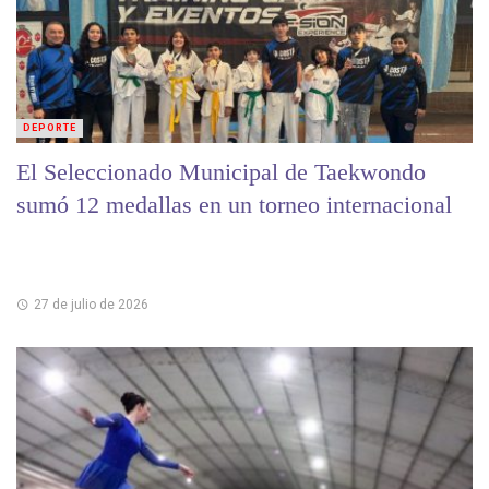
DEPORTE
El Seleccionado Municipal de Taekwondo
sumó 12 medallas en un torneo internacional
27 de julio de 2026