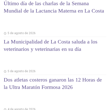
Último día de las charlas de la Semana
Mundial de la Lactancia Materna en La Costa
5 de agosto de 2026
La Municipalidad de La Costa saluda a los
veterinarios y veterinarias en su día
5 de agosto de 2026
Dos atletas costeros ganaron las 12 Horas de
la Ultra Maratón Formosa 2026
4 de agosto de 2026