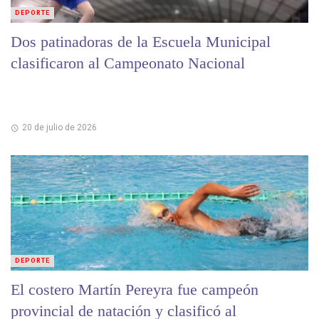
DEPORTE
Dos patinadoras de la Escuela Municipal
clasificaron al Campeonato Nacional
20 de julio de 2026
DEPORTE
El costero Martín Pereyra fue campeón
provincial de natación y clasificó al