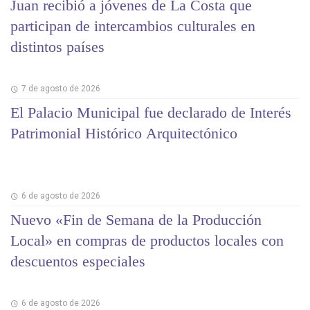
Juan recibió a jóvenes de La Costa que
participan de intercambios culturales en
distintos países
7 de agosto de 2026
El Palacio Municipal fue declarado de Interés
Patrimonial Histórico Arquitectónico
6 de agosto de 2026
Nuevo «Fin de Semana de la Producción
Local» en compras de productos locales con
descuentos especiales
6 de agosto de 2026