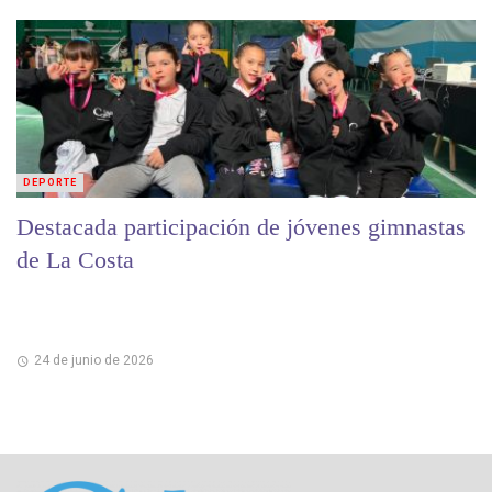
DEPORTE
Destacada participación de jóvenes gimnastas
de La Costa
24 de junio de 2026