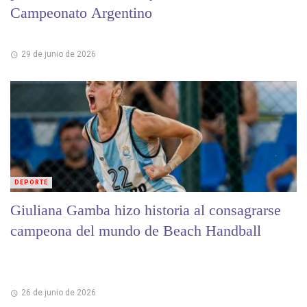
Campeonato Argentino
29 de junio de 2026
DEPORTE
Giuliana Gamba hizo historia al consagrarse
campeona del mundo de Beach Handball
26 de junio de 2026