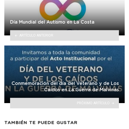
Día Mundial del Autismo en La Costa
ARTÍCULO ANTERIOR
Conmemoración del día del Veterano y de Los
Caídos en La Guerra de Malvinas
PRÓXIMO ARTÍCULO
TAMBIÉN TE PUEDE GUSTAR