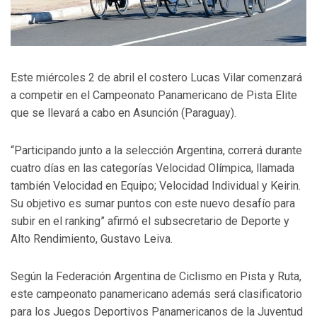
Este miércoles 2 de abril el costero Lucas Vilar comenzará
a
competir en el Campeonato Panamericano de Pista Elite
que se llevará a cabo en Asunción (Paraguay).
“Participando junto a la selección Argentina, correrá durante
cuatro días en las categorías Velocidad Olímpica, llamada
también Velocidad en Equipo; Velocidad Individual y Keirin.
Su objetivo es sumar puntos con este nuevo desafío para
subir en el ranking” afirmó el subsecretario de Deporte y
Alto Rendimiento, Gustavo Leiva.
Según la Federación Argentina de Ciclismo en Pista y Ruta,
este campeonato panamericano además será clasificatorio
para los Juegos Deportivos Panamericanos de la Juventud