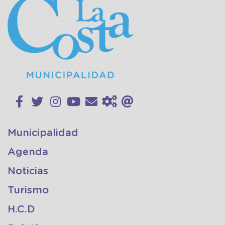
Municipalidad
Agenda
Noticias
Turismo
H.C.D