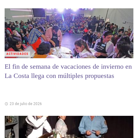
ACTIVIDADES
El fin de semana de vacaciones de invierno en
La Costa llega con múltiples propuestas
23 de julio de 2026