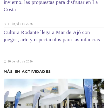
invierno: las propuestas para disfrutar en La
Costa
31 de julio de 2026
Cultura Rodante llega a Mar de Ajó con
juegos, arte y espectáculos para las infancias
30 de julio de 2026
MÁS EN
ACTIVIDADES