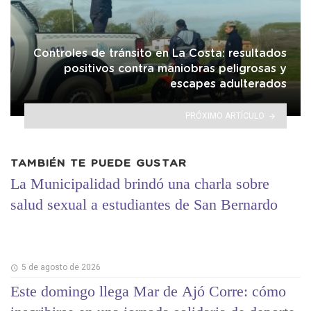
Controles de tránsito en La Costa: resultados
positivos contra maniobras peligrosas y
escapes adulterados
PRÓXIMO ARTÍCULO
TAMBIÉN TE PUEDE GUSTAR
La Municipalidad brindó una charla sobre
salud sexual a estudiantes de San Bernardo
5 de agosto de 2026
Este domingo llega Mar de Ajó Corre: cómo