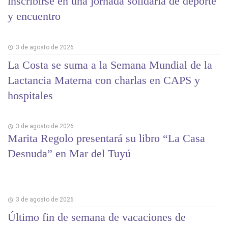
inscribirse en una jornada solidaria de deporte
y encuentro
3 de agosto de 2026
La Costa se suma a la Semana Mundial de la
Lactancia Materna con charlas en CAPS y
hospitales
3 de agosto de 2026
Marita Regolo presentará su libro “La Casa
Desnuda” en Mar del Tuyú
3 de agosto de 2026
Último fin de semana de vacaciones de