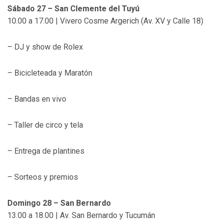
Sábado 27 – San Clemente del Tuyú
10.00 a 17.00 | Vivero Cosme Argerich (Av. XV y Calle 18)
– DJ y show de Rolex
– Bicicleteada y Maratón
– Bandas en vivo
– Taller de circo y tela
– Entrega de plantines
– Sorteos y premios
Domingo 28 – San Bernardo
13.00 a 18.00 | Av. San Bernardo y Tucumán