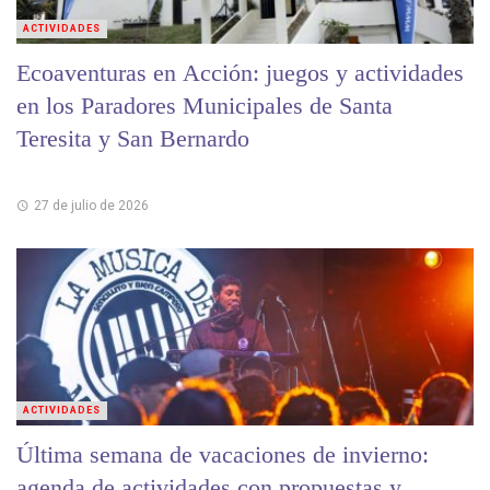
ACTIVIDADES
Ecoaventuras en Acción: juegos y actividades
en los Paradores Municipales de Santa
Teresita y San Bernardo
27 de julio de 2026
ACTIVIDADES
Última semana de vacaciones de invierno:
agenda de actividades con propuestas y