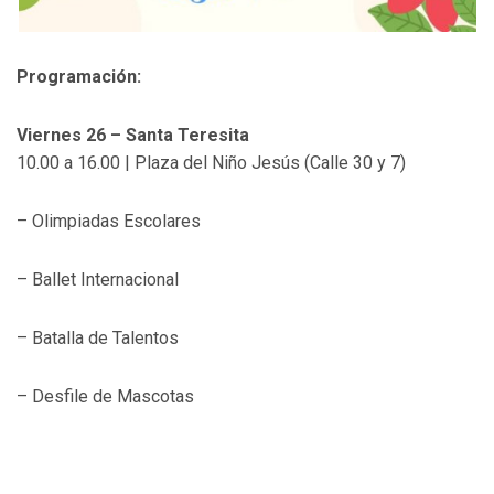
Programación:
Viernes 26 – Santa Teresita
10.00 a 16.00 | Plaza del Niño Jesús (Calle 30 y 7)
– Olimpiadas Escolares
– Ballet Internacional
– Batalla de Talentos
– Desfile de Mascotas