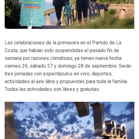
Las celebraciones de la primavera en el Partido de La
Costa, que habían sido suspendidas el pasado fin de
semana por razones climáticas, ya tienen nueva fecha:
viernes 26, sábado 27 y domingo 28 de septiembre. Serán
tres jornadas con espectáculos en vivo, deportes,
actividades al aire libre y propuestas para toda la familia.
Todas las actividades son libres y gratuitas.