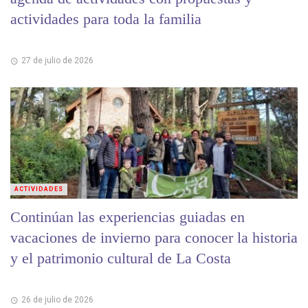
actividades para toda la familia
27 de julio de 2026
ACTIVIDADES
Continúan las experiencias guiadas en
vacaciones de invierno para conocer la historia
y el patrimonio cultural de La Costa
26 de julio de 2026