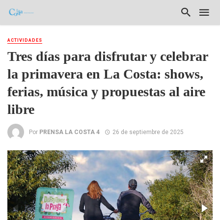
ACTIVIDADES
Tres días para disfrutar y celebrar
la primavera en La Costa: shows,
ferias, música y propuestas al aire
libre
Por
PRENSA LA COSTA 4
26 de septiembre de 2025