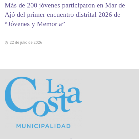
Más de 200 jóvenes participaron en Mar de
Ajó del primer encuentro distrital 2026 de
“Jóvenes y Memoria”
22 de julio de 2026