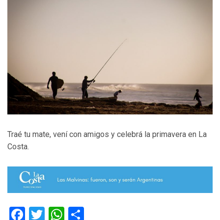
Traé tu mate, vení con amigos y celebrá la primavera en La
Costa.
Facebook
Twitter
WhatsApp
Compartir