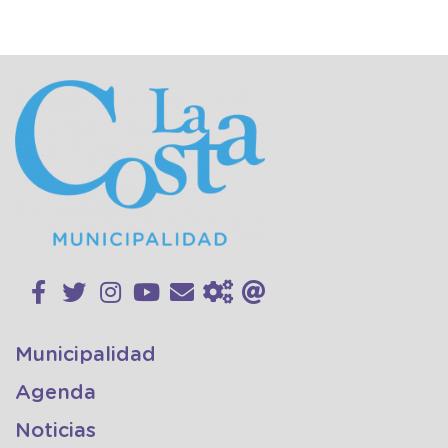
Municipalidad
Agenda
Noticias