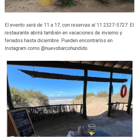
El evento será de 11 a 17, con reservas al 11 2327-5727. El
restaurante abrirá también en vacaciones de invierno y
feriados hasta diciembre. Pueden encontrarlos en
Instagram como @nuevobarcohundido