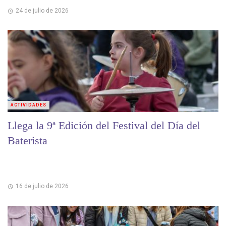
24 de julio de 2026
ACTIVIDADES
Llega la 9ª Edición del Festival del Día del
Baterista
16 de julio de 2026