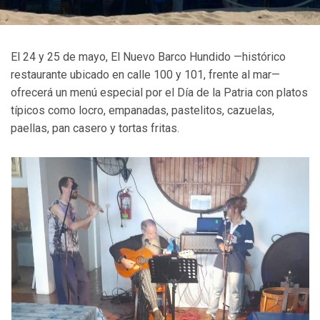
El 24 y 25 de mayo, El Nuevo Barco Hundido —histórico
restaurante ubicado en calle 100 y 101, frente al mar—
ofrecerá un menú especial por el Día de la Patria con platos
típicos como locro, empanadas, pastelitos, cazuelas,
paellas, pan casero y tortas fritas.