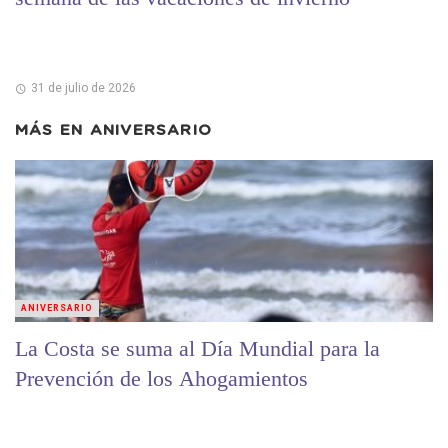
31 de julio de 2026
MÁS EN
ANIVERSARIO
ANIVERSARIO
La Costa se suma al Día Mundial para la
Prevención de los Ahogamientos