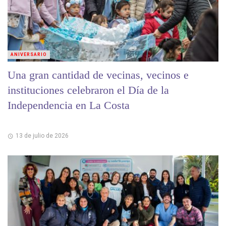
ANIVERSARIO
Una gran cantidad de vecinas, vecinos e
instituciones celebraron el Día de la
Independencia en La Costa
13 de julio de 2026