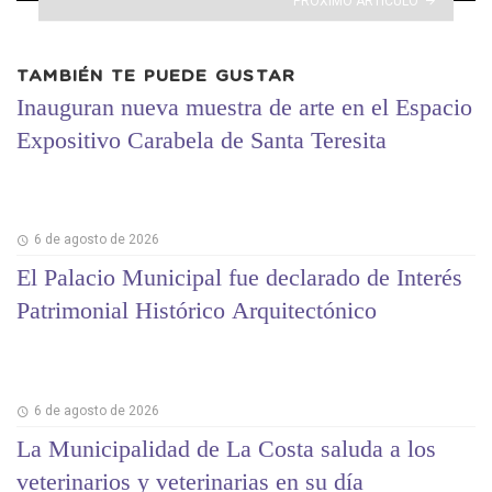
PRÓXIMO ARTÍCULO
TAMBIÉN TE PUEDE GUSTAR
Inauguran nueva muestra de arte en el Espacio
Expositivo Carabela de Santa Teresita
6 de agosto de 2026
El Palacio Municipal fue declarado de Interés
Patrimonial Histórico Arquitectónico
6 de agosto de 2026
La Municipalidad de La Costa saluda a los
veterinarios y veterinarias en su día