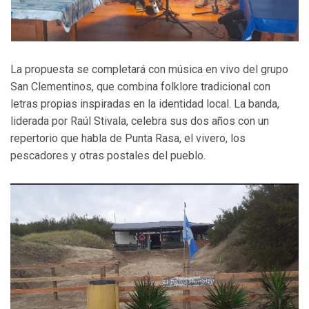
La propuesta se completará con música en vivo del grupo
San Clementinos, que combina folklore tradicional con
letras propias inspiradas en la identidad local. La banda,
liderada por Raúl Stivala, celebra sus dos años con un
repertorio que habla de Punta Rasa, el vivero, los
pescadores y otras postales del pueblo.