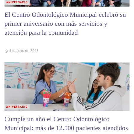
ANIVERSARIO
El Centro Odontológico Municipal celebró su
primer aniversario con más servicios y
atención para la comunidad
8 de julio de 2026
ANIVERSARIO
Cumple un año el Centro Odontológico
Municipal: más de 12.500 pacientes atendidos