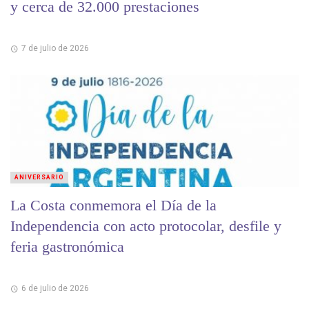
y cerca de 32.000 prestaciones
7 de julio de 2026
ANIVERSARIO
La Costa conmemora el Día de la
Independencia con acto protocolar, desfile y
feria gastronómica
6 de julio de 2026