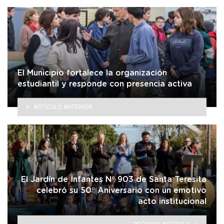
El Municipio fortalece la organización
estudiantil y responde con presencia activa
ARTÍCULO ANTERIOR
El Jardín de Infantes N° 903 de Santa Teresita
celebró su 50° Aniversario con un emotivo
acto institucional