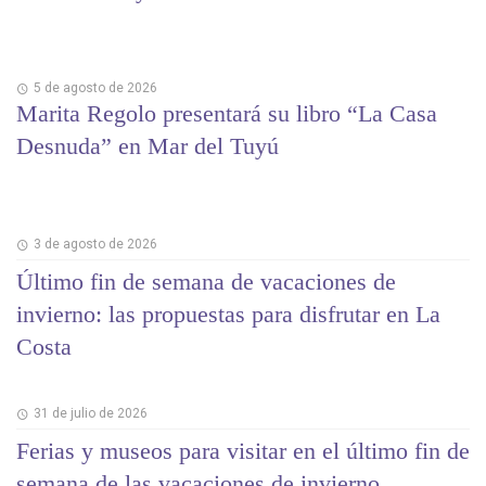
5 de agosto de 2026
Marita Regolo presentará su libro “La Casa
Desnuda” en Mar del Tuyú
3 de agosto de 2026
Último fin de semana de vacaciones de
invierno: las propuestas para disfrutar en La
Costa
31 de julio de 2026
Ferias y museos para visitar en el último fin de
semana de las vacaciones de invierno