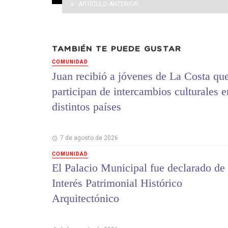
ARTÍCULO ANTERIOR
TAMBIÉN TE PUEDE GUSTAR
COMUNIDAD
Juan recibió a jóvenes de La Costa qu
participan de intercambios culturales e
distintos países
7 de agosto de 2026
COMUNIDAD
El Palacio Municipal fue declarado de
Interés Patrimonial Histórico
Arquitectónico