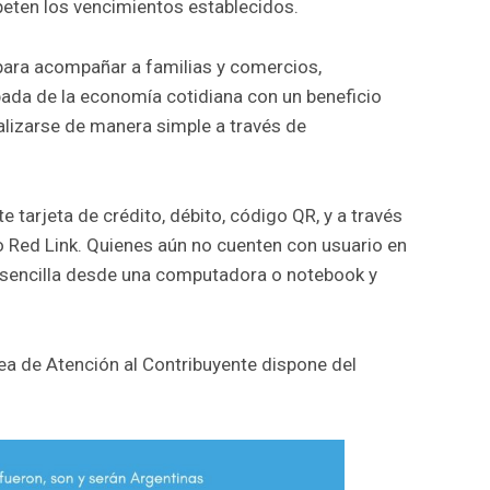
speten los vencimientos establecidos.
para acompañar a familias y comercios,
ada de la economía cotidiana con un beneficio
ealizarse de manera simple a través de
tarjeta de crédito, débito, código QR, y a través
Red Link. Quienes aún no cuenten con usuario en
a sencilla desde una computadora o notebook y
ea de Atención al Contribuyente dispone del