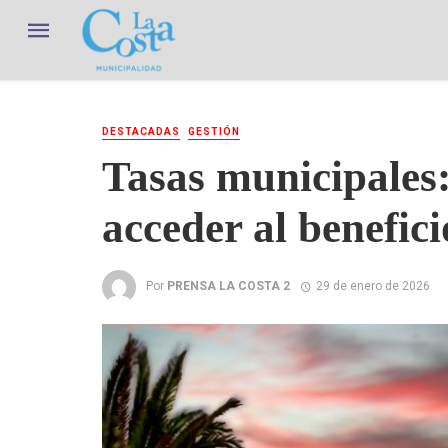
DESTACADAS
GESTIÓN
Tasas municipales:
acceder al benefic
Por
PRENSA LA COSTA 2
29 de enero de 2026