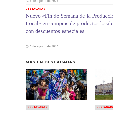
6 de agosto de 2026
DESTACADAS
Nuevo «Fin de Semana de la Producci
Local» en compras de productos local
con descuentos especiales
6 de agosto de 2026
MÁS EN
DESTACADAS
DESTACADAS
DESTACAD