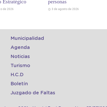
o Estratégico
personas
to de 2026
3 de agosto de 2026
Municipalidad
Agenda
Noticias
Turismo
H.C.D
Boletín
Juzgado de Faltas