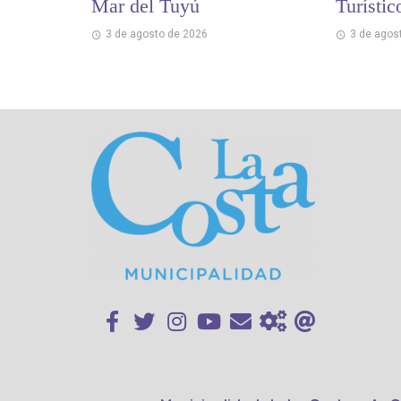
Mar del Tuyú
Turístic
3 de agosto de 2026
3 de agos