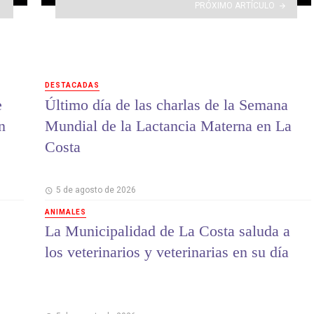
PRÓXIMO ARTÍCULO
DESTACADAS
e
Último día de las charlas de la Semana
n
Mundial de la Lactancia Materna en La
Costa
5 de agosto de 2026
ANIMALES
La Municipalidad de La Costa saluda a
los veterinarios y veterinarias en su día