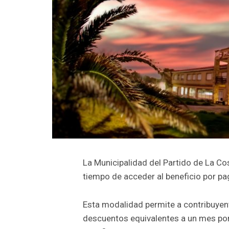
La Municipalidad del Partido de La Co
tiempo de acceder al beneficio por pa
Esta modalidad permite a contribuyent
descuentos equivalentes a un mes po