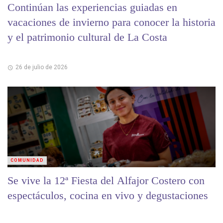
Continúan las experiencias guiadas en
vacaciones de invierno para conocer la historia
y el patrimonio cultural de La Costa
26 de julio de 2026
COMUNIDAD
Se vive la 12ª Fiesta del Alfajor Costero con
espectáculos, cocina en vivo y degustaciones