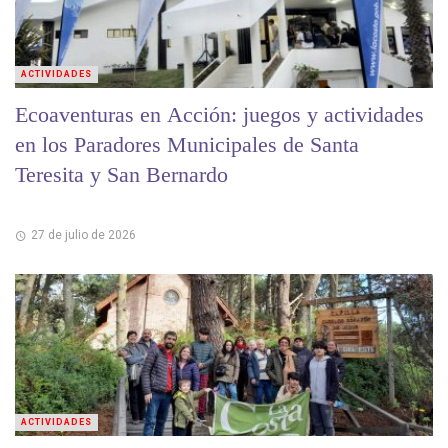
ACTIVIDADES
Ecoaventuras en Acción: juegos y actividades
en los Paradores Municipales de Santa
Teresita y San Bernardo
27 de julio de 2026
ACTIVIDADES