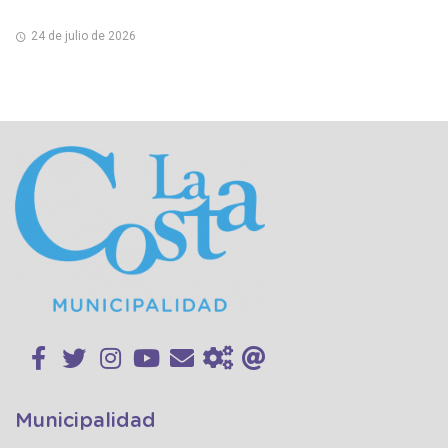
24 de julio de 2026
Municipalidad