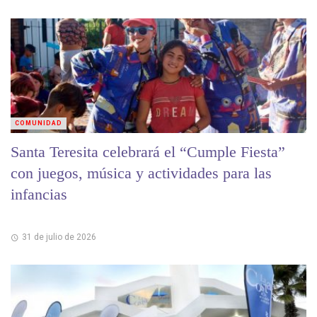
COMUNIDAD
Santa Teresita celebrará el “Cumple Fiesta”
con juegos, música y actividades para las
infancias
31 de julio de 2026