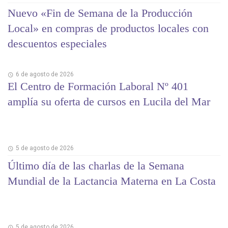
Nuevo «Fin de Semana de la Producción
Local» en compras de productos locales con
descuentos especiales
6 de agosto de 2026
El Centro de Formación Laboral Nº 401
amplía su oferta de cursos en Lucila del Mar
5 de agosto de 2026
Último día de las charlas de la Semana
Mundial de la Lactancia Materna en La Costa
5 de agosto de 2026