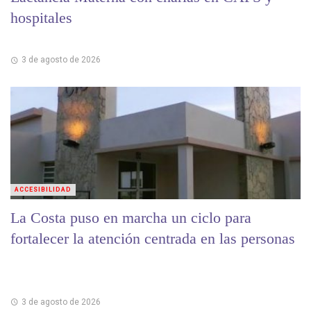
hospitales
3 de agosto de 2026
ACCESIBILIDAD
La Costa puso en marcha un ciclo para
fortalecer la atención centrada en las personas
3 de agosto de 2026