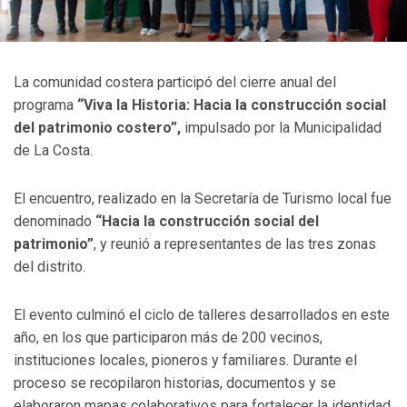
La comunidad costera participó del cierre anual del
programa
“Viva la Historia: Hacia la construcción social
del patrimonio costero”,
impulsado por la Municipalidad
de La Costa.
El encuentro, realizado en la Secretaría de Turismo local fue
denominado
“Hacia la construcción social del
patrimonio”
, y reunió a representantes de las tres zonas
del distrito.
El evento culminó el ciclo de talleres desarrollados en este
año, en los que participaron más de 200 vecinos,
instituciones locales, pioneros y familiares. Durante el
proceso se recopilaron historias, documentos y se
elaboraron mapas colaborativos para fortalecer la identidad