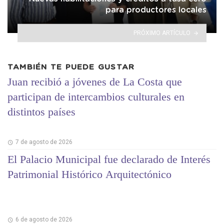
para productores locales
PRÓXIMO ARTÍCULO
TAMBIÉN TE PUEDE GUSTAR
Juan recibió a jóvenes de La Costa que
participan de intercambios culturales en
distintos países
7 de agosto de 2026
El Palacio Municipal fue declarado de Interés
Patrimonial Histórico Arquitectónico
6 de agosto de 2026