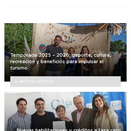
Temporada 2025 – 2026: deporte, cultura,
recreación y beneficios para impulsar el
turismo
ARTÍCULO ANTERIOR
Nuevas habilitaciones y créditos a tasa cero