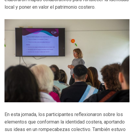
local y poner en valor el patrimonio costero.
En esta jornada, los participantes reflexionaron sobre los
elementos que conforman la identidad costera, aportando
sus ideas en un rompecabezas colectivo. También estuvo