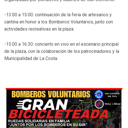
-13:00 a 15.00: continuación de la feria de artesanos y
cantina en honor a los Bomberos Voluntarios, junto con
actividades recreativas en la plaza.
-15.00 a 16.30: concierto en vivo en el escenario principal
de la plaza, con la colaboración de los patrocinadores y la
Municipalidad de La Costa.