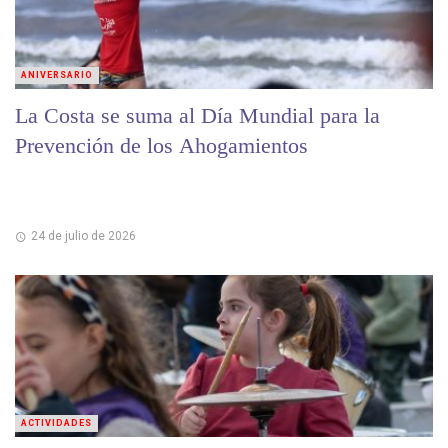
ANIVERSARIO
La Costa se suma al Día Mundial para la
Prevención de los Ahogamientos
24 de julio de 2026
ACTIVIDADES