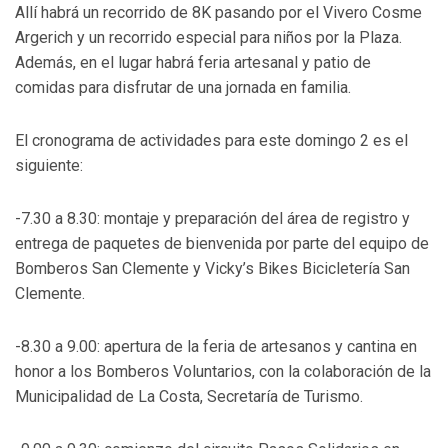
Allí habrá un recorrido de 8K pasando por el Vivero Cosme
Argerich y un recorrido especial para niños por la Plaza.
Además, en el lugar habrá feria artesanal y patio de
comidas para disfrutar de una jornada en familia.
El cronograma de actividades para este domingo 2 es el
siguiente:
-7.30 a 8.30: montaje y preparación del área de registro y
entrega de paquetes de bienvenida por parte del equipo de
Bomberos San Clemente y Vicky’s Bikes Bicicletería San
Clemente.
-8.30 a 9.00: apertura de la feria de artesanos y cantina en
honor a los Bomberos Voluntarios, con la colaboración de la
Municipalidad de La Costa, Secretaría de Turismo.