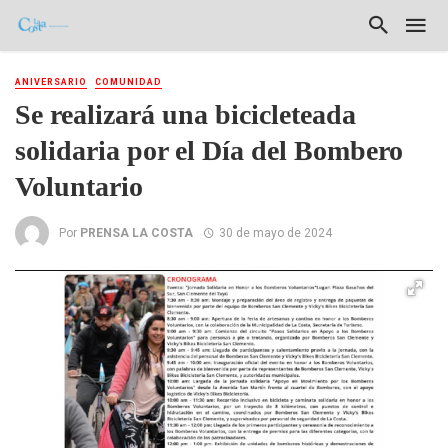
ANIVERSARIO
COMUNIDAD
Se realizará una bicicleteada
solidaria por el Día del Bombero
Voluntario
Por
PRENSA LA COSTA
30 de mayo de 2024