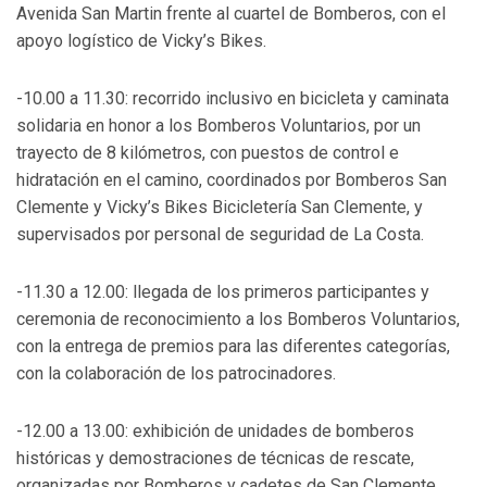
Avenida San Martin frente al cuartel de Bomberos, con el
apoyo logístico de Vicky’s Bikes.
-10.00 a 11.30: recorrido inclusivo en bicicleta y caminata
solidaria en honor a los Bomberos Voluntarios, por un
trayecto de 8 kilómetros, con puestos de control e
hidratación en el camino, coordinados por Bomberos San
Clemente y Vicky’s Bikes Bicicletería San Clemente, y
supervisados por personal de seguridad de La Costa.
-11.30 a 12.00: llegada de los primeros participantes y
ceremonia de reconocimiento a los Bomberos Voluntarios,
con la entrega de premios para las diferentes categorías,
con la colaboración de los patrocinadores.
-12.00 a 13.00: exhibición de unidades de bomberos
históricas y demostraciones de técnicas de rescate,
organizadas por Bomberos y cadetes de San Clemente.