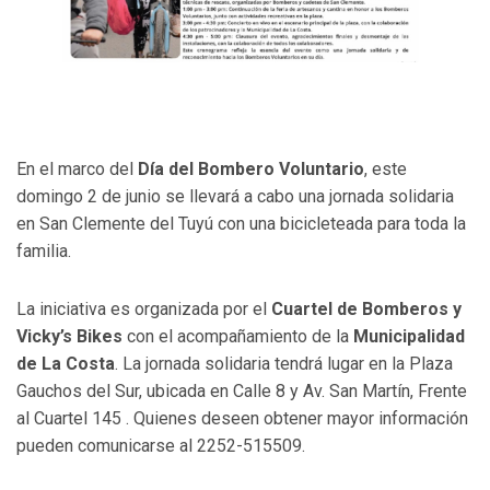
En el marco del
Día del Bombero Voluntario
, este
domingo 2 de junio se llevará a cabo una jornada solidaria
en San Clemente del Tuyú con una bicicleteada para toda la
familia.
La iniciativa es organizada por el
Cuartel de Bomberos y
Vicky’s Bikes
con el acompañamiento de la
Municipalidad
de La Costa
. La jornada solidaria tendrá lugar en la Plaza
Gauchos del Sur, ubicada en Calle 8 y Av. San Martín, Frente
al Cuartel 145 . Quienes deseen obtener mayor información
pueden comunicarse al 2252-515509.