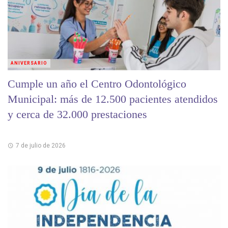
ANIVERSARIO
Cumple un año el Centro Odontológico
Municipal: más de 12.500 pacientes atendidos
y cerca de 32.000 prestaciones
7 de julio de 2026