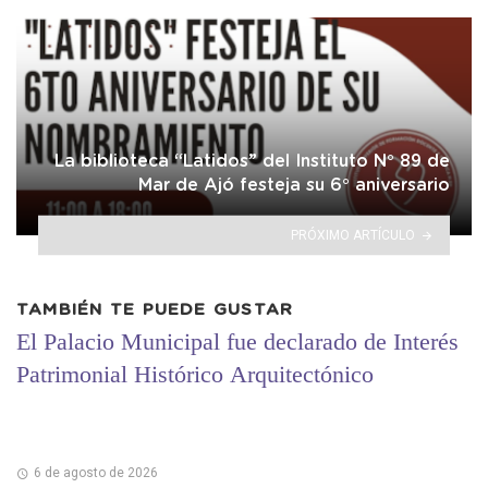
La biblioteca “Latidos” del Instituto N° 89 de
Mar de Ajó festeja su 6° aniversario
PRÓXIMO ARTÍCULO
TAMBIÉN TE PUEDE GUSTAR
El Palacio Municipal fue declarado de Interés
Patrimonial Histórico Arquitectónico
6 de agosto de 2026