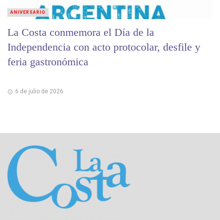
ANIVERSARIO
La Costa conmemora el Día de la
Independencia con acto protocolar, desfile y
feria gastronómica
6 de julio de 2026