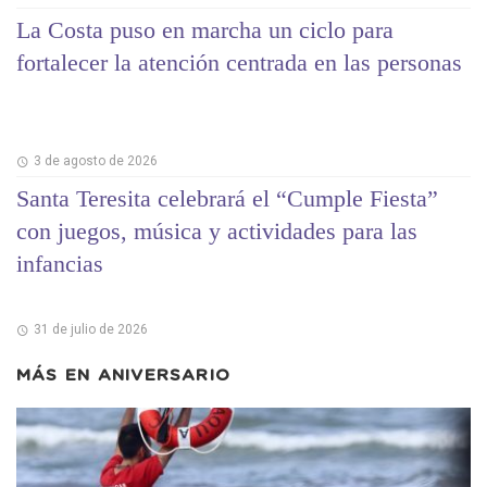
La Costa puso en marcha un ciclo para
fortalecer la atención centrada en las personas
3 de agosto de 2026
Santa Teresita celebrará el “Cumple Fiesta”
con juegos, música y actividades para las
infancias
31 de julio de 2026
MÁS EN
ANIVERSARIO