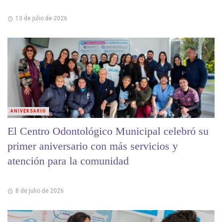
13 de julio de 2026
ANIVERSARIO
El Centro Odontológico Municipal celebró su
primer aniversario con más servicios y
atención para la comunidad
8 de julio de 2026