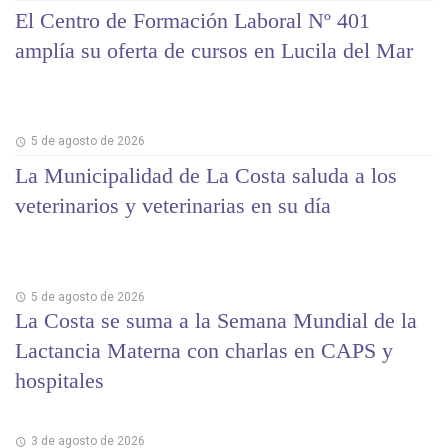
El Centro de Formación Laboral Nº 401
amplía su oferta de cursos en Lucila del Mar
5 de agosto de 2026
La Municipalidad de La Costa saluda a los
veterinarios y veterinarias en su día
5 de agosto de 2026
La Costa se suma a la Semana Mundial de la
Lactancia Materna con charlas en CAPS y
hospitales
3 de agosto de 2026