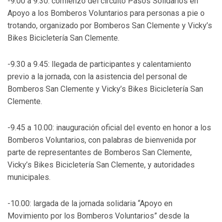
-9.00 a 9.30: comienzo del circuito Pasos Solidarios en
Apoyo a los Bomberos Voluntarios para personas a pie o
trotando, organizado por Bomberos San Clemente y Vicky’s
Bikes Bicicletería San Clemente.
-9.30 a 9.45: llegada de participantes y calentamiento
previo a la jornada, con la asistencia del personal de
Bomberos San Clemente y Vicky’s Bikes Bicicletería San
Clemente.
-9.45 a 10.00: inauguración oficial del evento en honor a los
Bomberos Voluntarios, con palabras de bienvenida por
parte de representantes de Bomberos San Clemente,
Vicky’s Bikes Bicicletería San Clemente, y autoridades
municipales.
-10.00: largada de la jornada solidaria “Apoyo en
Movimiento por los Bomberos Voluntarios” desde la