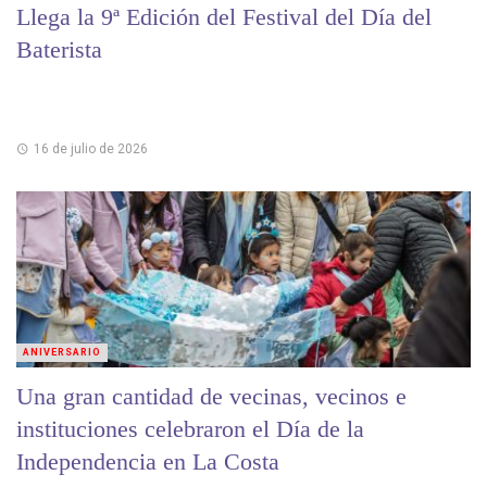
Llega la 9ª Edición del Festival del Día del
Baterista
16 de julio de 2026
ANIVERSARIO
Una gran cantidad de vecinas, vecinos e
instituciones celebraron el Día de la
Independencia en La Costa