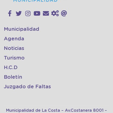
Municipalidad
Agenda
Noticias
Turismo
H.C.D
Boletín
Juzgado de Faltas
Municipalidad de La Costa – Av.Costanera 8001 –