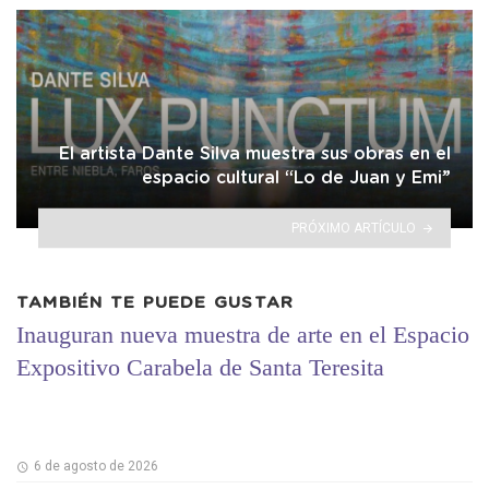
El artista Dante Silva muestra sus obras en el
espacio cultural “Lo de Juan y Emi”
PRÓXIMO ARTÍCULO
TAMBIÉN TE PUEDE GUSTAR
Inauguran nueva muestra de arte en el Espacio
Expositivo Carabela de Santa Teresita
6 de agosto de 2026