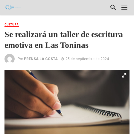
CULTURA
Se realizará un taller de escritura
emotiva en Las Toninas
Por
PRENSA LA COSTA
25 de septiembre de 2024