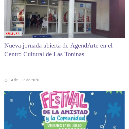
CULTURA
Nueva jornada abierta de AgendArte en el
Centro Cultural de Las Toninas
14 de julio de 2026