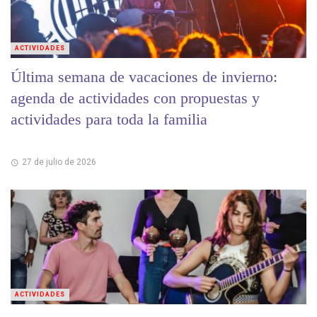
ACTIVIDADES
Última semana de vacaciones de invierno:
agenda de actividades con propuestas y
actividades para toda la familia
27 de julio de 2026
ACTIVIDADES