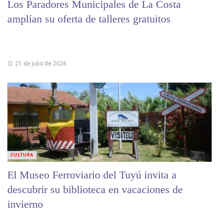
Los Paradores Municipales de La Costa
amplían su oferta de talleres gratuitos
21 de julio de 2026
CULTURA
El Museo Ferroviario del Tuyú invita a
descubrir su biblioteca en vacaciones de
invierno