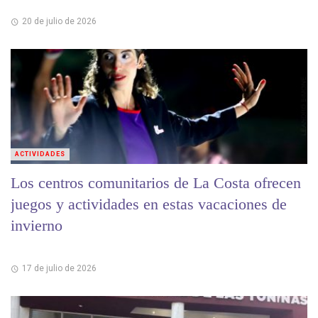
20 de julio de 2026
ACTIVIDADES
Los centros comunitarios de La Costa ofrecen
juegos y actividades en estas vacaciones de
invierno
17 de julio de 2026