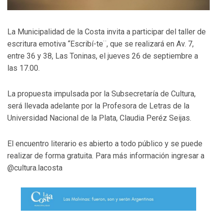
La Municipalidad de la Costa invita a participar del taller de
escritura emotiva “Escribí-te¨, que se realizará en Av. 7,
entre 36 y 38, Las Toninas, el jueves 26 de septiembre a
las 17.00.
La propuesta impulsada por la Subsecretaría de Cultura,
será llevada adelante por la Profesora de Letras de la
Universidad Nacional de la Plata, Claudia Peréz Seijas.
El encuentro literario es abierto a todo público y se puede
realizar de forma gratuita. Para más información ingresar a
@cultura.lacosta