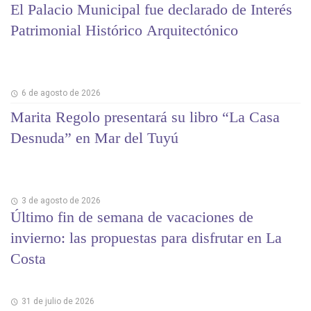
El Palacio Municipal fue declarado de Interés
Patrimonial Histórico Arquitectónico
6 de agosto de 2026
Marita Regolo presentará su libro “La Casa
Desnuda” en Mar del Tuyú
3 de agosto de 2026
Último fin de semana de vacaciones de
invierno: las propuestas para disfrutar en La
Costa
31 de julio de 2026