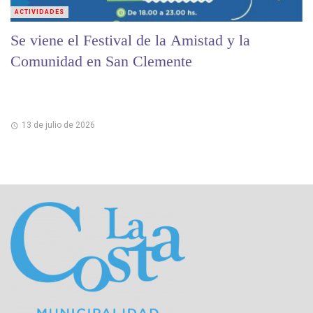
ACTIVIDADES
Se viene el Festival de la Amistad y la
Comunidad en San Clemente
13 de julio de 2026