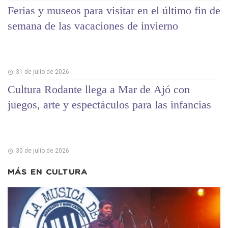
Ferias y museos para visitar en el último fin de
semana de las vacaciones de invierno
31 de julio de 2026
Cultura Rodante llega a Mar de Ajó con
juegos, arte y espectáculos para las infancias
30 de julio de 2026
MÁS EN
CULTURA