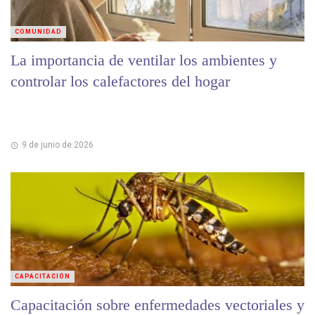
COMUNIDAD
La importancia de ventilar los ambientes y
controlar los calefactores del hogar
9 de junio de 2026
CAPACITACIÓN
Capacitación sobre enfermedades vectoriales y