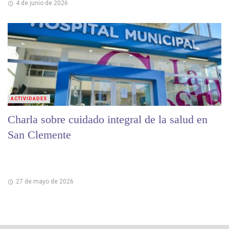
4 de junio de 2026
ACTIVIDADES
Charla sobre cuidado integral de la salud en
San Clemente
27 de mayo de 2026