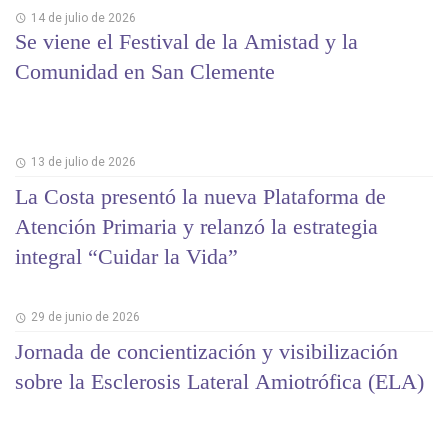
14 de julio de 2026
Se viene el Festival de la Amistad y la
Comunidad en San Clemente
13 de julio de 2026
La Costa presentó la nueva Plataforma de
Atención Primaria y relanzó la estrategia
integral “Cuidar la Vida”
29 de junio de 2026
Jornada de concientización y visibilización
sobre la Esclerosis Lateral Amiotrófica (ELA)