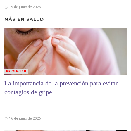
19 de junio de 2026
MÁS EN
SALUD
PREVENCIÓN
La importancia de la prevención para evitar
contagios de gripe
16 de junio de 2026