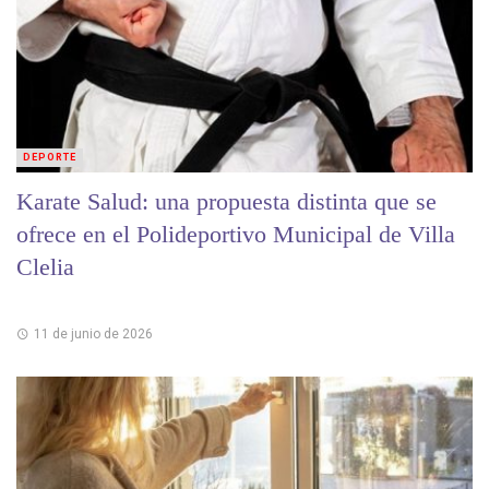
DEPORTE
Karate Salud: una propuesta distinta que se
ofrece en el Polideportivo Municipal de Villa
Clelia
11 de junio de 2026