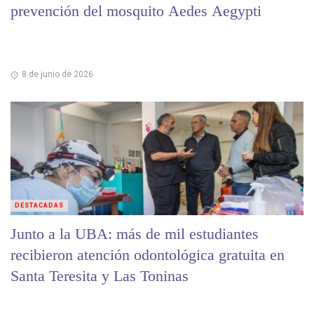
prevención del mosquito Aedes Aegypti
8 de junio de 2026
DESTACADAS
Junto a la UBA: más de mil estudiantes
recibieron atención odontológica gratuita en
Santa Teresita y Las Toninas