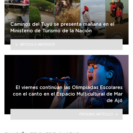
Caminos del Tuyú se presenta mañana en el
Ministerio de Turismo de la Nación
ARTÍCULO ANTERIOR
El viernes continúan las Olimpíadas Escolares
con el canto en el Espacio Multicultural de Mar
de Ajó
PRÓXIMO ARTÍCULO