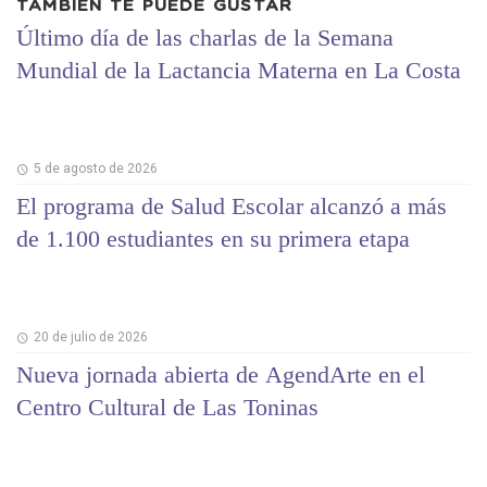
TAMBIÉN TE PUEDE GUSTAR
Último día de las charlas de la Semana
Mundial de la Lactancia Materna en La Costa
5 de agosto de 2026
El programa de Salud Escolar alcanzó a más
de 1.100 estudiantes en su primera etapa
20 de julio de 2026
Nueva jornada abierta de AgendArte en el
Centro Cultural de Las Toninas