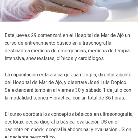
Este jueves 29 comenzará en el Hospital de Mar de Ajó un
curso de entrenamiento básico en ultrasonografía
destinado a médicos de emergencias, médicos de terapia
intensiva, anestesistas, clínicos y cardiólogos.
La capacitación estará a cargo Juan Doglia, director adjunto
del Hospital de Mar de Ajó, y disertará José Luis Dopico.
Se extenderá también al viernes 30 y sábado 1 de julio con
la modalidad teórica – práctica, con un total de 36 horas.
El curso abordará los conceptos básicos en ultrasonografía,
ecotórax, ecocardiografía básica, evaluación US en el
paciente en shock, ecografía abdominal y evaluación US en
el paciente neurocrítico.