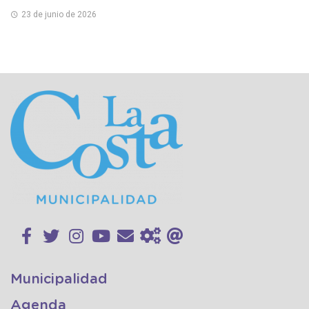
23 de junio de 2026
Municipalidad
Agenda