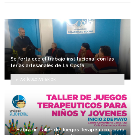
Se fortalece el trabajo institucional con las
ferias artesanales de La Costa
ARTÍCULO ANTERIOR
Habrá un Taller de Juegos Terapéuticos para