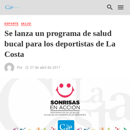
DEPORTE
SALUD
Se lanza un programa de salud
bucal para los deportistas de La
Costa
Por
27 de abril de 2017