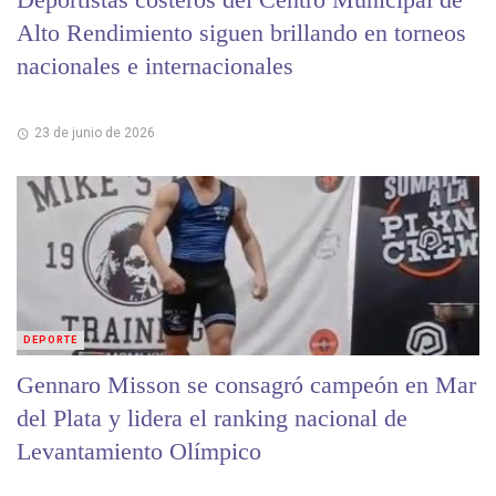
Alto Rendimiento siguen brillando en torneos
nacionales e internacionales
23 de junio de 2026
DEPORTE
Gennaro Misson se consagró campeón en Mar
del Plata y lidera el ranking nacional de
Levantamiento Olímpico