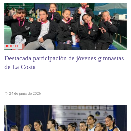
DEPORTE
Destacada participación de jóvenes gimnastas
de La Costa
24 de junio de 2026