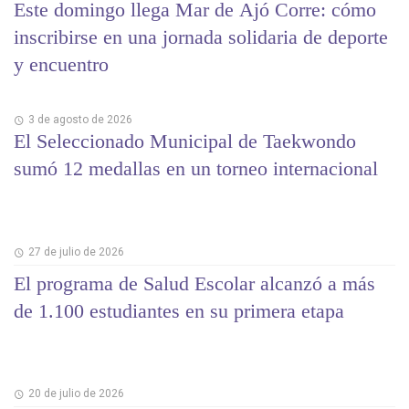
Este domingo llega Mar de Ajó Corre: cómo
inscribirse en una jornada solidaria de deporte
y encuentro
3 de agosto de 2026
El Seleccionado Municipal de Taekwondo
sumó 12 medallas en un torneo internacional
27 de julio de 2026
El programa de Salud Escolar alcanzó a más
de 1.100 estudiantes en su primera etapa
20 de julio de 2026