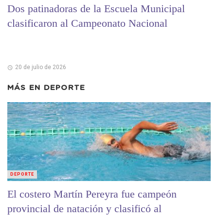
Dos patinadoras de la Escuela Municipal
clasificaron al Campeonato Nacional
20 de julio de 2026
MÁS EN
DEPORTE
DEPORTE
El costero Martín Pereyra fue campeón
provincial de natación y clasificó al