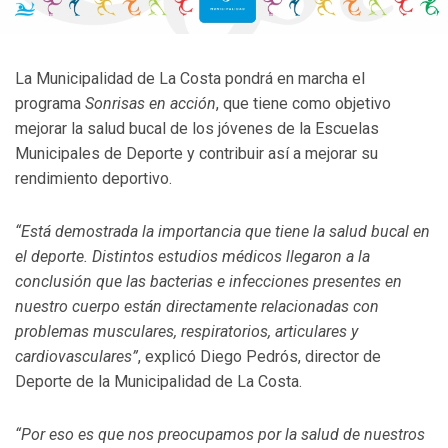
La Municipalidad de La Costa pondrá en marcha el
programa
Sonrisas en acción
, que tiene como objetivo
mejorar la salud bucal de los jóvenes de la Escuelas
Municipales de Deporte y contribuir así a mejorar su
rendimiento deportivo.
“Está demostrada la importancia que tiene la salud bucal en
el deporte. Distintos estudios médicos llegaron a la
conclusión que las bacterias e infecciones presentes en
nuestro cuerpo están directamente relacionadas con
problemas musculares, respiratorios, articulares y
cardiovasculares”
, explicó Diego Pedrós, director de
Deporte de la Municipalidad de La Costa.
“Por eso es que nos preocupamos por la salud de nuestros