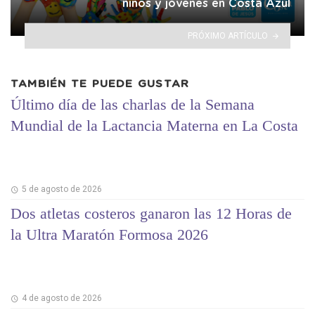
niños y jóvenes en Costa Azul
PRÓXIMO ARTÍCULO
TAMBIÉN TE PUEDE GUSTAR
Último día de las charlas de la Semana
Mundial de la Lactancia Materna en La Costa
5 de agosto de 2026
Dos atletas costeros ganaron las 12 Horas de
la Ultra Maratón Formosa 2026
4 de agosto de 2026