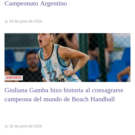
Campeonato Argentino
29 de junio de 2026
DEPORTE
Giuliana Gamba hizo historia al consagrarse
campeona del mundo de Beach Handball
26 de junio de 2026