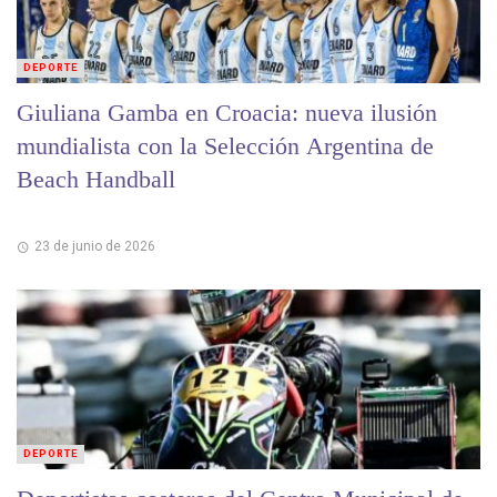
DEPORTE
Giuliana Gamba en Croacia: nueva ilusión
mundialista con la Selección Argentina de
Beach Handball
23 de junio de 2026
DEPORTE