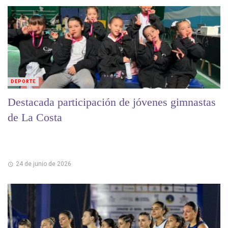
DEPORTE
Destacada participación de jóvenes gimnastas
de La Costa
24 de junio de 2026