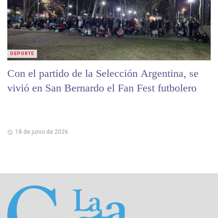
DEPORTE
Con el partido de la Selección Argentina, se
vivió en San Bernardo el Fan Fest futbolero
18 de junio de 2026