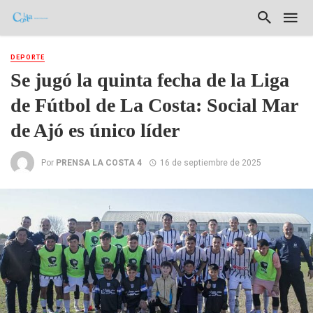
DEPORTE
Se jugó la quinta fecha de la Liga
de Fútbol de La Costa: Social Mar
de Ajó es único líder
Por
PRENSA LA COSTA 4
16 de septiembre de 2025