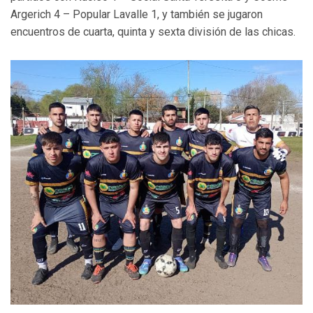
Argerich 4 – Popular Lavalle 1, y también se jugaron
encuentros de cuarta, quinta y sexta división de las chicas.