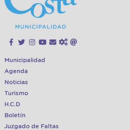
Municipalidad
Agenda
Noticias
Turismo
H.C.D
Boletín
Juzgado de Faltas