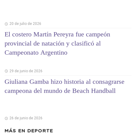
20 de julio de 2026
El costero Martín Pereyra fue campeón
provincial de natación y clasificó al
Campeonato Argentino
29 de junio de 2026
Giuliana Gamba hizo historia al consagrarse
campeona del mundo de Beach Handball
26 de junio de 2026
MÁS EN
DEPORTE