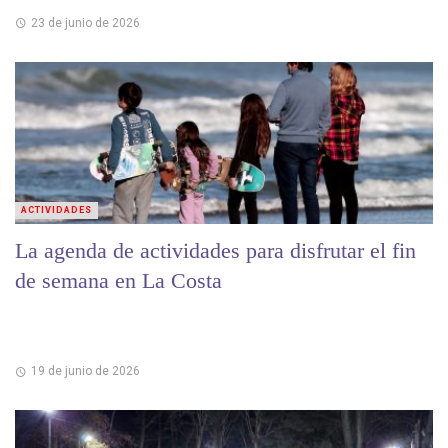
23 de junio de 2026
ACTIVIDADES
La agenda de actividades para disfrutar el fin
de semana en La Costa
19 de junio de 2026