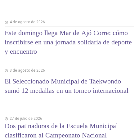
4 de agosto de 2026
Este domingo llega Mar de Ajó Corre: cómo
inscribirse en una jornada solidaria de deporte
y encuentro
3 de agosto de 2026
El Seleccionado Municipal de Taekwondo
sumó 12 medallas en un torneo internacional
27 de julio de 2026
Dos patinadoras de la Escuela Municipal
clasificaron al Campeonato Nacional