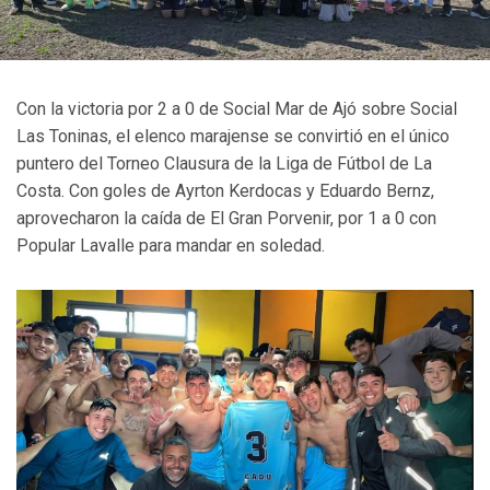
Con la victoria por 2 a 0 de Social Mar de Ajó sobre Social
Las Toninas, el elenco marajense se convirtió en el único
puntero del Torneo Clausura de la Liga de Fútbol de La
Costa. Con goles de Ayrton Kerdocas y Eduardo Bernz,
aprovecharon la caída de El Gran Porvenir, por 1 a 0 con
Popular Lavalle para mandar en soledad.