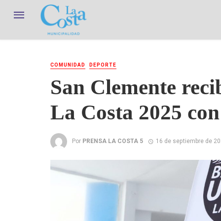
COMUNIDAD
DEPORTE
San Clemente reci
La Costa 2025 con 
Por
PRENSA LA COSTA 5
16 de septiembre de 2