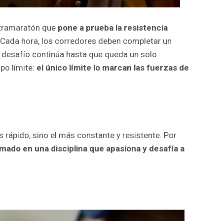
ltramaratón que
pone a prueba la resistencia
Cada hora, los corredores deben completar un
El desafío continúa hasta que queda un solo
po límite:
el único límite lo marcan las fuerzas de
 rápido, sino el más constante y resistente. Por
mado en una disciplina que apasiona y desafía a