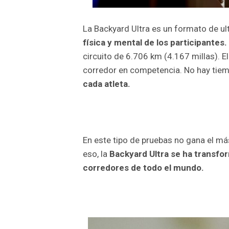
La Backyard Ultra es un formato de u
física y mental de los participantes.
circuito de 6.706 km (4.167 millas). 
corredor en competencia. No hay tiem
cada atleta.
En este tipo de pruebas no gana el más
eso, la
Backyard Ultra se ha transfor
corredores de todo el mundo.