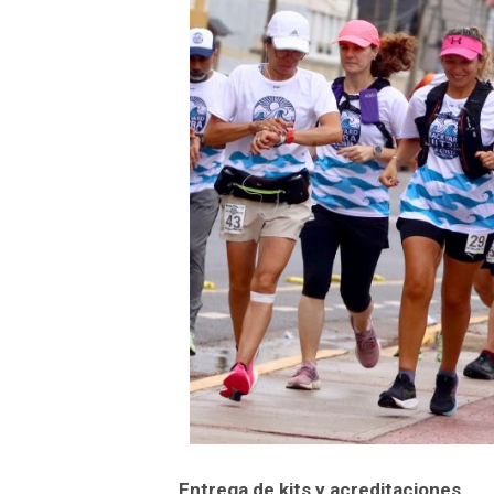
Entrega de kits y acreditaciones