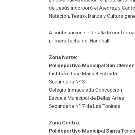
de Jesús incorporó el Ajedrez y Canto 
Natación, Teatro, Danza y Cultura gen
A continuación se detalla la conform
primera fecha del Handball:
Zona Norte:
Polideportivo Municipal San Clemen
Instituto José Manuel Estrada
Secundaria Nº 3
Colegio Inmaculada Concepción
Escuela Municipal de Bellas Artes
Secundaria Nº 7 de Las Toninas
Zona Centro:
Polideportivo Municipal Santa Teres