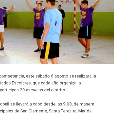
competencia, este sábado 6 agosto se realizará la
iadas Escolares, que cada año organiza la
participan 20 escuelas del distrito.
ball se llevará a cabo desde las 9.00, de manera
cipales de San Clemente, Santa Teresita, Mar de