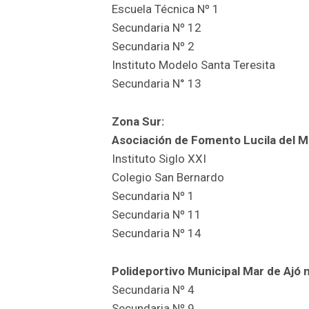
Escuela Técnica Nº 1
Secundaria Nº 12
Secundaria Nº 2
Instituto Modelo Santa Teresita
Secundaria N° 13
Zona Sur:
Asociación de Fomento Lucila del M
Instituto Siglo XXI
Colegio San Bernardo
Secundaria Nº 1
Secundaria Nº 11
Secundaria Nº 14
Polideportivo Municipal Mar de Ajó 
Secundaria Nº 4
Secundaria Nº 9