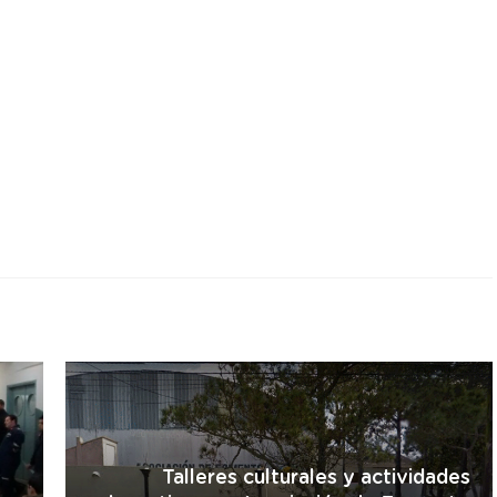
r
Talleres culturales y actividades