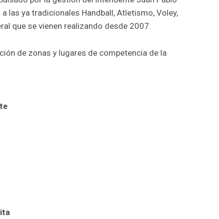
a las ya tradicionales Handball, Atletismo, Voley,
eral que se vienen realizando desde 2007.
ación de zonas y lugares de competencia de la
te
ita