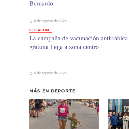
Bernardo
5 de agosto de 2026
DESTACADAS
La campaña de vacunación antirrábica
gratuita llega a zona centro
5 de agosto de 2026
MÁS EN
DEPORTE