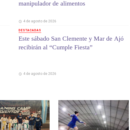
manipulador de alimentos
4 de agosto de 2026
DESTACADAS
Este sábado San Clemente y Mar de Ajó
recibirán al “Cumple Fiesta”
4 de agosto de 2026