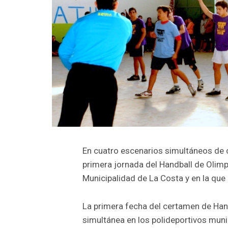
En cuatro escenarios simultáneos de 
primera jornada del Handball de Olimp
Municipalidad de La Costa y en la que 
La primera fecha del certamen de Hand
simultánea en los polideportivos muni