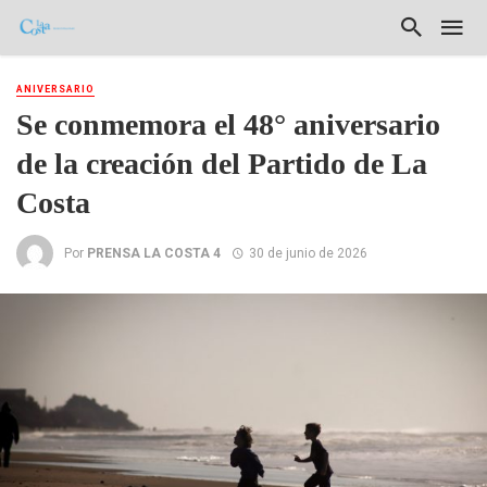
ANIVERSARIO
Se conmemora el 48° aniversario
de la creación del Partido de La
Costa
Por
PRENSA LA COSTA 4
30 de junio de 2026