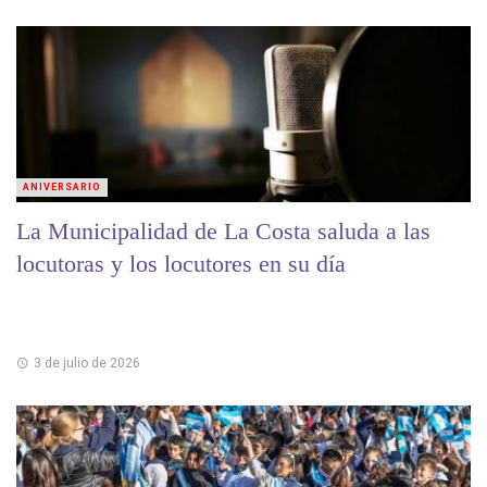
ANIVERSARIO
La Municipalidad de La Costa saluda a las
locutoras y los locutores en su día
3 de julio de 2026