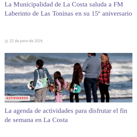
La Municipalidad de La Costa saluda a FM
Laberinto de Las Toninas en su 15º aniversario
22 de junio de 2026
ACTIVIDADES
La agenda de actividades para disfrutar el fin
de semana en La Costa