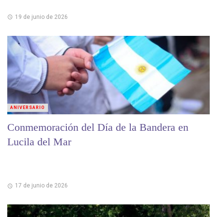
19 de junio de 2026
ANIVERSARIO
Conmemoración del Día de la Bandera en
Lucila del Mar
17 de junio de 2026