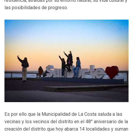
residencia, atraídas por su entorno natural, su vida cultural y
las posibilidades de progreso.
Es por ello que la Municipalidad de La Costa saluda a las
vecinas y los vecinos del distrito en el 48° aniversario de la
creación del distrito que hoy abarca 14 localidades y suman