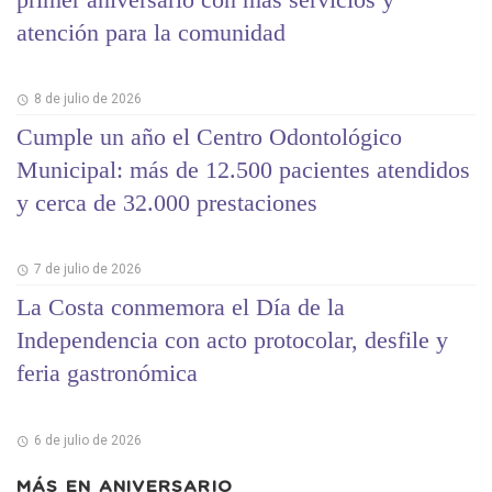
atención para la comunidad
8 de julio de 2026
Cumple un año el Centro Odontológico
Municipal: más de 12.500 pacientes atendidos
y cerca de 32.000 prestaciones
7 de julio de 2026
La Costa conmemora el Día de la
Independencia con acto protocolar, desfile y
feria gastronómica
6 de julio de 2026
MÁS EN
ANIVERSARIO