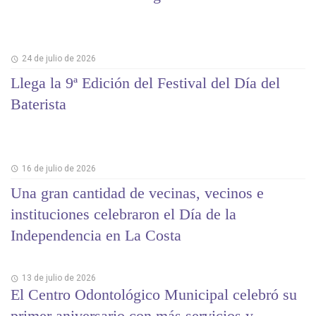
24 de julio de 2026
Llega la 9ª Edición del Festival del Día del
Baterista
16 de julio de 2026
Una gran cantidad de vecinas, vecinos e
instituciones celebraron el Día de la
Independencia en La Costa
13 de julio de 2026
El Centro Odontológico Municipal celebró su
primer aniversario con más servicios y