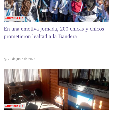
ANIVERSARIO
En una emotiva jornada, 200 chicas y chicos
prometieron lealtad a la Bandera
23 de junio de 2026
ANIVERSARIO