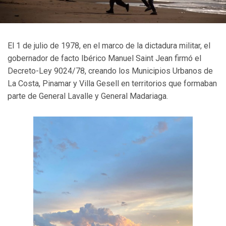
El 1 de julio de 1978, en el marco de la dictadura militar, el
gobernador de facto Ibérico Manuel Saint Jean firmó el
Decreto-Ley 9024/78, creando los Municipios Urbanos de
La Costa, Pinamar y Villa Gesell en territorios que formaban
parte de General Lavalle y General Madariaga.