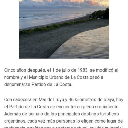
Cinco años después, el 1 de julio de 1983, se modificó el
nombre y el Municipio Urbano de La Costa pasó a
denominarse Partido de La Costa.
Con cabecera en Mar del Tuyú y 96 kilómetros de playa, hoy
el Partido de La Costa se encuentra en pleno crecimiento.
Además de ser uno de los principales destinos turísticos
argentinos, cada vez más personas lo eligen como lugar de