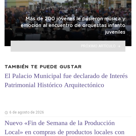
Más de 200 jóvenes le pusieron música y
emoción al encuentro de orquestas infanto
juveniles
PRÓXIMO ARTÍCULO
TAMBIÉN TE PUEDE GUSTAR
El Palacio Municipal fue declarado de Interés
Patrimonial Histórico Arquitectónico
6 de agosto de 2026
Nuevo «Fin de Semana de la Producción
Local» en compras de productos locales con