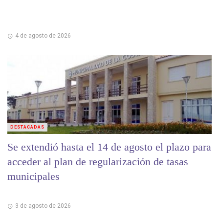
4 de agosto de 2026
DESTACADAS
Se extendió hasta el 14 de agosto el plazo para
acceder al plan de regularización de tasas
municipales
3 de agosto de 2026