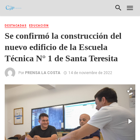
DESTACADAS
EDUCACIÓN
Se confirmó la construcción del
nuevo edificio de la Escuela
Técnica N° 1 de Santa Teresita
Por
PRENSA LA COSTA
14 de noviembre de 2022