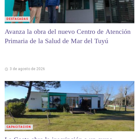
DESTACADAS
Avanza la obra del nuevo Centro de Atención
Primaria de la Salud de Mar del Tuyú
3 de agosto de 2026
CAPACITACIÓN