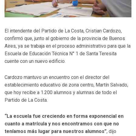
El intendente del Partido de La Costa, Cristian Cardozo,
confirmó que, junto al gobierno de la provincia de Buenos
Aires, ya se trabaja en el proceso administrativo para que la
Escuela de Educación Técnica N° 1 de Santa Teresita
cuente con un nuevo edificio.
Cardozo mantuvo un encuentro con el director del
establecimiento educativo de zona centro, Martín Salvado,
que hoy recibe a 1.200 alumnos y alumnas de todo el
Partido de La Costa.
“La escuela fue creciendo en forma exponencial en
cuanto a matrícula y nos encontramos con que no
teníamos más lugar para nuestros alumnos”
, dijo