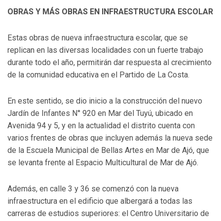
OBRAS Y MÁS OBRAS EN INFRAESTRUCTURA ESCOLAR
Estas obras de nueva infraestructura escolar, que se
replican en las diversas localidades con un fuerte trabajo
durante todo el año, permitirán dar respuesta al crecimiento
de la comunidad educativa en el Partido de La Costa.
En este sentido, se dio inicio a la construcción del nuevo
Jardín de Infantes N° 920 en Mar del Tuyú, ubicado en
Avenida 94 y 5, y en la actualidad el distrito cuenta con
varios frentes de obras que incluyen además la nueva sede
de la Escuela Municipal de Bellas Artes en Mar de Ajó, que
se levanta frente al Espacio Multicultural de Mar de Ajó.
Además, en calle 3 y 36 se comenzó con la nueva
infraestructura en el edificio que albergará a todas las
carreras de estudios superiores: el Centro Universitario de