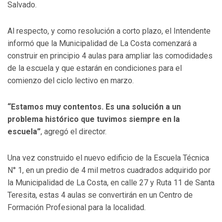
Salvado.
Al respecto, y como resolución a corto plazo, el Intendente
informó que la Municipalidad de La Costa comenzará a
construir en principio 4 aulas para ampliar las comodidades
de la escuela y que estarán en condiciones para el
comienzo del ciclo lectivo en marzo.
“Estamos muy contentos. Es una solución a un
problema histórico que tuvimos siempre en la
escuela”
, agregó el director.
Una vez construido el nuevo edificio de la Escuela Técnica
N° 1, en un predio de 4 mil metros cuadrados adquirido por
la Municipalidad de La Costa, en calle 27 y Ruta 11 de Santa
Teresita, estas 4 aulas se convertirán en un Centro de
Formación Profesional para la localidad.