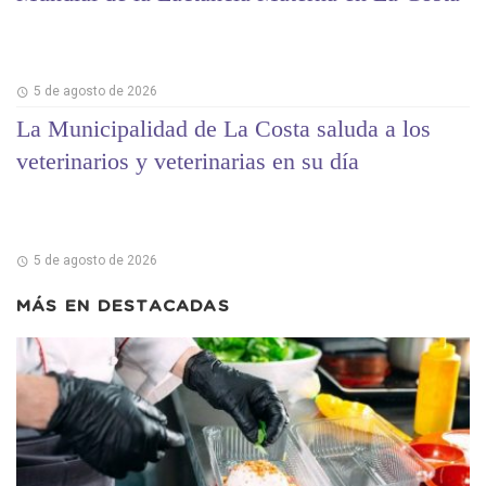
5 de agosto de 2026
La Municipalidad de La Costa saluda a los
veterinarios y veterinarias en su día
5 de agosto de 2026
MÁS EN
DESTACADAS