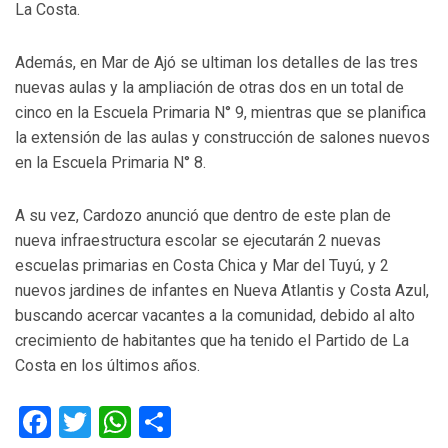
La Costa.
Además, en Mar de Ajó se ultiman los detalles de las tres
nuevas aulas y la ampliación de otras dos en un total de
cinco en la Escuela Primaria N° 9, mientras que se planifica
la extensión de las aulas y construcción de salones nuevos
en la Escuela Primaria N° 8.
A su vez, Cardozo anunció que dentro de este plan de
nueva infraestructura escolar se ejecutarán 2 nuevas
escuelas primarias en Costa Chica y Mar del Tuyú, y 2
nuevos jardines de infantes en Nueva Atlantis y Costa Azul,
buscando acercar vacantes a la comunidad, debido al alto
crecimiento de habitantes que ha tenido el Partido de La
Costa en los últimos años.
Facebook
Twitter
WhatsApp
Compartir