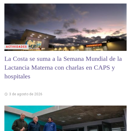
ACTIVIDADES
La Costa se suma a la Semana Mundial de la
Lactancia Materna con charlas en CAPS y
hospitales
3 de agosto de 2026