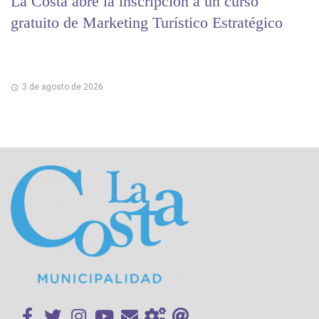
La Costa abre la inscripción a un curso
gratuito de Marketing Turístico Estratégico
3 de agosto de 2026