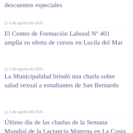
descuentos especiales
6 de agosto de 2026
El Centro de Formación Laboral Nº 401
amplía su oferta de cursos en Lucila del Mar
5 de agosto de 2026
La Municipalidad brindó una charla sobre
salud sexual a estudiantes de San Bernardo
5 de agosto de 2026
Último día de las charlas de la Semana
Mundial de la Lactancia Materna en La Costa