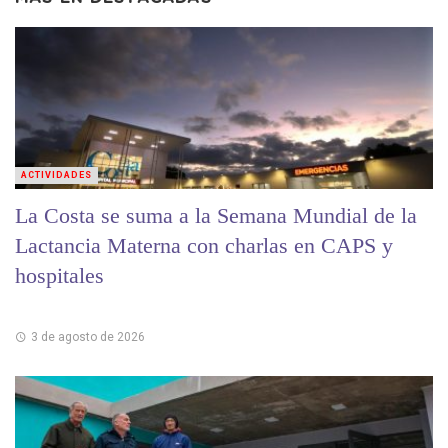
ACTIVIDADES
La Costa se suma a la Semana Mundial de la
Lactancia Materna con charlas en CAPS y
hospitales
3 de agosto de 2026