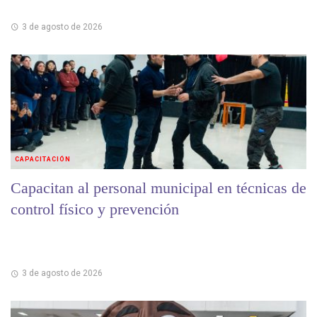
3 de agosto de 2026
CAPACITACIÓN
Capacitan al personal municipal en técnicas de
control físico y prevención
3 de agosto de 2026