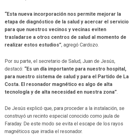
“Esta nueva incorporación nos permite mejorar la
etapa de diagnóstico de la salud y acercar el servicio
para que nuestros vecinos y vecinas eviten
trasladarse a otros centros de salud al momento de
realizar estos estudios”
, agregó Cardozo.
Por su parte, el secretario de Salud, Juan de Jesús,
destacó:
“Es un día importante para nuestro hospital,
para nuestro sistema de salud y para el Partido de La
Costa. El resonador magnético es algo de alta
tecnología y de alta necesidad en nuestra zona”
.
De Jesús explicó que, para proceder a la instalación, se
construyó un recinto especial conocido como jaula de
Faraday. De este modo se evita el escape de los rayos
magnéticos que irradia el resonador.