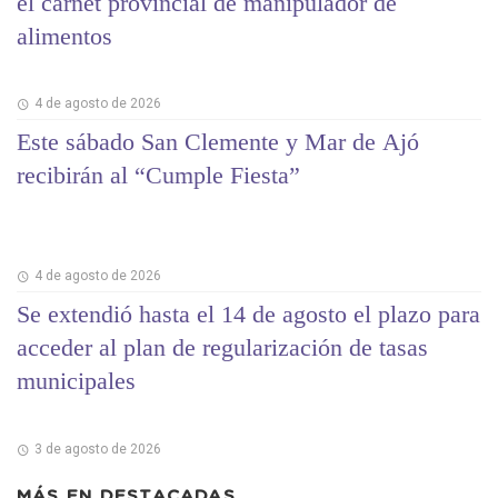
el carnet provincial de manipulador de
alimentos
4 de agosto de 2026
Este sábado San Clemente y Mar de Ajó
recibirán al “Cumple Fiesta”
4 de agosto de 2026
Se extendió hasta el 14 de agosto el plazo para
acceder al plan de regularización de tasas
municipales
3 de agosto de 2026
MÁS EN
DESTACADAS