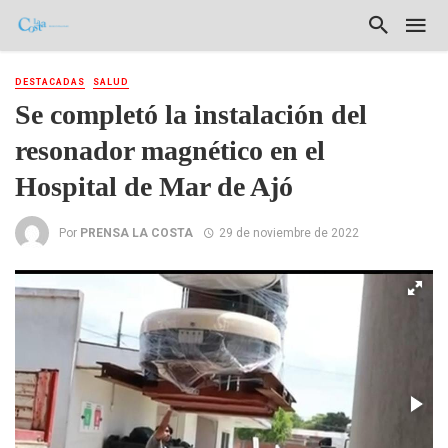
DESTACADAS
SALUD
Se completó la instalación del
resonador magnético en el
Hospital de Mar de Ajó
Por
PRENSA LA COSTA
29 de noviembre de 2022