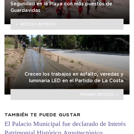
Seguridad en la Playa con más puestos de
Guardavidas
ARTÍCULO ANTERIOR
Crecen los trabajos en asfalto, veredas y
luminaria LED en el Partido de La Costa
PRÓXIMO ARTÍCULO
TAMBIÉN TE PUEDE GUSTAR
El Palacio Municipal fue declarado de Interés
Patrimonial Histórico Arquitectónico