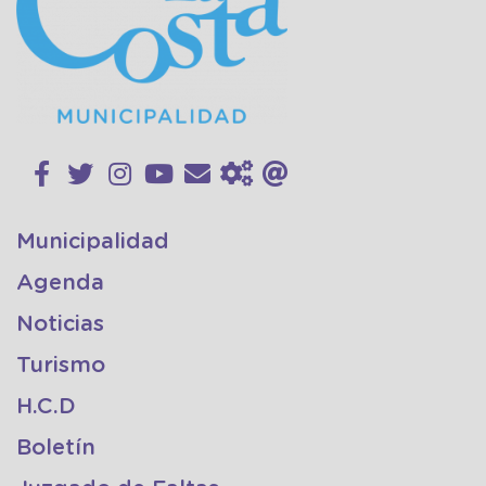
Municipalidad
Agenda
Noticias
Turismo
H.C.D
Boletín