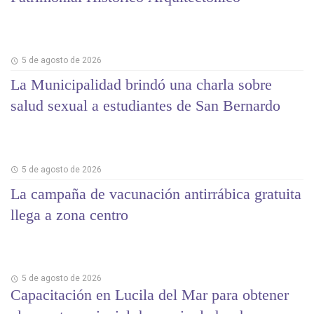
5 de agosto de 2026
La Municipalidad brindó una charla sobre
salud sexual a estudiantes de San Bernardo
5 de agosto de 2026
La campaña de vacunación antirrábica gratuita
llega a zona centro
5 de agosto de 2026
Capacitación en Lucila del Mar para obtener