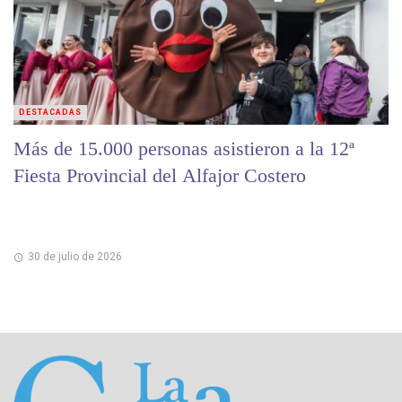
DESTACADAS
Más de 15.000 personas asistieron a la 12ª
Fiesta Provincial del Alfajor Costero
30 de julio de 2026