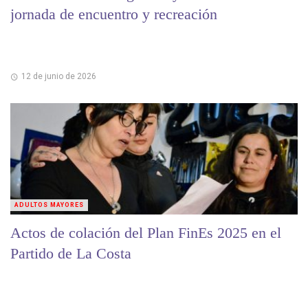
jornada de encuentro y recreación
12 de junio de 2026
ADULTOS MAYORES
Actos de colación del Plan FinEs 2025 en el
Partido de La Costa