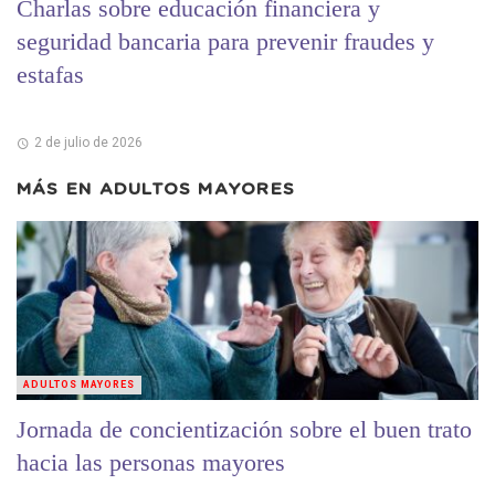
Charlas sobre educación financiera y
seguridad bancaria para prevenir fraudes y
estafas
2 de julio de 2026
MÁS EN
ADULTOS MAYORES
ADULTOS MAYORES
Jornada de concientización sobre el buen trato
hacia las personas mayores