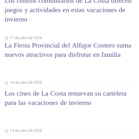
Los centros comunitarios de La Costa ofrecen
juegos y actividades en estas vacaciones de
invierno
17 de julio de 2026
La Fiesta Provincial del Alfajor Costero suma
nuevos atractivos para disfrutar en familia
16 de julio de 2026
Los cines de La Costa renuevan su cartelera
para las vacaciones de invierno
14 de julio de 2026