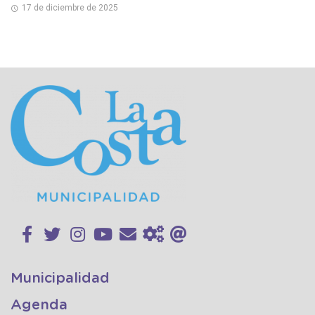
17 de diciembre de 2025
Municipalidad
Agenda