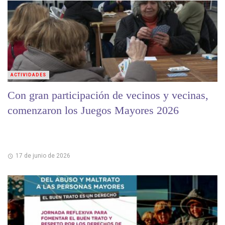
ACTIVIDADES
Con gran participación de vecinos y vecinas,
comenzaron los Juegos Mayores 2026
17 de junio de 2026