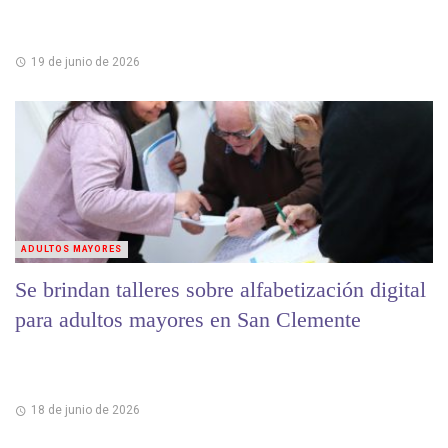
19 de junio de 2026
ADULTOS MAYORES
Se brindan talleres sobre alfabetización digital
para adultos mayores en San Clemente
18 de junio de 2026