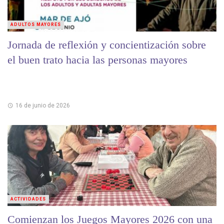
ADULTOS MAYORES
Jornada de reflexión y concientización sobre
el buen trato hacia las personas mayores
16 de junio de 2026
ACTIVIDADES
Comienzan los Juegos Mayores 2026 con una