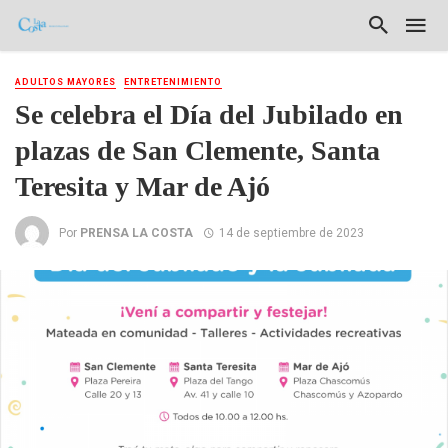
ADULTOS MAYORES
ENTRETENIMIENTO
Se celebra el Día del Jubilado en
plazas de San Clemente, Santa
Teresita y Mar de Ajó
Por
PRENSA LA COSTA
14 de septiembre de 2023