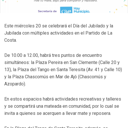
Este miércoles 20 se celebrará el Día del Jubilado y la
Jubilada con múltiples actividades en el Partido de La
Costa.
De 10.00 a 12.00, habrá tres puntos de encuentro
simultáneos: la Plaza Pereira en San Clemente (Calle 20 y
13), la Plaza del Tango en Santa Teresita (Av. 41 y Calle 10)
y la Plaza Chascomús en Mar de Ajó (Chascomús y
Azopardo).
En estos espacios habrá actividades recreativas y talleres
y se compartirá una mateada en comunidad, por lo cual se
invita a quienes se acerquen a llevar mate y reposera.