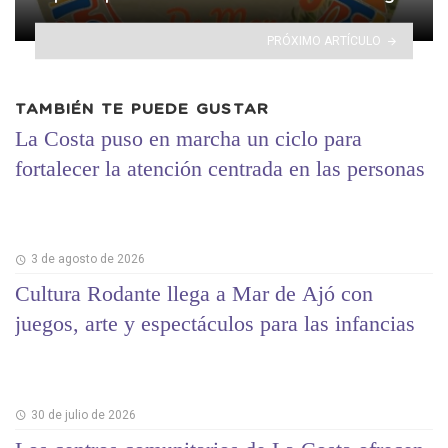
PRÓXIMO ARTÍCULO
TAMBIÉN TE PUEDE GUSTAR
La Costa puso en marcha un ciclo para
fortalecer la atención centrada en las personas
3 de agosto de 2026
Cultura Rodante llega a Mar de Ajó con
juegos, arte y espectáculos para las infancias
30 de julio de 2026