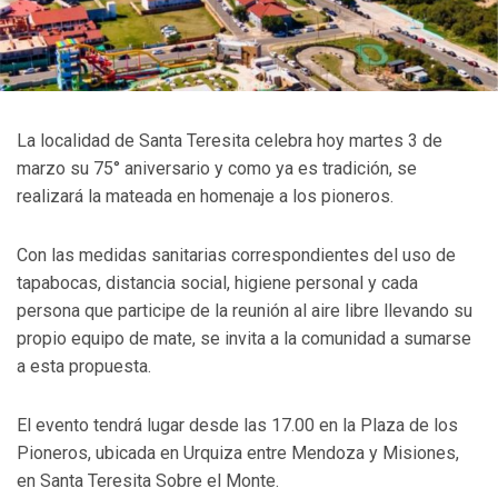
La localidad de Santa Teresita celebra hoy martes 3 de
marzo su 75° aniversario y como ya es tradición, se
realizará la mateada en homenaje a los pioneros.
Con las medidas sanitarias correspondientes del uso de
tapabocas, distancia social, higiene personal y cada
persona que participe de la reunión al aire libre llevando su
propio equipo de mate, se invita a la comunidad a sumarse
a esta propuesta.
El evento tendrá lugar desde las 17.00 en la Plaza de los
Pioneros, ubicada en Urquiza entre Mendoza y Misiones,
en Santa Teresita Sobre el Monte.