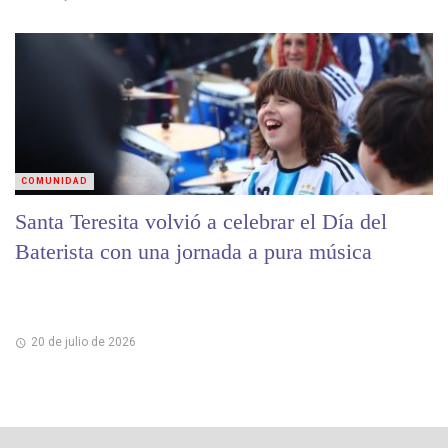
COMUNIDAD
Santa Teresita volvió a celebrar el Día del
Baterista con una jornada a pura música
20 de julio de 2026