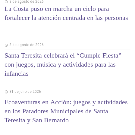
3 de agosto de 2026
La Costa puso en marcha un ciclo para
fortalecer la atención centrada en las personas
3 de agosto de 2026
Santa Teresita celebrará el “Cumple Fiesta”
con juegos, música y actividades para las
infancias
31 de julio de 2026
Ecoaventuras en Acción: juegos y actividades
en los Paradores Municipales de Santa
Teresita y San Bernardo