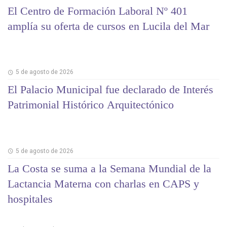
El Centro de Formación Laboral Nº 401
amplía su oferta de cursos en Lucila del Mar
5 de agosto de 2026
El Palacio Municipal fue declarado de Interés
Patrimonial Histórico Arquitectónico
5 de agosto de 2026
La Costa se suma a la Semana Mundial de la
Lactancia Materna con charlas en CAPS y
hospitales