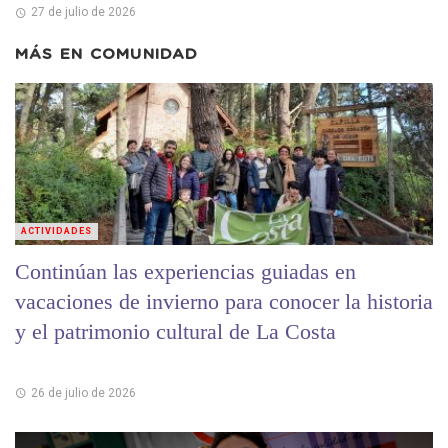
27 de julio de 2026
MÁS EN
COMUNIDAD
ACTIVIDADES
Continúan las experiencias guiadas en
vacaciones de invierno para conocer la historia
y el patrimonio cultural de La Costa
26 de julio de 2026