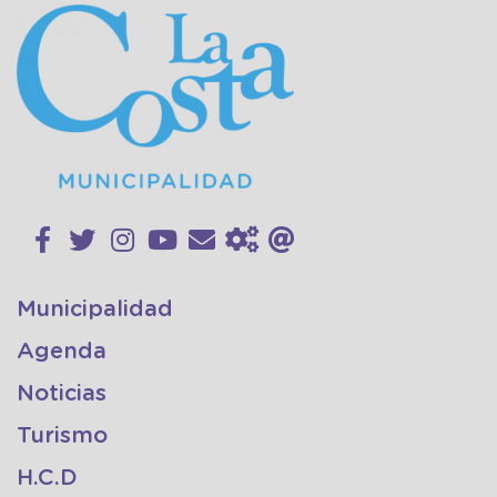
Municipalidad
Agenda
Noticias
Turismo
H.C.D