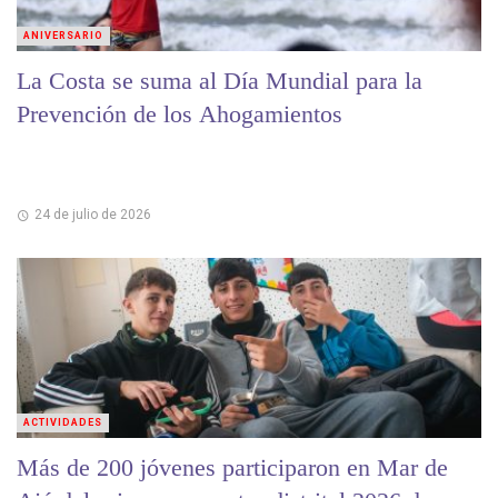
ANIVERSARIO
La Costa se suma al Día Mundial para la
Prevención de los Ahogamientos
24 de julio de 2026
ACTIVIDADES
Más de 200 jóvenes participaron en Mar de