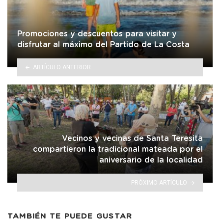
Promociones y descuentos para visitar y
disfrutar al máximo del Partido de La Costa
ARTÍCULO ANTERIOR
Vecinos y vecinas de Santa Teresita
compartieron la tradicional mateada por el
aniversario de la localidad
PRÓXIMO ARTÍCULO
TAMBIÉN TE PUEDE GUSTAR