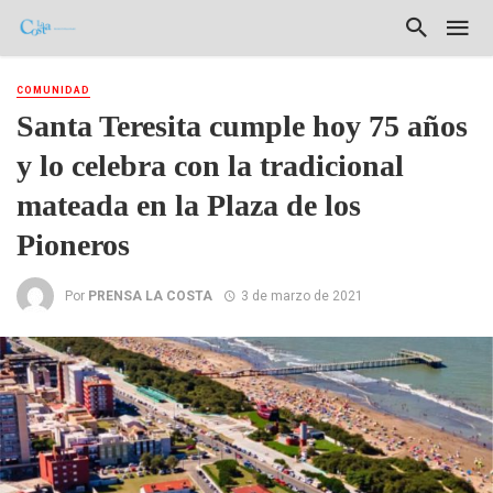
COMUNIDAD
Santa Teresita cumple hoy 75 años
y lo celebra con la tradicional
mateada en la Plaza de los
Pioneros
Por
PRENSA LA COSTA
3 de marzo de 2021