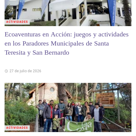
ACTIVIDADES
Ecoaventuras en Acción: juegos y actividades
en los Paradores Municipales de Santa
Teresita y San Bernardo
27 de julio de 2026
ACTIVIDADES