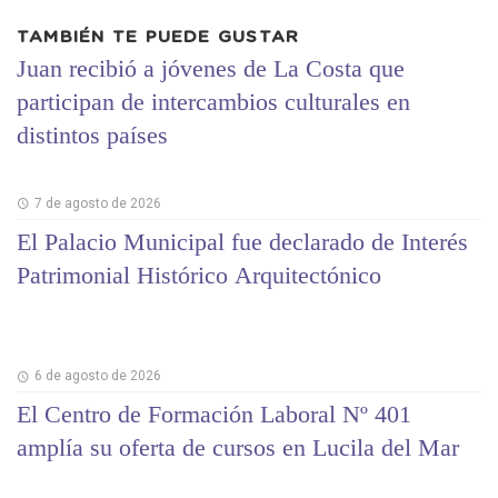
TAMBIÉN TE PUEDE GUSTAR
Juan recibió a jóvenes de La Costa que
participan de intercambios culturales en
distintos países
7 de agosto de 2026
El Palacio Municipal fue declarado de Interés
Patrimonial Histórico Arquitectónico
6 de agosto de 2026
El Centro de Formación Laboral Nº 401
amplía su oferta de cursos en Lucila del Mar