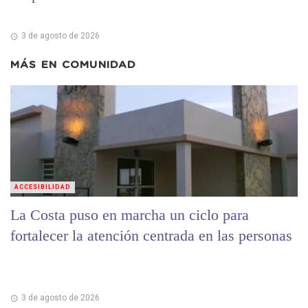
3 de agosto de 2026
MÁS EN
COMUNIDAD
ACCESIBILIDAD
La Costa puso en marcha un ciclo para
fortalecer la atención centrada en las personas
3 de agosto de 2026