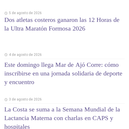
5 de agosto de 2026
Dos atletas costeros ganaron las 12 Horas de
la Ultra Maratón Formosa 2026
4 de agosto de 2026
Este domingo llega Mar de Ajó Corre: cómo
inscribirse en una jornada solidaria de deporte
y encuentro
3 de agosto de 2026
La Costa se suma a la Semana Mundial de la
Lactancia Materna con charlas en CAPS y
hospitales