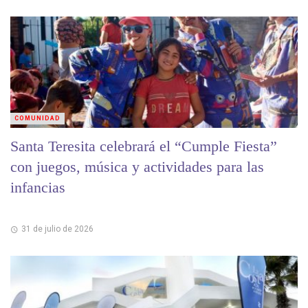
COMUNIDAD
Santa Teresita celebrará el “Cumple Fiesta”
con juegos, música y actividades para las
infancias
31 de julio de 2026