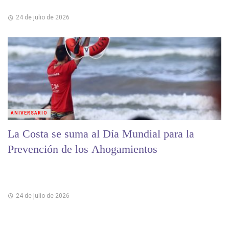
24 de julio de 2026
ANIVERSARIO
La Costa se suma al Día Mundial para la
Prevención de los Ahogamientos
24 de julio de 2026