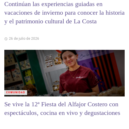
Continúan las experiencias guiadas en
vacaciones de invierno para conocer la historia
y el patrimonio cultural de La Costa
26 de julio de 2026
COMUNIDAD
Se vive la 12ª Fiesta del Alfajor Costero con
espectáculos, cocina en vivo y degustaciones