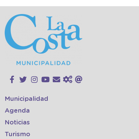
Municipalidad
Agenda
Noticias
Turismo