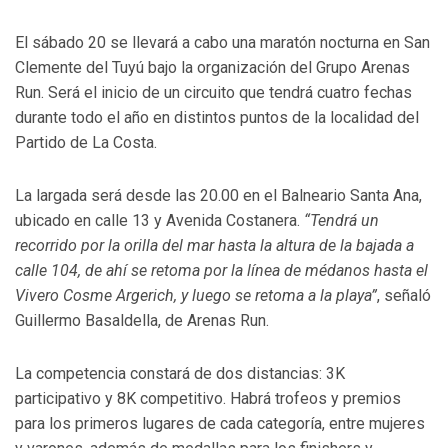
El sábado 20 se llevará a cabo una maratón nocturna en San
Clemente del Tuyú bajo la organización del Grupo Arenas
Run. Será el inicio de un circuito que tendrá cuatro fechas
durante todo el año en distintos puntos de la localidad del
Partido de La Costa.
La largada será desde las 20.00 en el Balneario Santa Ana,
ubicado en calle 13 y Avenida Costanera.
“Tendrá un
recorrido por la orilla del mar hasta la altura de la bajada a
calle 104, de ahí se retoma por la línea de médanos hasta el
Vivero Cosme Argerich, y luego se retoma a la playa”
, señaló
Guillermo Basaldella, de Arenas Run.
La competencia constará de dos distancias: 3K
participativo y 8K competitivo. Habrá trofeos y premios
para los primeros lugares de cada categoría, entre mujeres