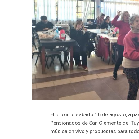
El próximo sábado 16 de agosto, a part
Pensionados de San Clemente del Tuyú 
música en vivo y propuestas para todo