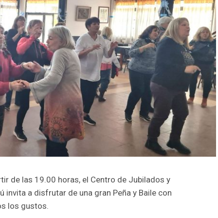
ir de las 19.00 horas, el Centro de Jubilados y
invita a disfrutar de una gran Peña y Baile con
s los gustos.