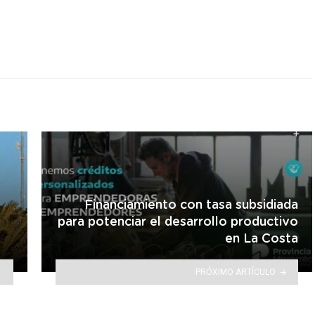
Financiamiento con tasa subsidiada
para potenciar el desarrollo productivo
en La Costa
PRÓXIMO ARTÍCULO