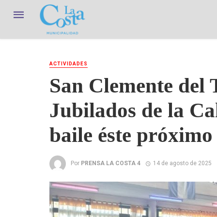
ACTIVIDADES
San Clemente del 
Jubilados de la Cal
baile éste próximo
Por
PRENSA LA COSTA 4
14 de agosto de 2025