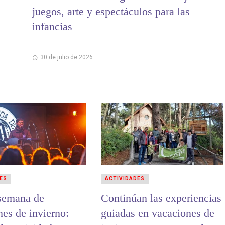
juegos, arte y espectáculos para las
infancias
30 de julio de 2026
ES
ACTIVIDADES
semana de
Continúan las experiencias
nes de invierno:
guiadas en vacaciones de