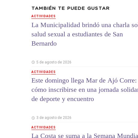
TAMBIÉN TE PUEDE GUSTAR
ACTIVIDADES
La Municipalidad brindó una charla so
salud sexual a estudiantes de San
Bernardo
5 de agosto de 2026
ACTIVIDADES
Este domingo llega Mar de Ajó Corre:
cómo inscribirse en una jornada solida
de deporte y encuentro
3 de agosto de 2026
ACTIVIDADES
La Costa se suma a la Semana Mundia