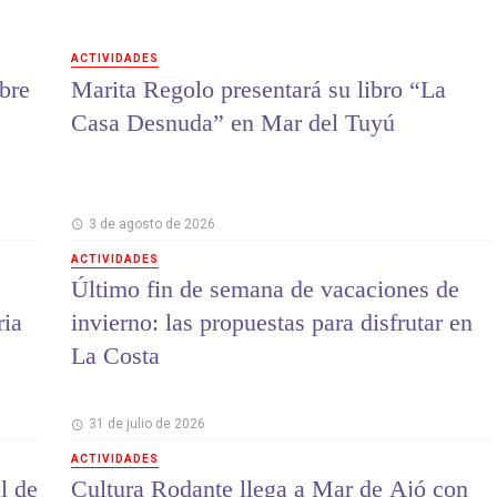
ACTIVIDADES
bre
Marita Regolo presentará su libro “La
Casa Desnuda” en Mar del Tuyú
3 de agosto de 2026
ACTIVIDADES
Último fin de semana de vacaciones de
ria
invierno: las propuestas para disfrutar en
La Costa
31 de julio de 2026
ACTIVIDADES
l de
Cultura Rodante llega a Mar de Ajó con