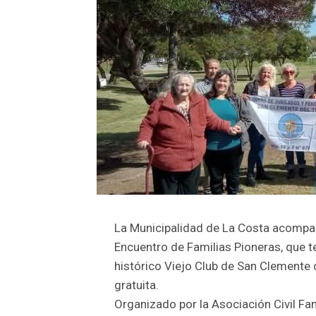
La Municipalidad de La Costa acompaña
Encuentro de Familias Pioneras, que t
histórico Viejo Club de San Clemente d
gratuita.
Organizado por la Asociación Civil Fa