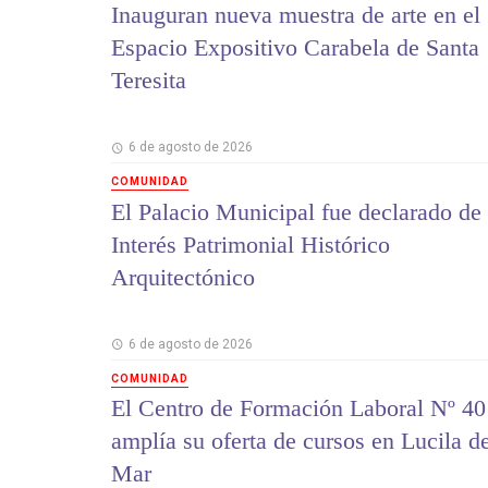
Inauguran nueva muestra de arte en el
Espacio Expositivo Carabela de Santa
Teresita
6 de agosto de 2026
COMUNIDAD
El Palacio Municipal fue declarado de
Interés Patrimonial Histórico
Arquitectónico
6 de agosto de 2026
COMUNIDAD
El Centro de Formación Laboral Nº 40
amplía su oferta de cursos en Lucila d
Mar