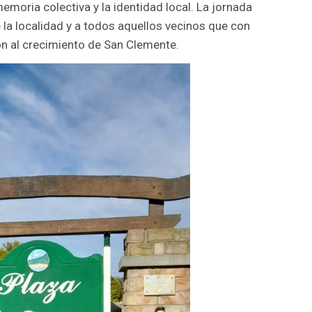
oria colectiva y la identidad local. La jornada
la localidad y a todos aquellos vecinos que con
ron al crecimiento de San Clemente.