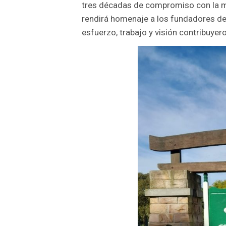
tres décadas de compromiso con la mem
rendirá homenaje a los fundadores de 
esfuerzo, trabajo y visión contribuye