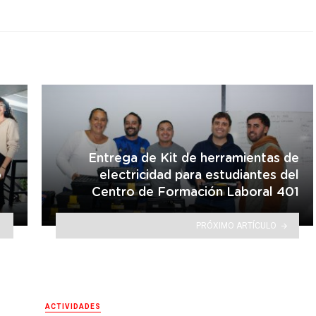
Entrega de Kit de herramientas de
ó
electricidad para estudiantes del
Centro de Formación Laboral 401
PRÓXIMO ARTÍCULO
ACTIVIDADES