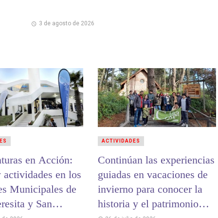
3 de agosto de 2026
ES
ACTIVIDADES
turas en Acción:
Continúan las experiencias
 actividades en los
guiadas en vacaciones de
es Municipales de
invierno para conocer la
resita y San
historia y el patrimonio