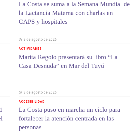
La Costa se suma a la Semana Mundial de
la Lactancia Materna con charlas en
CAPS y hospitales
3 de agosto de 2026
ACTIVIDADES
Marita Regolo presentará su libro “La
Casa Desnuda” en Mar del Tuyú
3 de agosto de 2026
ACCESIBILIDAD
1
La Costa puso en marcha un ciclo para
el
fortalecer la atención centrada en las
personas