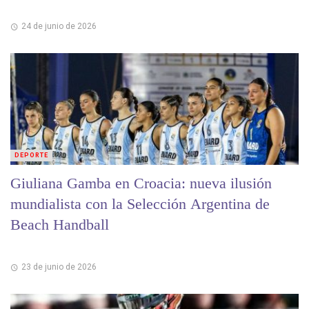
24 de junio de 2026
DEPORTE
Giuliana Gamba en Croacia: nueva ilusión
mundialista con la Selección Argentina de
Beach Handball
23 de junio de 2026