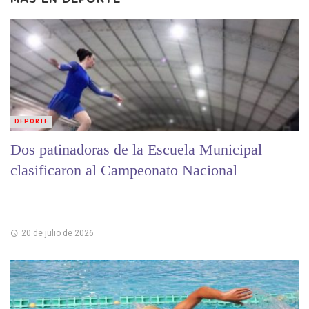
DEPORTE
Dos patinadoras de la Escuela Municipal
clasificaron al Campeonato Nacional
20 de julio de 2026