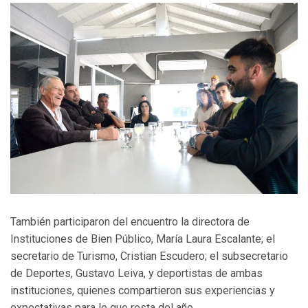
También participaron del encuentro la directora de
Instituciones de Bien Público, María Laura Escalante; el
secretario de Turismo, Cristian Escudero; el subsecretario
de Deportes, Gustavo Leiva, y deportistas de ambas
instituciones, quienes compartieron sus experiencias y
expectativas para lo que resta del año.