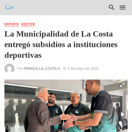
DEPORTE
GESTIÓN
La Municipalidad de La Costa
entregó subsidios a instituciones
deportivas
Por
PRENSA LA COSTA 5
9 de mayo de 2025