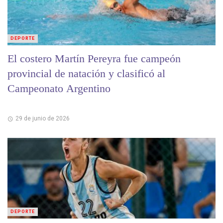
DEPORTE
El costero Martín Pereyra fue campeón
provincial de natación y clasificó al
Campeonato Argentino
29 de junio de 2026
DEPORTE