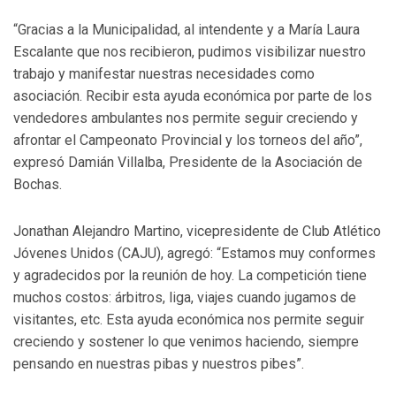
“Gracias a la Municipalidad, al intendente y a María Laura
Escalante que nos recibieron, pudimos visibilizar nuestro
trabajo y manifestar nuestras necesidades como
asociación. Recibir esta ayuda económica por parte de los
vendedores ambulantes nos permite seguir creciendo y
afrontar el Campeonato Provincial y los torneos del año”,
expresó Damián Villalba, Presidente de la Asociación de
Bochas.
Jonathan Alejandro Martino, vicepresidente de Club Atlético
Jóvenes Unidos (CAJU), agregó: “Estamos muy conformes
y agradecidos por la reunión de hoy. La competición tiene
muchos costos: árbitros, liga, viajes cuando jugamos de
visitantes, etc. Esta ayuda económica nos permite seguir
creciendo y sostener lo que venimos haciendo, siempre
pensando en nuestras pibas y nuestros pibes”.