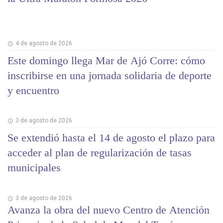
4 de agosto de 2026
Este domingo llega Mar de Ajó Corre: cómo
inscribirse en una jornada solidaria de deporte
y encuentro
3 de agosto de 2026
Se extendió hasta el 14 de agosto el plazo para
acceder al plan de regularización de tasas
municipales
3 de agosto de 2026
Avanza la obra del nuevo Centro de Atención