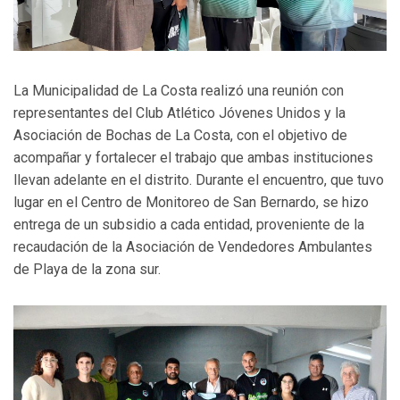
La Municipalidad de La Costa realizó una reunión con
representantes del Club Atlético Jóvenes Unidos y la
Asociación de Bochas de La Costa, con el objetivo de
acompañar y fortalecer el trabajo que ambas instituciones
llevan adelante en el distrito. Durante el encuentro, que tuvo
lugar en el Centro de Monitoreo de San Bernardo, se hizo
entrega de un subsidio a cada entidad, proveniente de la
recaudación de la Asociación de Vendedores Ambulantes
de Playa de la zona sur.