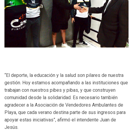
“El deporte, la educación y la salud son pilares de nuestra
gestión. Hoy estamos acompañando a las instituciones que
trabajan con nuestros pibes y pibas, y que construyen
comunidad desde la solidaridad. Es necesario también
agradecer a la Asociación de Vendedores Ambulantes de
Playa, que cada verano destina parte de sus ingresos para
apoyar estas iniciativas”, afirmó el intendente Juan de
Jesús.