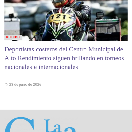
DEPORTE
Deportistas costeros del Centro Municipal de
Alto Rendimiento siguen brillando en torneos
nacionales e internacionales
23 de junio de 2026