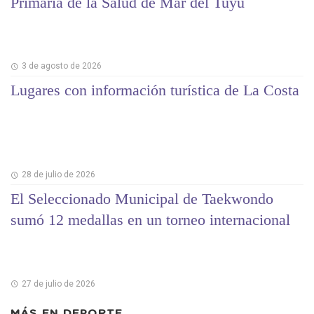
Primaria de la Salud de Mar del Tuyú
3 de agosto de 2026
Lugares con información turística de La Costa
28 de julio de 2026
El Seleccionado Municipal de Taekwondo
sumó 12 medallas en un torneo internacional
27 de julio de 2026
MÁS EN
DEPORTE