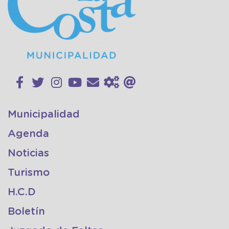
Municipalidad
Agenda
Noticias
Turismo
H.C.D
Boletín