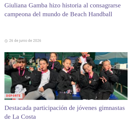
Giuliana Gamba hizo historia al consagrarse
campeona del mundo de Beach Handball
26 de junio de 2026
DEPORTE
Destacada participación de jóvenes gimnastas
de La Costa