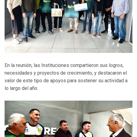
En la reunión, las Instituciones compartieron sus logros,
necesidades y proyectos de crecimiento, y destacaron el
valor de este tipo de apoyos para sostener su actividad a
lo largo del año.