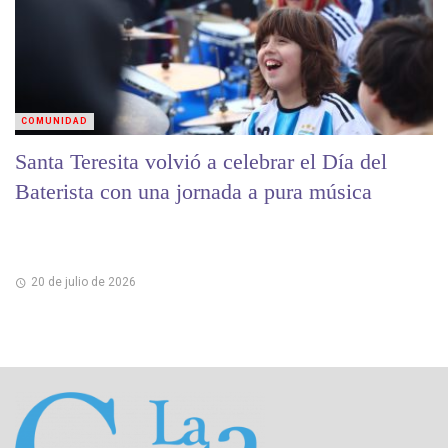
COMUNIDAD
Santa Teresita volvió a celebrar el Día del
Baterista con una jornada a pura música
20 de julio de 2026