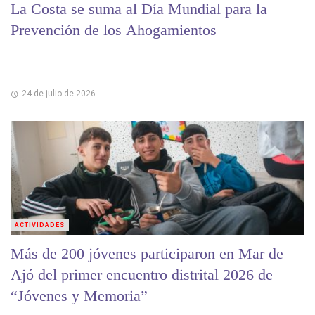
La Costa se suma al Día Mundial para la
Prevención de los Ahogamientos
24 de julio de 2026
ACTIVIDADES
Más de 200 jóvenes participaron en Mar de
Ajó del primer encuentro distrital 2026 de
“Jóvenes y Memoria”