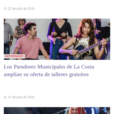
22 de julio de 2026
ACTIVIDADES
Los Paradores Municipales de La Costa
amplían su oferta de talleres gratuitos
21 de julio de 2026