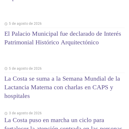
5 de agosto de 2026
El Palacio Municipal fue declarado de Interés
Patrimonial Histórico Arquitectónico
5 de agosto de 2026
La Costa se suma a la Semana Mundial de la
Lactancia Materna con charlas en CAPS y
hospitales
3 de agosto de 2026
La Costa puso en marcha un ciclo para
fortalecer la atención centrada en las personas