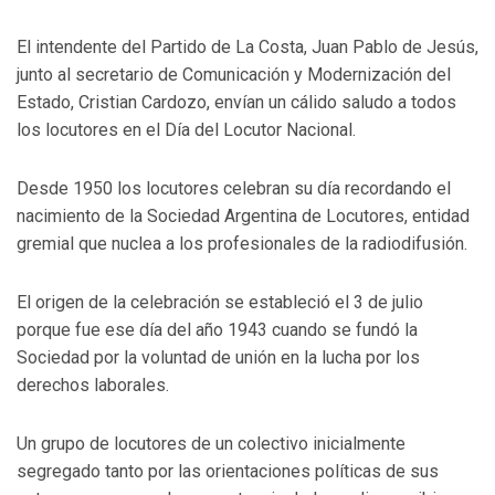
El intendente del Partido de La Costa, Juan Pablo de Jesús,
junto al secretario de Comunicación y Modernización del
Estado, Cristian Cardozo, envían un cálido saludo a todos
los locutores en el Día del Locutor Nacional.
Desde 1950 los locutores celebran su día recordando el
nacimiento de la Sociedad Argentina de Locutores, entidad
gremial que nuclea a los profesionales de la radiodifusión.
El origen de la celebración se estableció el 3 de julio
porque fue ese día del año 1943 cuando se fundó la
Sociedad por la voluntad de unión en la lucha por los
derechos laborales.
Un grupo de locutores de un colectivo inicialmente
segregado tanto por las orientaciones políticas de sus