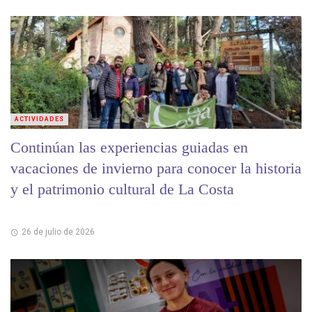
ACTIVIDADES
Continúan las experiencias guiadas en
vacaciones de invierno para conocer la historia
y el patrimonio cultural de La Costa
26 de julio de 2026