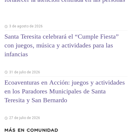
3 de agosto de 2026
Santa Teresita celebrará el “Cumple Fiesta”
con juegos, música y actividades para las
infancias
31 de julio de 2026
Ecoaventuras en Acción: juegos y actividades
en los Paradores Municipales de Santa
Teresita y San Bernardo
27 de julio de 2026
MÁS EN
COMUNIDAD