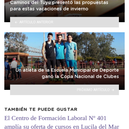
Caminos del Tuyú presentó las propuestas
para estas vacaciones de invierno
ARTÍCULO ANTERIOR
Un atleta de la Escuela Municipal de Deporte
ganó la Copa Nacional de Clubes
PRÓXIMO ARTÍCULO
TAMBIÉN TE PUEDE GUSTAR
El Centro de Formación Laboral Nº 401
amplía su oferta de cursos en Lucila del Mar