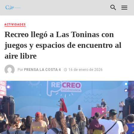
ACTIVIDADES
Recreo llegó a Las Toninas con
juegos y espacios de encuentro al
aire libre
Por
PRENSA LA COSTA 4
16 de enero de 2026