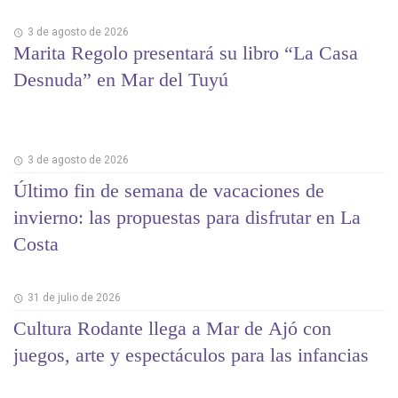
3 de agosto de 2026
Marita Regolo presentará su libro “La Casa
Desnuda” en Mar del Tuyú
3 de agosto de 2026
Último fin de semana de vacaciones de
invierno: las propuestas para disfrutar en La
Costa
31 de julio de 2026
Cultura Rodante llega a Mar de Ajó con
juegos, arte y espectáculos para las infancias