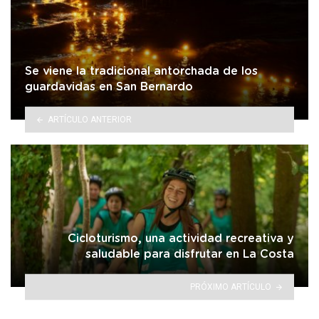
Se viene la tradicional antorchada de los
guardavidas en San Bernardo
ARTÍCULO ANTERIOR
Cicloturismo, una actividad recreativa y
saludable para disfrutar en La Costa
PRÓXIMO ARTÍCULO