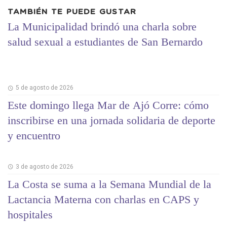
TAMBIÉN TE PUEDE GUSTAR
La Municipalidad brindó una charla sobre
salud sexual a estudiantes de San Bernardo
5 de agosto de 2026
Este domingo llega Mar de Ajó Corre: cómo
inscribirse en una jornada solidaria de deporte
y encuentro
3 de agosto de 2026
La Costa se suma a la Semana Mundial de la
Lactancia Materna con charlas en CAPS y
hospitales