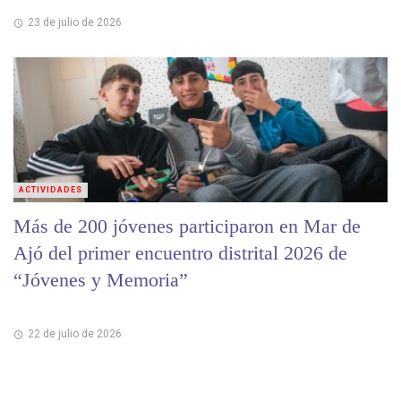
23 de julio de 2026
ACTIVIDADES
Más de 200 jóvenes participaron en Mar de
Ajó del primer encuentro distrital 2026 de
“Jóvenes y Memoria”
22 de julio de 2026