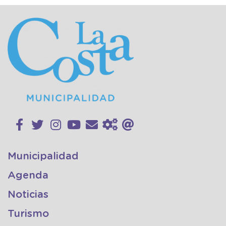
Municipalidad
Agenda
Noticias
Turismo