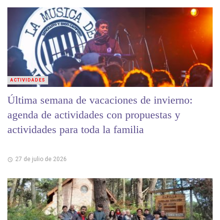
ACTIVIDADES
Última semana de vacaciones de invierno:
agenda de actividades con propuestas y
actividades para toda la familia
27 de julio de 2026