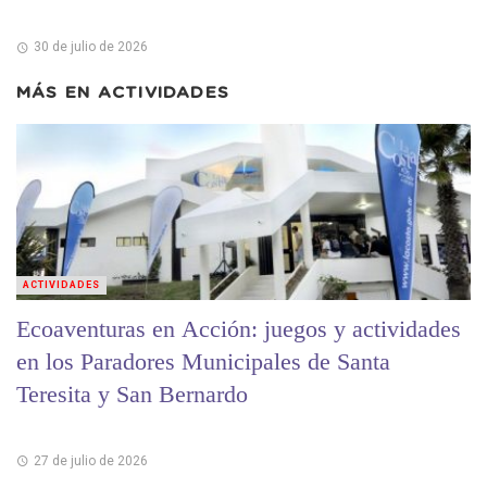
30 de julio de 2026
MÁS EN
ACTIVIDADES
ACTIVIDADES
Ecoaventuras en Acción: juegos y actividades
en los Paradores Municipales de Santa
Teresita y San Bernardo
27 de julio de 2026