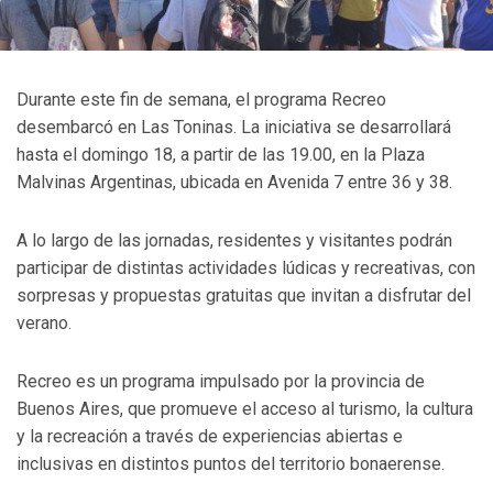
Durante este fin de semana, el programa Recreo
desembarcó en Las Toninas. La iniciativa se desarrollará
hasta el domingo 18, a partir de las 19.00, en la Plaza
Malvinas Argentinas, ubicada en Avenida 7 entre 36 y 38.
A lo largo de las jornadas, residentes y visitantes podrán
participar de distintas actividades lúdicas y recreativas, con
sorpresas y propuestas gratuitas que invitan a disfrutar del
verano.
Recreo es un programa impulsado por la provincia de
Buenos Aires, que promueve el acceso al turismo, la cultura
y la recreación a través de experiencias abiertas e
inclusivas en distintos puntos del territorio bonaerense.