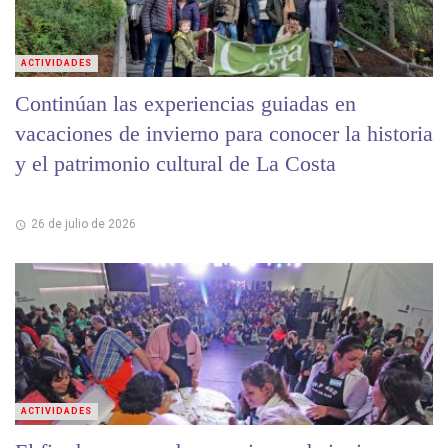
ACTIVIDADES
Continúan las experiencias guiadas en
vacaciones de invierno para conocer la historia
y el patrimonio cultural de La Costa
26 de julio de 2026
ACTIVIDADES