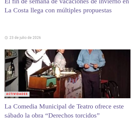
El fin de semana de vacaciones de invierno en
La Costa llega con múltiples propuestas
23 de julio de 2026
ACTIVIDADES
La Comedia Municipal de Teatro ofrece este
sábado la obra “Derechos torcidos”