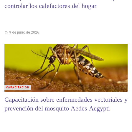
controlar los calefactores del hogar
9 de junio de 2026
CAPACITACIÓN
Capacitación sobre enfermedades vectoriales y
prevención del mosquito Aedes Aegypti