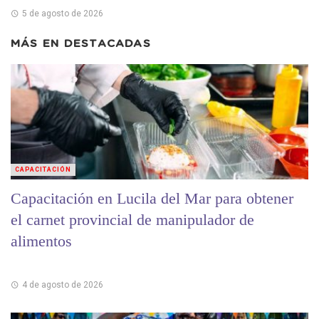
5 de agosto de 2026
MÁS EN
DESTACADAS
CAPACITACIÓN
Capacitación en Lucila del Mar para obtener
el carnet provincial de manipulador de
alimentos
4 de agosto de 2026