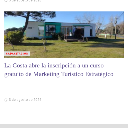
3 de agosto de 2026
CAPACITACIÓN
La Costa abre la inscripción a un curso
gratuito de Marketing Turístico Estratégico
3 de agosto de 2026