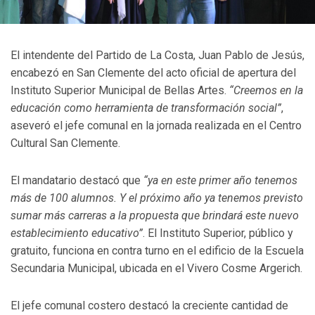
El intendente del Partido de La Costa, Juan Pablo de Jesús,
encabezó en San Clemente del acto oficial de apertura del
Instituto Superior Municipal de Bellas Artes.
“Creemos en la
educación como herramienta de transformación social”
,
aseveró el jefe comunal en la jornada realizada en el Centro
Cultural San Clemente.
El mandatario destacó que
“ya en este primer año tenemos
más de 100 alumnos. Y el próximo año ya tenemos previsto
sumar más carreras a la propuesta que brindará este nuevo
establecimiento educativo”
. El Instituto Superior, público y
gratuito, funciona en contra turno en el edificio de la Escuela
Secundaria Municipal, ubicada en el Vivero Cosme Argerich.
El jefe comunal costero destacó la creciente cantidad de