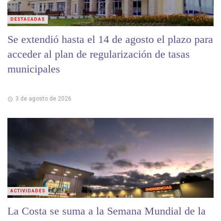
DESTACADAS
Se extendió hasta el 14 de agosto el plazo para
acceder al plan de regularización de tasas
municipales
3 de agosto de 2026
ACTIVIDADES
La Costa se suma a la Semana Mundial de la