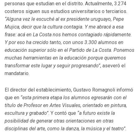
personas que estudian en el distrito. Actualmente, 3.274
costeros siguen sus estudios universitarios o terciarios.
“Alguna vez le escuché al ex presidente uruguayo, Pepe
Mujica, decir que la cultura contagia. Y me abracé a esa
frase: acá en La Costa nos hemos contagiado rápidamente.
Y por eso ha crecido tanto, con unos 3.300 alumnos en
educación superior sólo en el Partido de La Costa. Ponemos
muchas herramientas en la educación porque queremos
transformar este lugar y seguir progresando”
, aseveró el
mandatario.
El director del establecimiento, Gustavo Romagnoli informó
que en
“esta primera etapa los alumnos egresarán con el
título de Profesor en Artes Visuales, orientado en pintura,
escultura y grabado”
. Y contó que
“a futuro existe la
posibilidad de generar otras orientaciones en otras
disciplinas del arte, como la danza, la música y el teatro”.