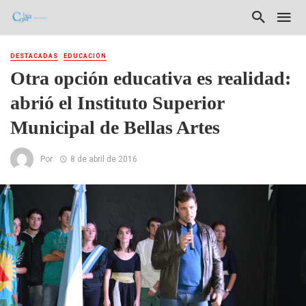
DESTACADAS
EDUCACIÓN
Otra opción educativa es realidad:
abrió el Instituto Superior
Municipal de Bellas Artes
Por
8 de abril de 2016