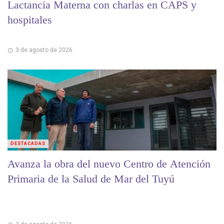
Lactancia Materna con charlas en CAPS y
hospitales
3 de agosto de 2026
DESTACADAS
Avanza la obra del nuevo Centro de Atención
Primaria de la Salud de Mar del Tuyú