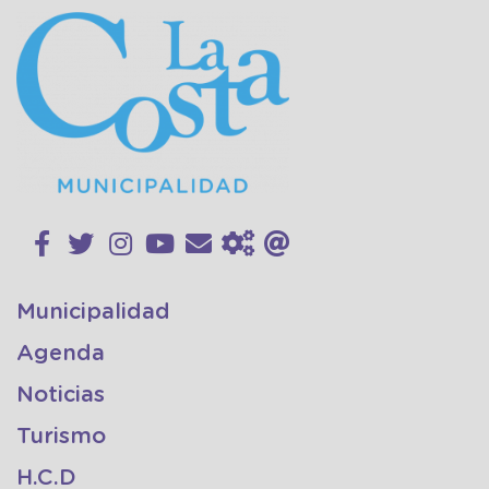
Municipalidad
Agenda
Noticias
Turismo
H.C.D