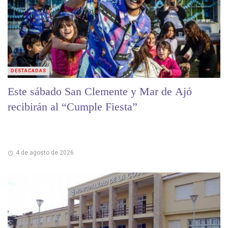
DESTACADAS
Este sábado San Clemente y Mar de Ajó
recibirán al “Cumple Fiesta”
4 de agosto de 2026