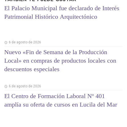
El Palacio Municipal fue declarado de Interés
Patrimonial Histórico Arquitectónico
6 de agosto de 2026
Nuevo «Fin de Semana de la Producción
Local» en compras de productos locales con
descuentos especiales
6 de agosto de 2026
El Centro de Formación Laboral Nº 401
amplía su oferta de cursos en Lucila del Mar