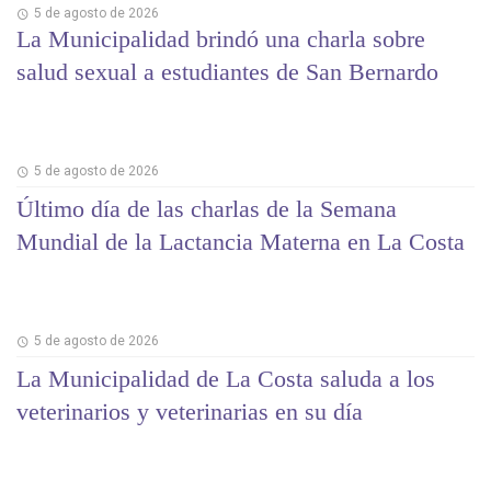
5 de agosto de 2026
La Municipalidad brindó una charla sobre
salud sexual a estudiantes de San Bernardo
5 de agosto de 2026
Último día de las charlas de la Semana
Mundial de la Lactancia Materna en La Costa
5 de agosto de 2026
La Municipalidad de La Costa saluda a los
veterinarios y veterinarias en su día