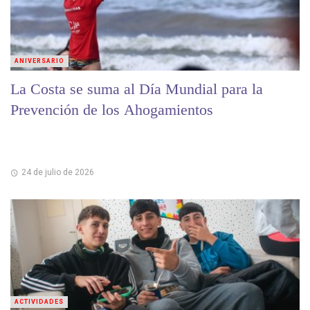
ANIVERSARIO
La Costa se suma al Día Mundial para la
Prevención de los Ahogamientos
24 de julio de 2026
ACTIVIDADES