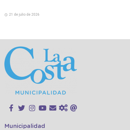
21 de julio de 2026
Municipalidad