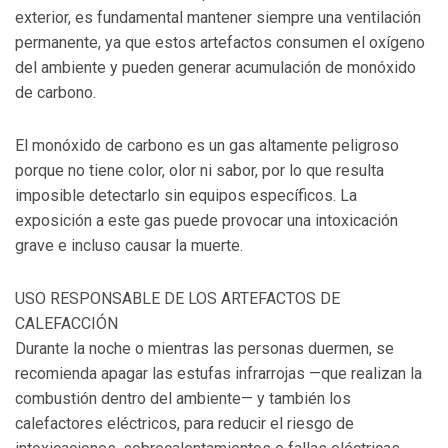
exterior, es fundamental mantener siempre una ventilación
permanente, ya que estos artefactos consumen el oxígeno
del ambiente y pueden generar acumulación de monóxido
de carbono.
El monóxido de carbono es un gas altamente peligroso
porque no tiene color, olor ni sabor, por lo que resulta
imposible detectarlo sin equipos específicos. La
exposición a este gas puede provocar una intoxicación
grave e incluso causar la muerte.
USO RESPONSABLE DE LOS ARTEFACTOS DE
CALEFACCIÓN
Durante la noche o mientras las personas duermen, se
recomienda apagar las estufas infrarrojas —que realizan la
combustión dentro del ambiente— y también los
calefactores eléctricos, para reducir el riesgo de