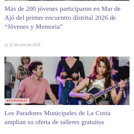
Más de 200 jóvenes participaron en Mar de
Ajó del primer encuentro distrital 2026 de
“Jóvenes y Memoria”
22 de julio de 2026
ACTIVIDADES
Los Paradores Municipales de La Costa
amplían su oferta de talleres gratuitos