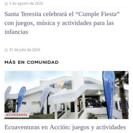
3 de agosto de 2026
Santa Teresita celebrará el “Cumple Fiesta”
con juegos, música y actividades para las
infancias
31 de julio de 2026
MÁS EN
COMUNIDAD
ACTIVIDADES
Ecoaventuras en Acción: juegos y actividades