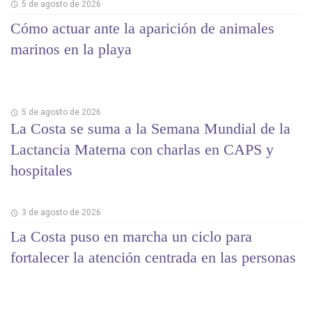
5 de agosto de 2026
Cómo actuar ante la aparición de animales
marinos en la playa
5 de agosto de 2026
La Costa se suma a la Semana Mundial de la
Lactancia Materna con charlas en CAPS y
hospitales
3 de agosto de 2026
La Costa puso en marcha un ciclo para
fortalecer la atención centrada en las personas