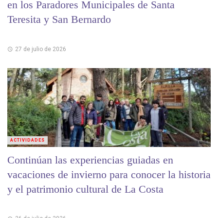
en los Paradores Municipales de Santa
Teresita y San Bernardo
27 de julio de 2026
ACTIVIDADES
Continúan las experiencias guiadas en
vacaciones de invierno para conocer la historia
y el patrimonio cultural de La Costa