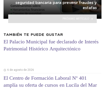
seguridad bancaria para prevenir fraudes y
estafas
PRÓXIMO ARTÍCULO
TAMBIÉN TE PUEDE GUSTAR
El Palacio Municipal fue declarado de Interés
Patrimonial Histórico Arquitectónico
6 de agosto de 2026
El Centro de Formación Laboral Nº 401
amplía su oferta de cursos en Lucila del Mar