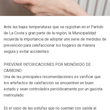
Ante las bajas temperaturas que se registran en el Partido
de La Costa y gran parte de la región, la Municipalidad
recuerda la importancia de adoptar una serie de medidas de
prevención para calefaccionar los hogares de manera
segura y evitar accidentes.
PREVENIR INTOXICACIONES POR MONÓXIDO DE
CARBONO
Una de las principales recomendaciones es verificar que
los artefactos de calefacción se encuentren en buen
estado y sean controlados periódicamente por un gasista
matriculado.
En el caso de las estufas que no cuentan con salida al