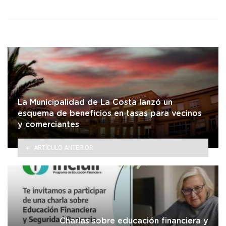
La Municipalidad de La Costa lanzó un
esquema de beneficios en tasas para vecinos
y comerciantes
ARTÍCULO ANTERIOR
Charlas sobre educación financiera y