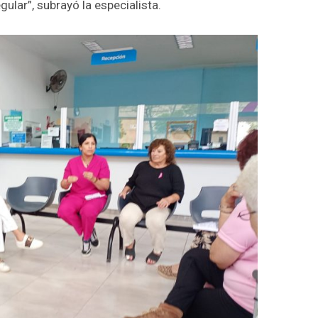
ular”, subrayó la especialista.