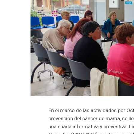
En el marco de las actividades por Oc
prevención del cáncer de mama, se lle
una charla informativa y preventiva. 