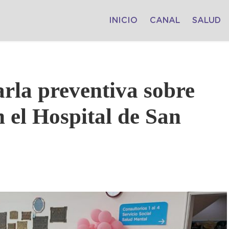
INICIO
CANAL
SALUD
rla preventiva sobre
 el Hospital de San