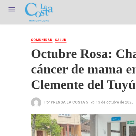
COMUNIDAD
SALUD
Octubre Rosa: Cha
cáncer de mama en
Clemente del Tuyú
Por
PRENSA LA COSTA 5
13 de octubre de 2025