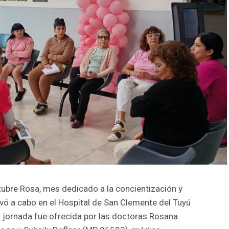
tubre Rosa, mes dedicado a la concientización y
vó a cabo en el Hospital de San Clemente del Tuyú
La jornada fue ofrecida por las doctoras Rosana