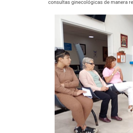
consultas ginecológicas de manera reg