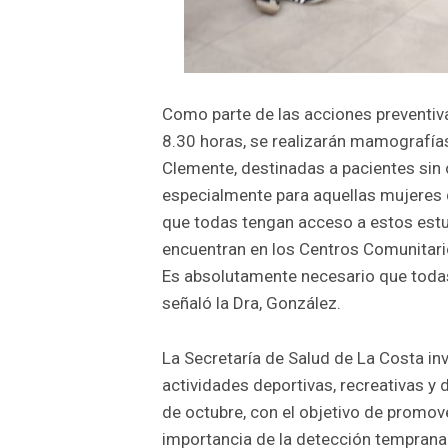
Como parte de las acciones preventiva
8.30 horas, se realizarán mamografías 
Clemente, destinadas a pacientes sin 
especialmente para aquellas mujeres 
que todas tengan acceso a estos estu
encuentran en los Centros Comunitario
Es absolutamente necesario que todas
señaló la Dra, González.
La Secretaría de Salud de La Costa in
actividades deportivas, recreativas y
de octubre, con el objetivo de promov
importancia de la detección tempran